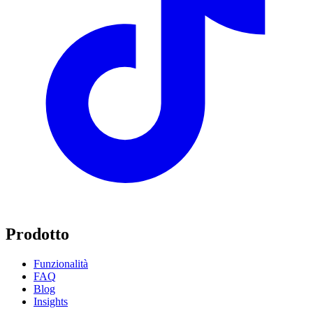
Prodotto
Funzionalità
FAQ
Blog
Insights