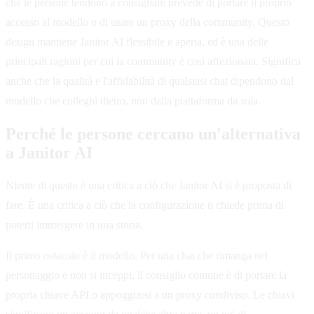
che le persone tendono a consigliare prevede di portare il proprio
accesso al modello o di usare un proxy della community. Questo
design mantiene Janitor AI flessibile e aperta, ed è una delle
principali ragioni per cui la community è così affezionata. Significa
anche che la qualità e l'affidabilità di qualsiasi chat dipendono dal
modello che colleghi dietro, non dalla piattaforma da sola.
Perché le persone cercano un'alternativa
a Janitor AI
Niente di questo è una critica a ciò che Janitor AI si è proposta di
fare. È una critica a ciò che la configurazione ti chiede prima di
poterti immergere in una storia.
Il primo ostacolo è il modello. Per una chat che rimanga nel
personaggio e non si inceppi, il consiglio comune è di portare la
propria chiave API o appoggiarsi a un proxy condiviso. Le chiavi