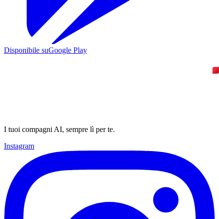
Disponibile su
Google Play
I tuoi compagni AI, sempre lì per te.
Instagram