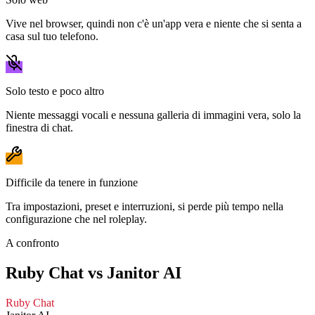
Vive nel browser, quindi non c'è un'app vera e niente che si senta a
casa sul tuo telefono.
Solo testo e poco altro
Niente messaggi vocali e nessuna galleria di immagini vera, solo la
finestra di chat.
Difficile da tenere in funzione
Tra impostazioni, preset e interruzioni, si perde più tempo nella
configurazione che nel roleplay.
A confronto
Ruby Chat vs Janitor AI
Ruby Chat