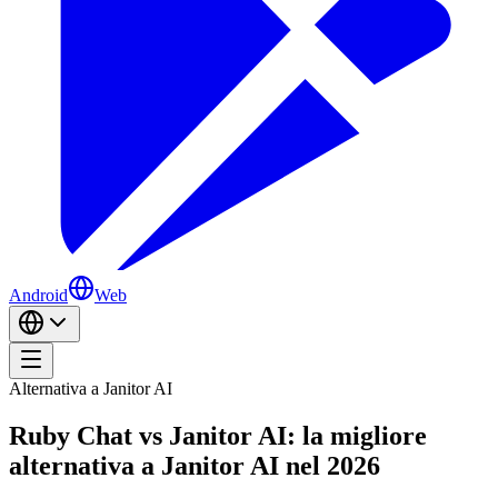
Android
Web
Alternativa a Janitor AI
Ruby Chat vs Janitor AI: la migliore
alternativa a Janitor AI nel 2026