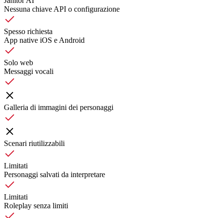
Janitor AI
Nessuna chiave API o configurazione
Spesso richiesta
App native iOS e Android
Solo web
Messaggi vocali
Galleria di immagini dei personaggi
Scenari riutilizzabili
Limitati
Personaggi salvati da interpretare
Limitati
Roleplay senza limiti