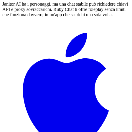
Janitor AI ha i personaggi, ma una chat stabile può richiedere chiavi
API e proxy sovraccarichi. Ruby Chat ti offre roleplay senza limiti
che funziona davvero, in un'app che scarichi una sola volta.