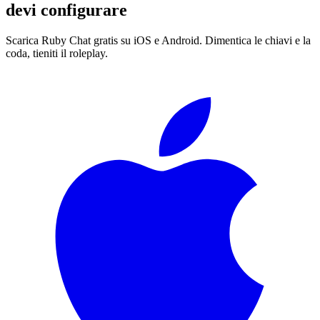
devi configurare
Scarica Ruby Chat gratis su iOS e Android. Dimentica le chiavi e la
coda, tieniti il roleplay.