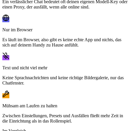
Ein verlässlicher Chat bedeutet oft deinen eigenen Modell-Key oder
einen Proxy, der ausfällt, wenn alle online sind.
Nur im Browser
Es läuft im Browser, also gibt es keine echte App und nichts, das
sich auf deinem Handy zu Hause anfühlt.
Text und nicht viel mehr
Keine Sprachnachrichten und keine richtige Bildergalerie, nur das
Chatfenster.
Mühsam am Laufen zu halten
Zwischen Einstellungen, Presets und Ausfällen fließt mehr Zeit in
die Einrichtung als in das Rollenspiel.
Im Vergleich