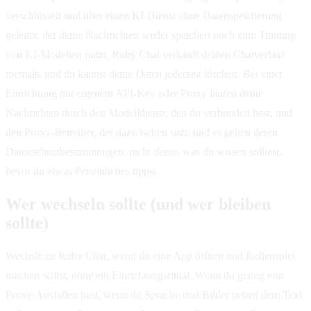
verschlüsselt und über einen KI-Dienst ohne Datenspeicherung
geleitet, der deine Nachrichten weder speichert noch zum Training
von KI-Modellen nutzt. Ruby Chat verkauft deinen Chatverlauf
niemals, und du kannst deine Daten jederzeit löschen. Bei einer
Einrichtung mit eigenem API-Key oder Proxy laufen deine
Nachrichten durch den Modelldienst, den du verbunden hast, und
den Proxy-Betreiber, der dazwischen sitzt, und es gelten deren
Datenschutzbestimmungen, nicht deine, was du wissen solltest,
bevor du etwas Persönliches tippst.
Wer wechseln sollte (und wer bleiben
sollte)
Wechsle zu Ruby Chat, wenn du eine App öffnen und Rollenspiel
machen willst, ohne ein Einrichtungsritual. Wenn du genug von
Proxy-Ausfällen hast, wenn du Sprache und Bilder neben dem Text