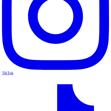
TikTok