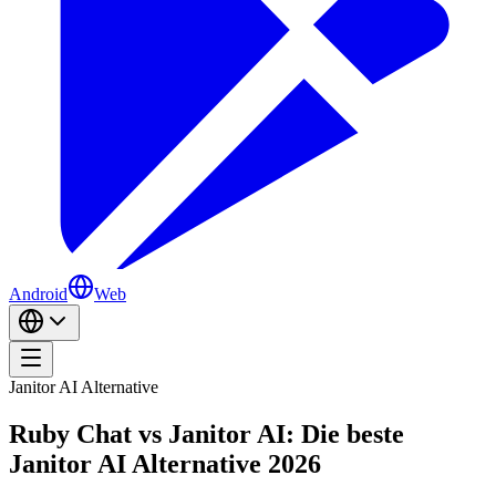
Android
Web
Janitor AI Alternative
Ruby Chat vs Janitor AI: Die beste
Janitor AI Alternative 2026