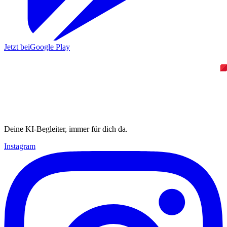
Jetzt bei
Google Play
Deine KI-Begleiter, immer für dich da.
Instagram