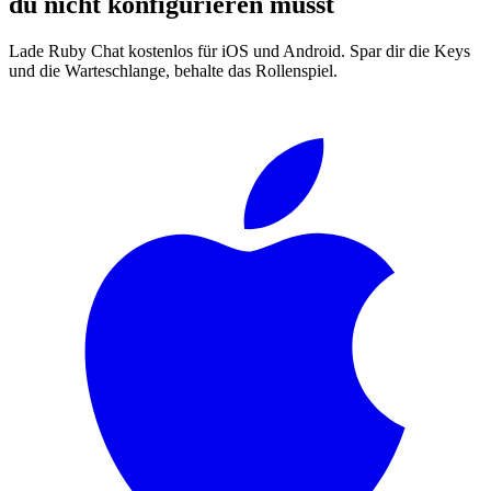
du nicht konfigurieren musst
Lade Ruby Chat kostenlos für iOS und Android. Spar dir die Keys
und die Warteschlange, behalte das Rollenspiel.