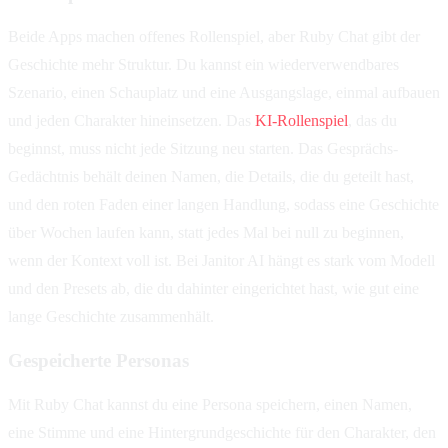
Beide Apps machen offenes Rollenspiel, aber Ruby Chat gibt der
Geschichte mehr Struktur. Du kannst ein wiederverwendbares
Szenario, einen Schauplatz und eine Ausgangslage, einmal aufbauen
und jeden Charakter hineinsetzen. Das
KI-Rollenspiel
, das du
beginnst, muss nicht jede Sitzung neu starten. Das Gesprächs-
Gedächtnis behält deinen Namen, die Details, die du geteilt hast,
und den roten Faden einer langen Handlung, sodass eine Geschichte
über Wochen laufen kann, statt jedes Mal bei null zu beginnen,
wenn der Kontext voll ist. Bei Janitor AI hängt es stark vom Modell
und den Presets ab, die du dahinter eingerichtet hast, wie gut eine
lange Geschichte zusammenhält.
Gespeicherte Personas
Mit Ruby Chat kannst du eine Persona speichern, einen Namen,
eine Stimme und eine Hintergrundgeschichte für den Charakter, den