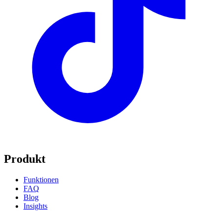
Produkt
Funktionen
FAQ
Blog
Insights