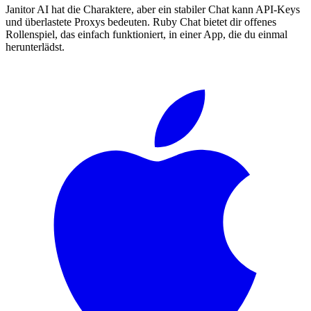
Janitor AI hat die Charaktere, aber ein stabiler Chat kann API-Keys
und überlastete Proxys bedeuten. Ruby Chat bietet dir offenes
Rollenspiel, das einfach funktioniert, in einer App, die du einmal
herunterlädst.