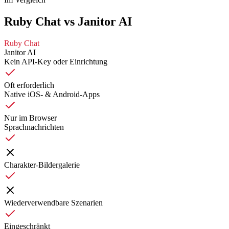
Ruby Chat vs Janitor AI
Ruby Chat
Janitor AI
Kein API-Key oder Einrichtung
Oft erforderlich
Native iOS- & Android-Apps
Nur im Browser
Sprachnachrichten
Charakter-Bildergalerie
Wiederverwendbare Szenarien
Eingeschränkt