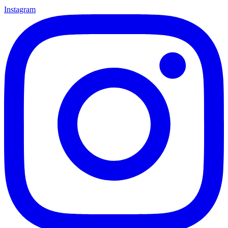
Instagram