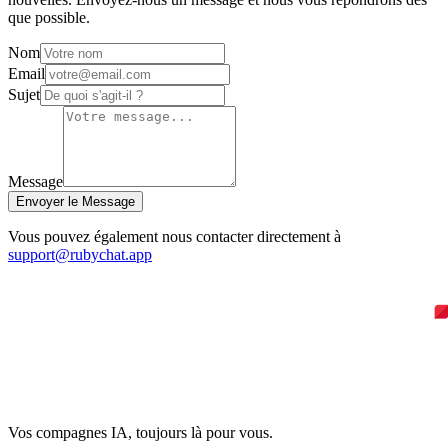
que possible.
Nom
Email
Sujet
Message
Envoyer le Message
Vous pouvez également nous contacter directement à
support@rubychat.app
Vos compagnes IA, toujours là pour vous.