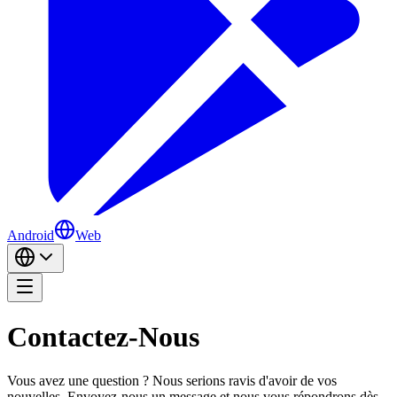
Android
Web
Contactez-Nous
Vous avez une question ? Nous serions ravis d'avoir de vos
nouvelles. Envoyez-nous un message et nous vous répondrons dès