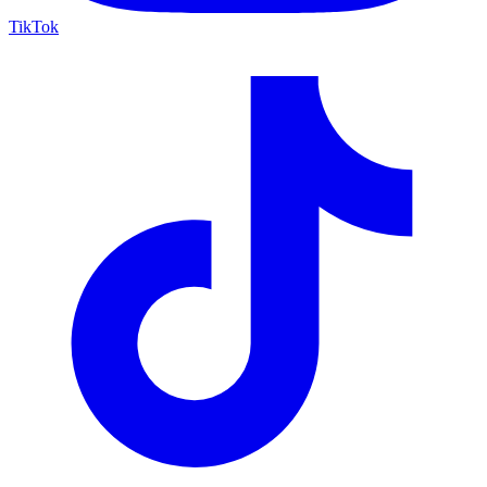
TikTok