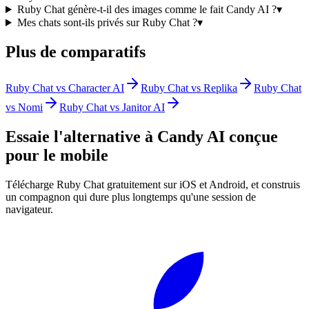
Ruby Chat génère-t-il des images comme le fait Candy AI ?
▾
Mes chats sont-ils privés sur Ruby Chat ?
▾
Plus de comparatifs
Ruby Chat vs Character AI
Ruby Chat vs Replika
Ruby Chat
vs Nomi
Ruby Chat vs Janitor AI
Essaie l'alternative à Candy AI conçue
pour le mobile
Télécharge Ruby Chat gratuitement sur iOS et Android, et construis
un compagnon qui dure plus longtemps qu'une session de
navigateur.