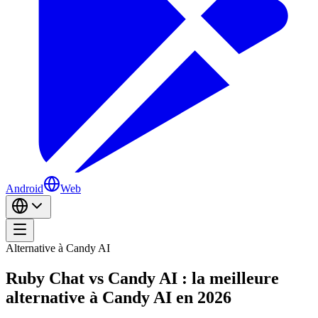
Android
Web
Alternative à Candy AI
Ruby Chat vs Candy AI : la meilleure
alternative à Candy AI en 2026