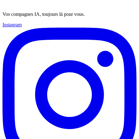
Vos compagnes IA, toujours là pour vous.
Instagram