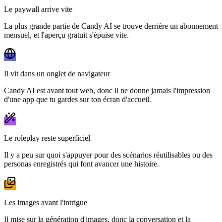
Le paywall arrive vite
La plus grande partie de Candy AI se trouve derrière un abonnement
mensuel, et l'aperçu gratuit s'épuise vite.
Il vit dans un onglet de navigateur
Candy AI est avant tout web, donc il ne donne jamais l'impression
d'une app que tu gardes sur ton écran d'accueil.
Le roleplay reste superficiel
Il y a peu sur quoi s'appuyer pour des scénarios réutilisables ou des
personas enregistrés qui font avancer une histoire.
Les images avant l'intrigue
Il mise sur la génération d'images, donc la conversation et la