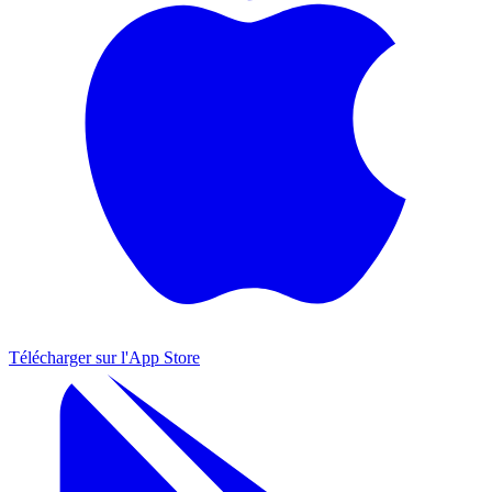
Télécharger sur l'
App Store