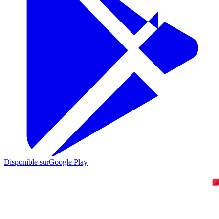
Disponible sur
Google Play