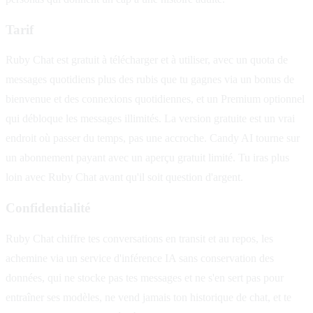
Tarif
Ruby Chat est gratuit à télécharger et à utiliser, avec un quota de
messages quotidiens plus des rubis que tu gagnes via un bonus de
bienvenue et des connexions quotidiennes, et un Premium optionnel
qui débloque les messages illimités. La version gratuite est un vrai
endroit où passer du temps, pas une accroche. Candy AI tourne sur
un abonnement payant avec un aperçu gratuit limité. Tu iras plus
loin avec Ruby Chat avant qu'il soit question d'argent.
Confidentialité
Ruby Chat chiffre tes conversations en transit et au repos, les
achemine via un service d'inférence IA sans conservation des
données, qui ne stocke pas tes messages et ne s'en sert pas pour
entraîner ses modèles, ne vend jamais ton historique de chat, et te