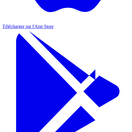
Télécharger sur l'
App Store