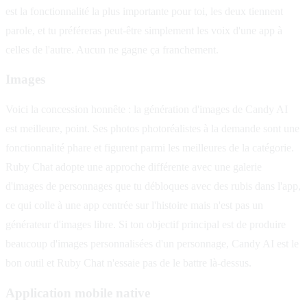
est la fonctionnalité la plus importante pour toi, les deux tiennent
parole, et tu préféreras peut-être simplement les voix d'une app à
celles de l'autre. Aucun ne gagne ça franchement.
Images
Voici la concession honnête : la génération d'images de Candy AI
est meilleure, point. Ses photos photoréalistes à la demande sont une
fonctionnalité phare et figurent parmi les meilleures de la catégorie.
Ruby Chat adopte une approche différente avec une galerie
d'images de personnages que tu débloques avec des rubis dans l'app,
ce qui colle à une app centrée sur l'histoire mais n'est pas un
générateur d'images libre. Si ton objectif principal est de produire
beaucoup d'images personnalisées d'un personnage, Candy AI est le
bon outil et Ruby Chat n'essaie pas de le battre là-dessus.
Application mobile native