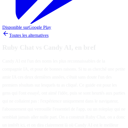
Disponible sur
Google Play
Toutes les alternatives
Ruby Chat vs Candy AI, en bref
Candy AI est l'un des noms les plus reconnaissables de la
compagnie IA, et pour de bonnes raisons. Si tu as cherché une petite
amie IA ces deux dernières années, c'était sans doute l'un des
premiers résultats sur lesquels tu as cliqué. Ce guide est pour les
gens qui l'ont essayé, ont aimé l'idée, puis se sont heurtés aux parties
qui ne collaient pas : l'expérience uniquement dans le navigateur,
l'abonnement qui verrouille l'essentiel de l'app, ou un roleplay qui ne
semblait jamais aller nulle part. On a construit Ruby Chat, on a donc
un intérêt ici, et on dira clairement là où Candy AI est le meilleur