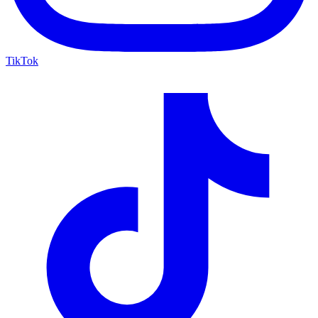
TikTok