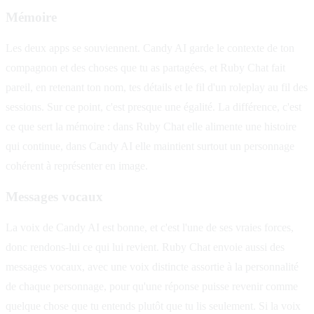
Mémoire
Les deux apps se souviennent. Candy AI garde le contexte de ton
compagnon et des choses que tu as partagées, et Ruby Chat fait
pareil, en retenant ton nom, tes détails et le fil d'un roleplay au fil des
sessions. Sur ce point, c'est presque une égalité. La différence, c'est
ce que sert la mémoire : dans Ruby Chat elle alimente une histoire
qui continue, dans Candy AI elle maintient surtout un personnage
cohérent à représenter en image.
Messages vocaux
La voix de Candy AI est bonne, et c'est l'une de ses vraies forces,
donc rendons-lui ce qui lui revient. Ruby Chat envoie aussi des
messages vocaux, avec une voix distincte assortie à la personnalité
de chaque personnage, pour qu'une réponse puisse revenir comme
quelque chose que tu entends plutôt que tu lis seulement. Si la voix