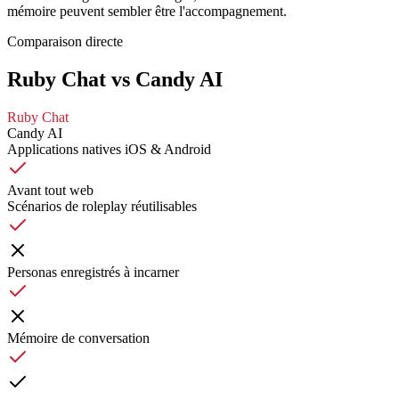
mémoire peuvent sembler être l'accompagnement.
Comparaison directe
Ruby Chat vs Candy AI
Ruby Chat
Candy AI
Applications natives iOS & Android
Avant tout web
Scénarios de roleplay réutilisables
Personas enregistrés à incarner
Mémoire de conversation