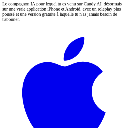
Le compagnon IA pour lequel tu es venu sur Candy AI, désormais
sur une vraie application iPhone et Android, avec un roleplay plus
poussé et une version gratuite à laquelle tu n'as jamais besoin de
t'abonner.