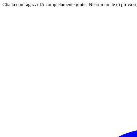
Chatta con ragazzi IA completamente gratis. Nessun limite di prova sui