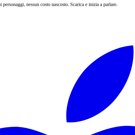
 personaggi, nessun costo nascosto. Scarica e inizia a parlare.