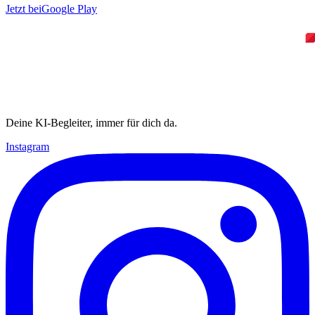
Jetzt bei
Google Play
Deine KI-Begleiter, immer für dich da.
Instagram