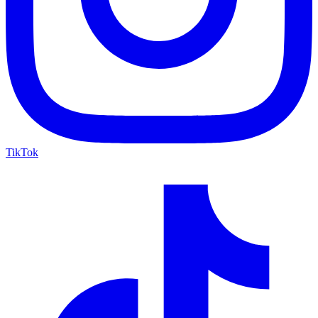
TikTok