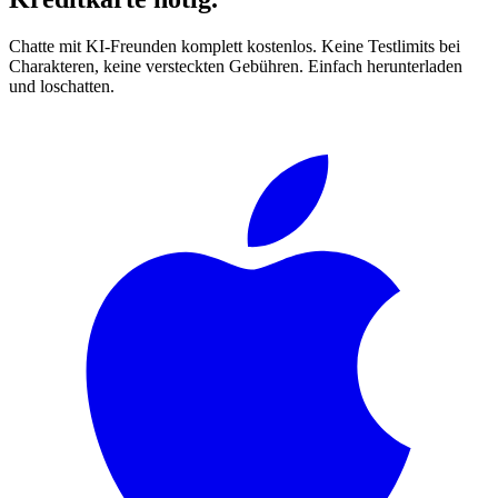
Chatte mit KI-Freunden komplett kostenlos. Keine Testlimits bei
Charakteren, keine versteckten Gebühren. Einfach herunterladen
und loschatten.