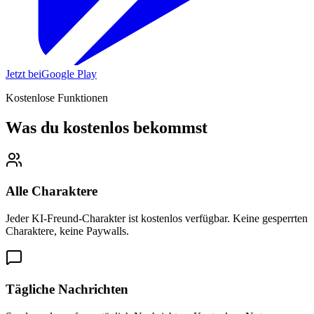
Jetzt bei
Google Play
Kostenlose Funktionen
Was du kostenlos bekommst
Alle Charaktere
Jeder KI-Freund-Charakter ist kostenlos verfügbar. Keine gesperrten
Charaktere, keine Paywalls.
Tägliche Nachrichten