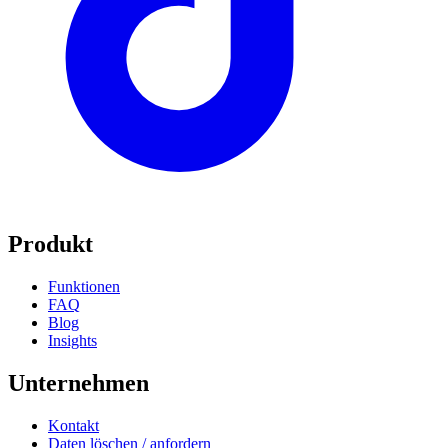
Produkt
Funktionen
FAQ
Blog
Insights
Unternehmen
Kontakt
Daten löschen / anfordern