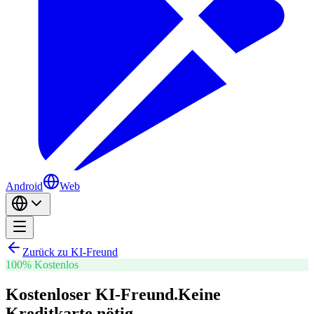
Android
Web
Zurück zu KI-Freund
100% Kostenlos
Kostenloser KI-Freund.
Keine
Kreditkarte nötig.