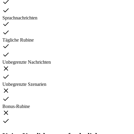
Sprachnachrichten
Tägliche Rubine
Unbegrenzte Nachrichten
Unbegrenzte Szenarien
Bonus-Rubine