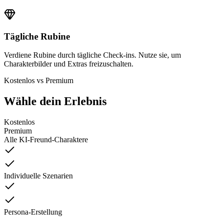
Tägliche Rubine
Verdiene Rubine durch tägliche Check-ins. Nutze sie, um
Charakterbilder und Extras freizuschalten.
Kostenlos vs Premium
Wähle dein Erlebnis
Kostenlos
Premium
Alle KI-Freund-Charaktere
Individuelle Szenarien
Persona-Erstellung