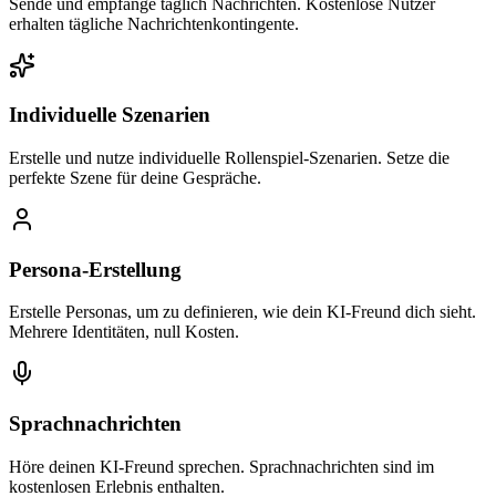
Sende und empfange täglich Nachrichten. Kostenlose Nutzer
erhalten tägliche Nachrichtenkontingente.
Individuelle Szenarien
Erstelle und nutze individuelle Rollenspiel-Szenarien. Setze die
perfekte Szene für deine Gespräche.
Persona-Erstellung
Erstelle Personas, um zu definieren, wie dein KI-Freund dich sieht.
Mehrere Identitäten, null Kosten.
Sprachnachrichten
Höre deinen KI-Freund sprechen. Sprachnachrichten sind im
kostenlosen Erlebnis enthalten.