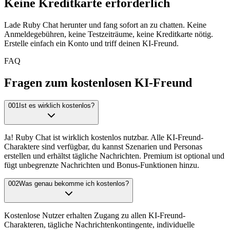
Keine Kreditkarte erforderlich
Lade Ruby Chat herunter und fang sofort an zu chatten. Keine
Anmeldegebühren, keine Testzeiträume, keine Kreditkarte nötig.
Erstelle einfach ein Konto und triff deinen KI-Freund.
FAQ
Fragen zum kostenlosen KI-Freund
001
Ist es wirklich kostenlos?
Ja! Ruby Chat ist wirklich kostenlos nutzbar. Alle KI-Freund-
Charaktere sind verfügbar, du kannst Szenarien und Personas
erstellen und erhältst tägliche Nachrichten. Premium ist optional und
fügt unbegrenzte Nachrichten und Bonus-Funktionen hinzu.
002
Was genau bekomme ich kostenlos?
Kostenlose Nutzer erhalten Zugang zu allen KI-Freund-
Charakteren, tägliche Nachrichtenkontingente, individuelle