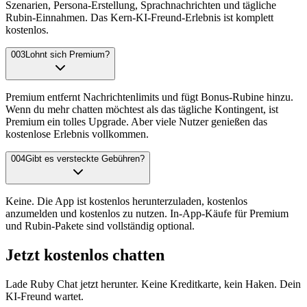
Szenarien, Persona-Erstellung, Sprachnachrichten und tägliche
Rubin-Einnahmen. Das Kern-KI-Freund-Erlebnis ist komplett
kostenlos.
003
Lohnt sich Premium?
Premium entfernt Nachrichtenlimits und fügt Bonus-Rubine hinzu.
Wenn du mehr chatten möchtest als das tägliche Kontingent, ist
Premium ein tolles Upgrade. Aber viele Nutzer genießen das
kostenlose Erlebnis vollkommen.
004
Gibt es versteckte Gebühren?
Keine. Die App ist kostenlos herunterzuladen, kostenlos
anzumelden und kostenlos zu nutzen. In-App-Käufe für Premium
und Rubin-Pakete sind vollständig optional.
Jetzt kostenlos chatten
Lade Ruby Chat jetzt herunter. Keine Kreditkarte, kein Haken. Dein
KI-Freund wartet.