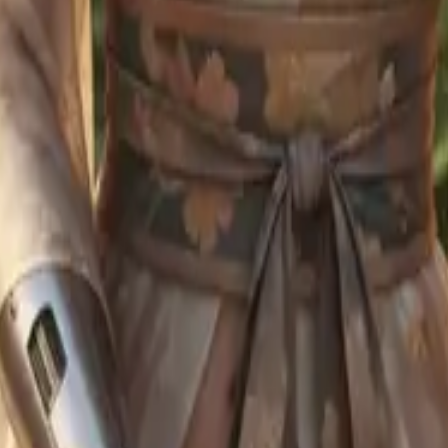
語にも合うキャラクター。