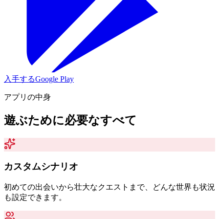
入手する
Google Play
アプリの中身
遊ぶために必要なすべて
カスタムシナリオ
初めての出会いから壮大なクエストまで、どんな世界も状況
も設定できます。