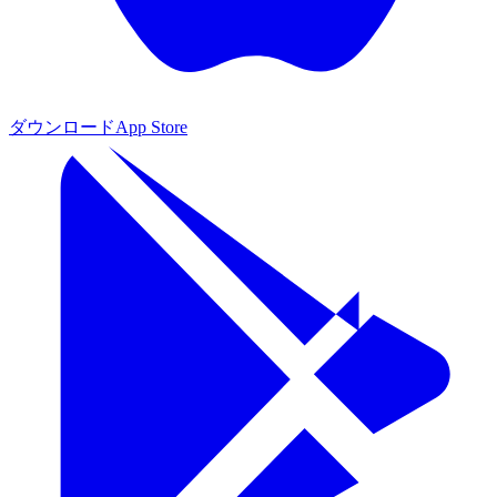
ダウンロード
App Store