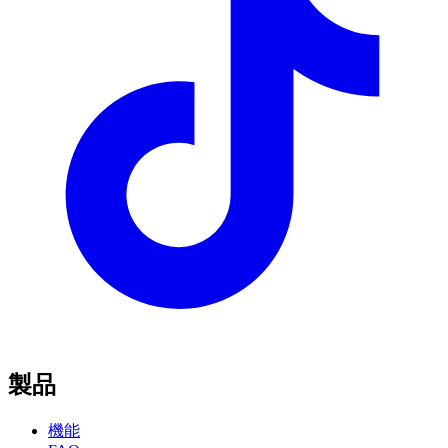
製品
機能