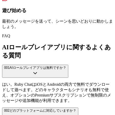
遊び始める
最初のメッセージを送って、シーンを思いどおりに動かしま
しょう。
FAQ
AIロールプレイアプリに関するよくあ
る質問
001
AIロールプレイアプリは無料ですか？
はい。Ruby ChatはiOSとAndroidの両方で無料でダウンロー
ドして遊べます。どのキャラクターもシナリオも無料で使
え、オプションのPremiumサブスクリプションで無制限のメ
ッセージや追加機能が利用できます。
002
どのプラットフォームに対応していますか？