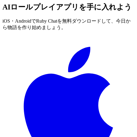
AIロールプレイアプリを手に入れよう
iOS・AndroidでRuby Chatを無料ダウンロードして、今日か
ら物語を作り始めましょう。