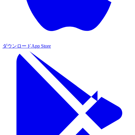
ダウンロード
App Store