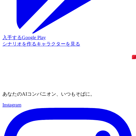
入手する
Google Play
シナリオを作る
キャラクターを見る
あなたのAIコンパニオン、いつもそばに。
Instagram