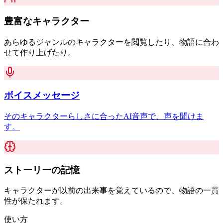
豊富なキャラクター
あらゆるジャンルのキャラクターを閲覧したり、物語に合わ
せて作り上げたり。
ボイスメッセージ
そのキャラクターらしさに合ったAI音声で、声を聞けま
す。
ストーリーの記憶
キャラクターが以前の出来事を覚えているので、物語の一貫
性が保たれます。
使い方