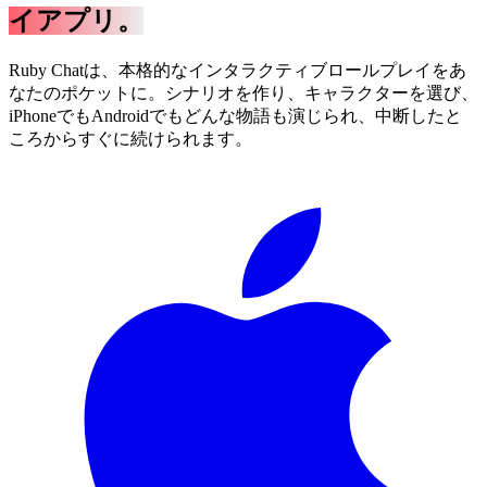
イアプリ。
Ruby Chatは、本格的なインタラクティブロールプレイをあ
なたのポケットに。シナリオを作り、キャラクターを選び、
iPhoneでもAndroidでもどんな物語も演じられ、中断したと
ころからすぐに続けられます。