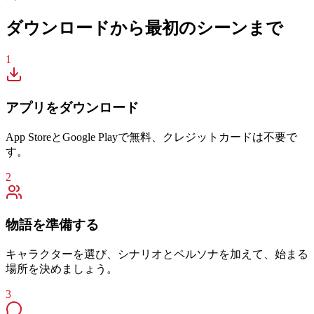
ダウンロードから最初のシーンまで
1
アプリをダウンロード
App StoreとGoogle Playで無料、クレジットカードは不要で
す。
2
物語を準備する
キャラクターを選び、シナリオとペルソナを加えて、始まる
場所を決めましょう。
3