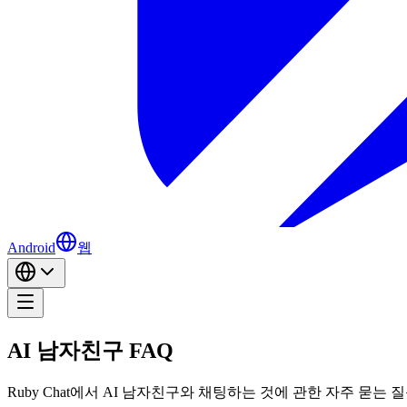
Android
웹
AI 남자친구 FAQ
Ruby Chat에서 AI 남자친구와 채팅하는 것에 관한 자주 묻는 