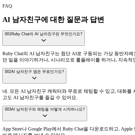
FAQ
AI 남자친구에 대한 질문과 답변
001
Ruby Chat의 AI 남자친구란 무엇인가요?
Ruby Chat의 AI 남자친구는 첨단 AI로 구동되는 가상 동
던 일을 이야기하거나, 시나리오로 롤플레이를 하거나, 지속적인 관계
002
AI 남자친구 앱은 무료인가요?
네. 모든 AI 남자친구 캐릭터와 무료로 채팅할 수 있고, 대화를 
고도 AI 남자친구를 즐길 수 있어요.
003
AI 남자친구와 채팅을 어떻게 시작하나요?
App Store나 Google Play에서 Ruby Chat을 다운로드