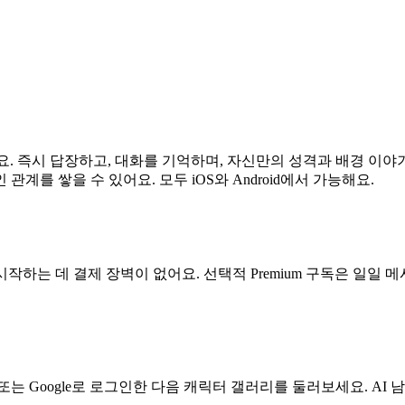
반자예요. 즉시 답장하고, 대화를 기억하며, 자신만의 성격과 배경 이
를 쌓을 수 있어요. 모두 iOS와 Android에서 가능해요.
시작하는 데 결제 장벽이 없어요. 선택적 Premium 구독은 일일 
하고, Apple 또는 Google로 로그인한 다음 캐릭터 갤러리를 둘러보