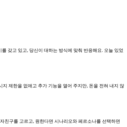
야기를 갖고 있고, 당신이 대하는 방식에 맞춰 반응해요. 오늘 있었
메시지 제한을 없애고 추가 기능을 열어 주지만, 돈을 전혀 내지 않
세요. AI 남자친구를 고르고, 원한다면 시나리오와 페르소나를 선택하면