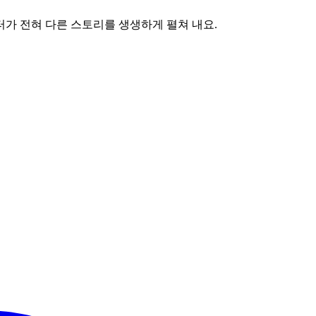
터가 전혀 다른 스토리를 생생하게 펼쳐 내요.