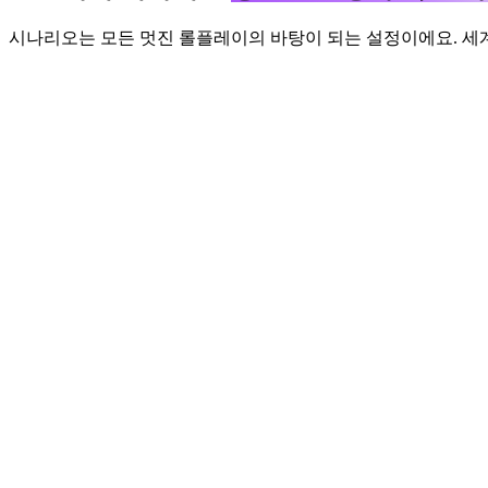
시나리오는 모든 멋진 롤플레이의 바탕이 되는 설정이에요. 세계