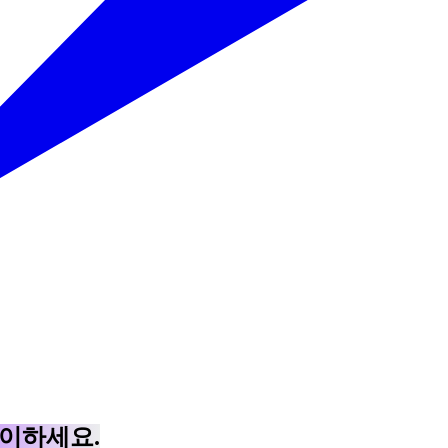
레이하세요.