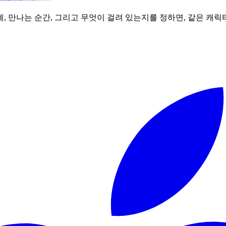
, 만나는 순간, 그리고 무엇이 걸려 있는지를 정하면, 같은 캐릭