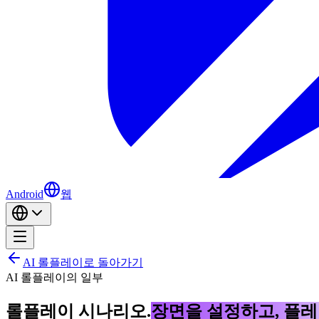
Android
웹
AI 롤플레이로 돌아가기
AI 롤플레이의 일부
롤플레이 시나리오.
장면을 설정하고, 플