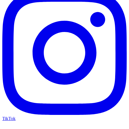
TikTok