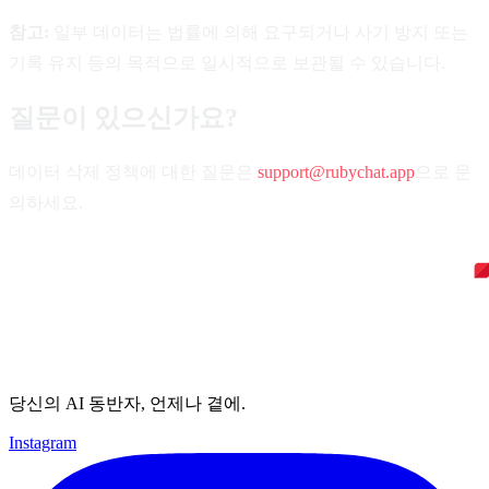
참고:
일부 데이터는 법률에 의해 요구되거나 사기 방지 또는
기록 유지 등의 목적으로 일시적으로 보관될 수 있습니다.
질문이 있으신가요?
데이터 삭제 정책에 대한 질문은
support@rubychat.app
으로 문
의하세요.
당신의 AI 동반자, 언제나 곁에.
Instagram