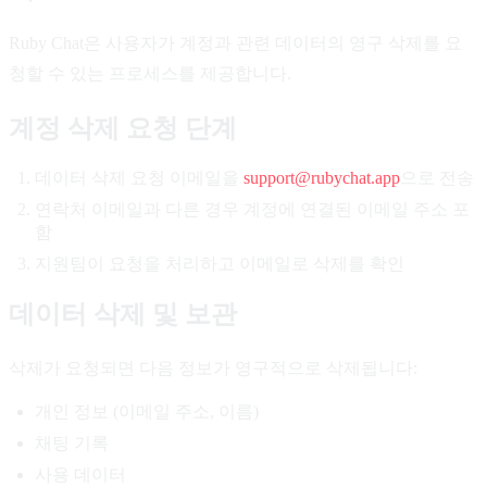
Ruby Chat은 사용자가 계정과 관련 데이터의 영구 삭제를 요
청할 수 있는 프로세스를 제공합니다.
계정 삭제 요청 단계
데이터 삭제 요청 이메일을
support@rubychat.app
으로 전송
연락처 이메일과 다른 경우 계정에 연결된 이메일 주소 포
함
지원팀이 요청을 처리하고 이메일로 삭제를 확인
데이터 삭제 및 보관
삭제가 요청되면 다음 정보가 영구적으로 삭제됩니다:
개인 정보 (이메일 주소, 이름)
채팅 기록
사용 데이터