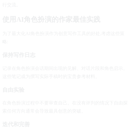
行交流。
使用AI角色扮演的作家最佳实践
为了最大化AI角色扮演作为创意写作工具的好处,考虑这些策
略:
保持写作日志
记录在角色扮演会话期间出现的见解、对话片段和角色启示。
这些笔记成为撰写实际手稿时的宝贵参考材料。
自由实验
在角色扮演过程中不要审查自己。在没有评判的情况下自由探
索任何方向通常会导致最具创意的突破。
迭代和完善