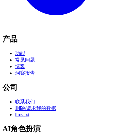
产品
功能
常见问题
博客
洞察报告
公司
联系我们
删除/请求我的数据
llms.txt
AI角色扮演