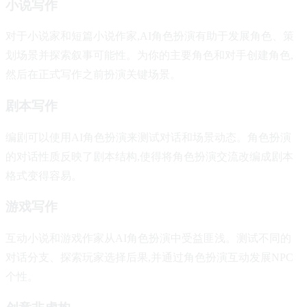
小说写作
对于小说家和短篇小说作家,AI角色扮演有助于发展角色、策
划场景并探索叙事可能性。为你的主要角色和对手创建角色,
然后在正式写作之前扮演关键场景。
剧本写作
编剧可以使用AI角色扮演来测试对话和场景动态。角色扮演
的对话性质反映了剧本结构,使得将角色扮演交流改编成剧本
格式变得容易。
游戏写作
互动小说和游戏作家从AI角色扮演中受益匪浅。测试不同的
对话分支、探索玩家选择后果,并通过角色扮演互动发展NPC
个性。