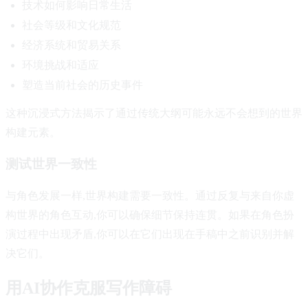
技术如何影响日常生活
社会等级和文化规范
经济系统和贸易关系
环境挑战和适应
塑造当前社会的历史事件
这种沉浸式方法揭示了通过传统大纲可能永远不会想到的世界
构建元素。
测试世界一致性
与角色发展一样,世界构建需要一致性。通过反复与来自你虚
构世界的角色互动,你可以确保细节保持连贯。如果在角色扮
演过程中出现矛盾,你可以在它们出现在手稿中之前识别并解
决它们。
用AI协作克服写作障碍