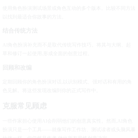
使用角色扮演测试场景或角色互动的多个版本。比较不同方法
以找到最适合你故事的方法。
结合传统方法
AI角色扮演补充而不是取代传统写作技巧。将其与大纲、起
草和修订一起使用,形成全面的创意过程。
回顾和改编
定期回顾你的角色扮演对话,以识别模式、强对话和有用的角
色见解。将这些发现改编到你的正式写作中。
克服常见顾虑
一些作家担心使用AI会削弱他们的创意真实性。然而,AI角色
扮演只是一个工具——就像写作工作坊、测试读者或头脑风暴