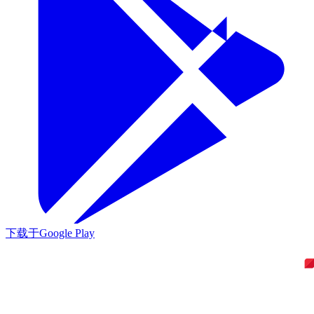
下载于
Google Play