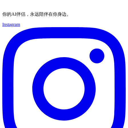
你的AI伴侣，永远陪伴在你身边。
Instagram