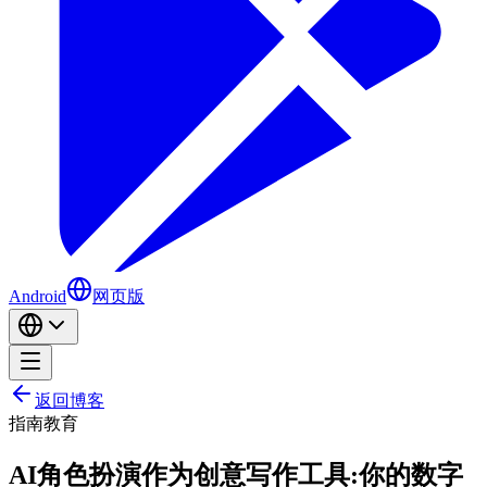
Android
网页版
返回博客
指南
教育
AI角色扮演作为创意写作工具:你的数字