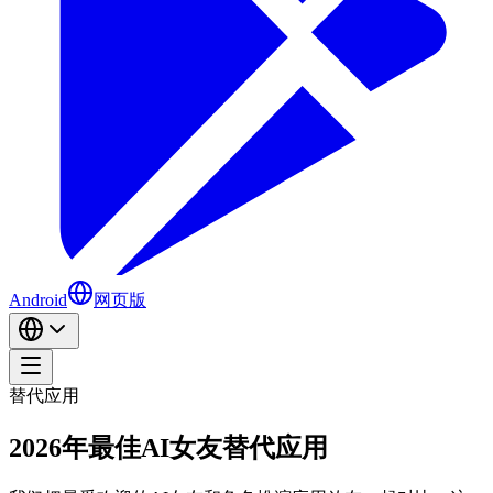
Android
网页版
替代应用
2026年最佳AI女友替代应用