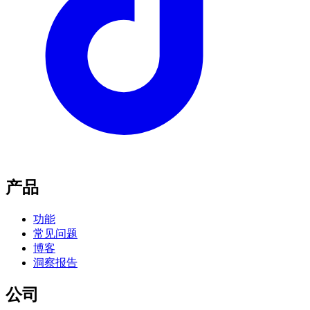
产品
功能
常见问题
博客
洞察报告
公司