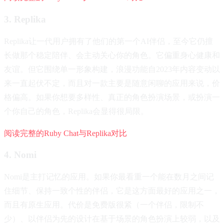
3. Replika
Replika让一代用户拥有了他们的第一个AI伴侣，至今它仍擅
长做那个稳定陪伴、会主动关心你的角色。它偏重身心健康和
友谊。但它围绕单一形象构建，浪漫功能自2023年内容变动以
来一直起伏不定，而且对一款主要是随意闲聊的应用来说，价
格偏高。如果你想要多样性、真正的角色扮演场景，或扮演一
个你自己的角色，Replika会显得很局限。
阅读完整的Ruby Chat与Replika对比
4. Nomi
Nomi是主打记忆的应用。如果你最看重一个能在数月之间记
住细节、保持一致个性的伴侣，它是这方面最好的应用之一，
而且有原生应用。代价是免费版很紧（一个伴侣，限制不
少）、以伴侣为先的设计在基于场景的角色扮演上较弱，以及