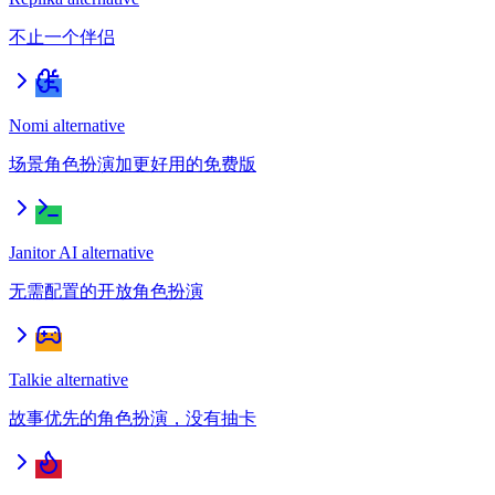
不止一个伴侣
Nomi alternative
场景角色扮演加更好用的免费版
Janitor AI alternative
无需配置的开放角色扮演
Talkie alternative
故事优先的角色扮演，没有抽卡