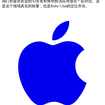
我们把最受欢迎的AI女友和角色扮演应用放在一起对比。这
是这个领域真实的较量，也是Ruby Chat的定位所在。