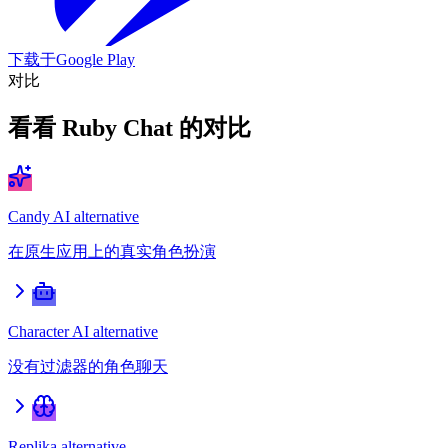
下载于
Google Play
对比
看看 Ruby Chat 的对比
Candy AI alternative
在原生应用上的真实角色扮演
Character AI alternative
没有过滤器的角色聊天
Replika alternative