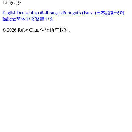
Language
English
Deutsch
Español
Français
Português (Brasil)
日本語
한국어
Italiano
简体中文
繁體中文
© 2026 Ruby Chat. 保留所有权利。