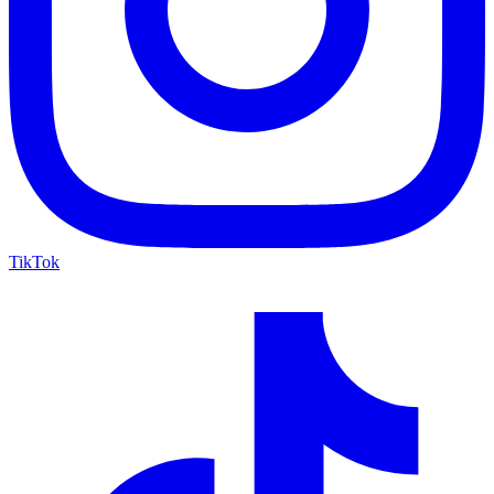
TikTok