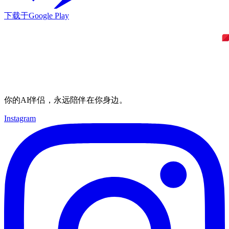
下载于
Google Play
你的AI伴侣，永远陪伴在你身边。
Instagram