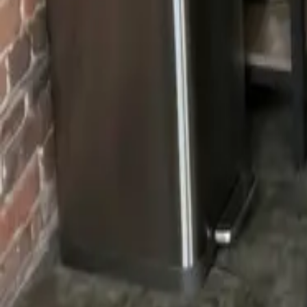
Android
网页版
所有角色
Sadie