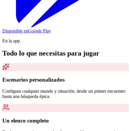
Disponible en
Google Play
En la app
Todo lo que necesitas para jugar
Escenarios personalizados
Configura cualquier mundo y situación, desde un primer encuentro
hasta una búsqueda épica.
Un elenco completo