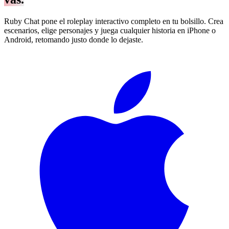
Ruby Chat pone el roleplay interactivo completo en tu bolsillo. Crea
escenarios, elige personajes y juega cualquier historia en iPhone o
Android, retomando justo donde lo dejaste.