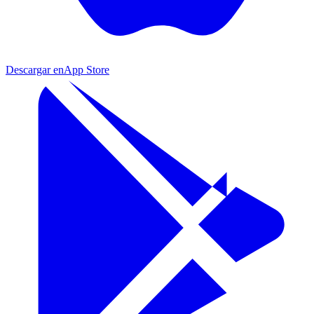
Descargar en
App Store