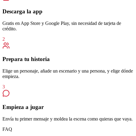
Descarga la app
Gratis en App Store y Google Play, sin necesidad de tarjeta de
crédito.
2
Prepara tu historia
Elige un personaje, añade un escenario y una persona, y elige dónde
empieza.
3
Empieza a jugar
Envía tu primer mensaje y moldea la escena como quieras que vaya.
FAQ