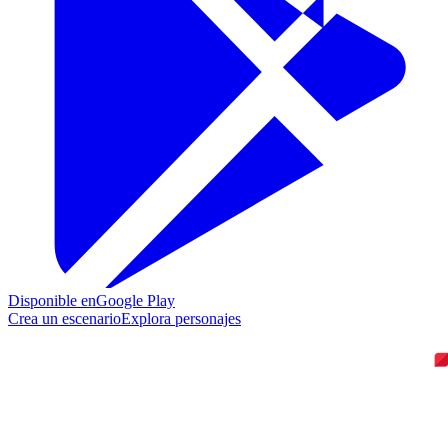
Disponible en
Google Play
Crea un escenario
Explora personajes