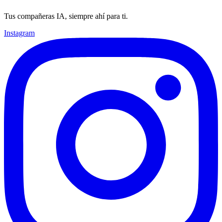
Tus compañeras IA, siempre ahí para ti.
Instagram