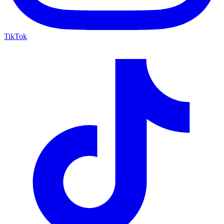
TikTok