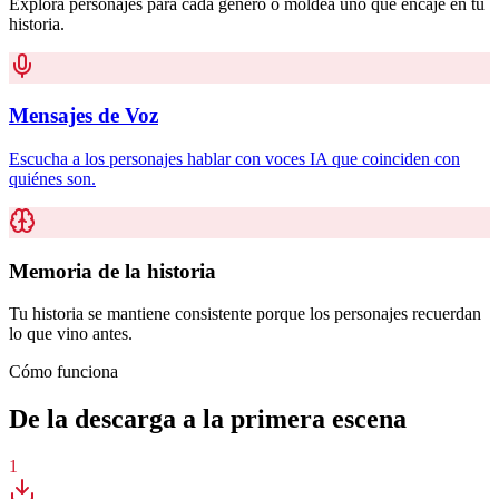
Explora personajes para cada género o moldea uno que encaje en tu
historia.
Mensajes de Voz
Escucha a los personajes hablar con voces IA que coinciden con
quiénes son.
Memoria de la historia
Tu historia se mantiene consistente porque los personajes recuerdan
lo que vino antes.
Cómo funciona
De la descarga a la primera escena
1