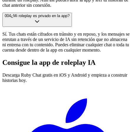
chat anterior sin conexión.
004
¿Mi roleplay es privado en la app?
Sí. Tus chats están cifrados en tránsito y en reposo, y los mensajes se
enrutan a través de un servicio de IA sin retención que no almacena
ni entrena con tu contenido. Puedes eliminar cualquier chat o toda tu
cuenta desde dentro de la app en cualquier momento.
Consigue la app de roleplay IA
Descarga Ruby Chat gratis en iOS y Android y empieza a construir
historias hoy.