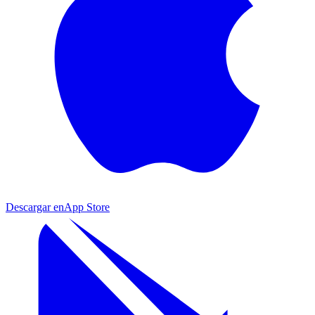
Descargar en
App Store