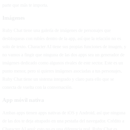
parte que más te importa.
Imágenes
Ruby Chat tiene una galería de imágenes de personajes que
desbloqueas con rubíes dentro de la app, así que la relación no es
solo de texto. Character AI tiene sus propias funciones de imagen, y
no vamos a fingir que ninguna de las dos apps sea un generador de
imágenes dedicado como algunos rivales de este sector. Este es un
punto menor, pero si quieres imágenes asociadas a tus personajes,
Ruby Chat tiene un sistema integrado y claro para ello que se
conecta de vuelta con la conversación.
App móvil nativa
Ambas apps tienen apps nativas de iOS y Android, así que ninguna
de las dos te deja atrapado en una pestaña del navegador. Crédito a
Character AI aquí; esto no es una diferencia real. Ruby Chat es