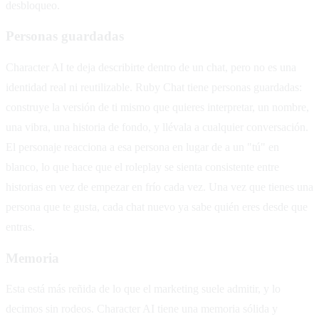
desbloqueo.
Personas guardadas
Character AI te deja describirte dentro de un chat, pero no es una
identidad real ni reutilizable. Ruby Chat tiene personas guardadas:
construye la versión de ti mismo que quieres interpretar, un nombre,
una vibra, una historia de fondo, y llévala a cualquier conversación.
El personaje reacciona a esa persona en lugar de a un "tú" en
blanco, lo que hace que el roleplay se sienta consistente entre
historias en vez de empezar en frío cada vez. Una vez que tienes una
persona que te gusta, cada chat nuevo ya sabe quién eres desde que
entras.
Memoria
Esta está más reñida de lo que el marketing suele admitir, y lo
decimos sin rodeos. Character AI tiene una memoria sólida y