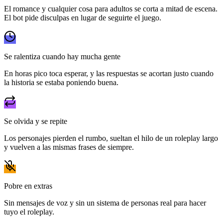
El romance y cualquier cosa para adultos se corta a mitad de escena.
El bot pide disculpas en lugar de seguirte el juego.
Se ralentiza cuando hay mucha gente
En horas pico toca esperar, y las respuestas se acortan justo cuando
la historia se estaba poniendo buena.
Se olvida y se repite
Los personajes pierden el rumbo, sueltan el hilo de un roleplay largo
y vuelven a las mismas frases de siempre.
Pobre en extras
Sin mensajes de voz y sin un sistema de personas real para hacer
tuyo el roleplay.