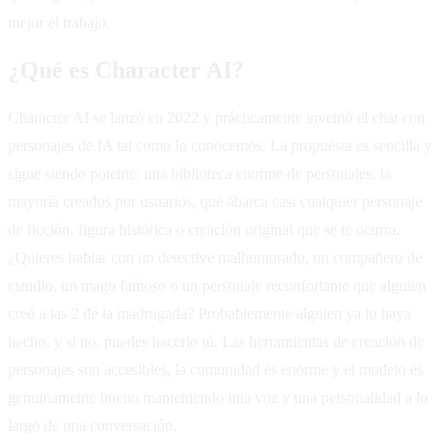
mejor el trabajo.
¿Qué es Character AI?
Character AI se lanzó en 2022 y prácticamente inventó el chat con
personajes de IA tal como lo conocemos. La propuesta es sencilla y
sigue siendo potente: una biblioteca enorme de personajes, la
mayoría creados por usuarios, que abarca casi cualquier personaje
de ficción, figura histórica o creación original que se te ocurra.
¿Quieres hablar con un detective malhumorado, un compañero de
estudio, un mago famoso o un personaje reconfortante que alguien
creó a las 2 de la madrugada? Probablemente alguien ya lo haya
hecho, y si no, puedes hacerlo tú. Las herramientas de creación de
personajes son accesibles, la comunidad es enorme y el modelo es
genuinamente bueno manteniendo una voz y una personalidad a lo
largo de una conversación.