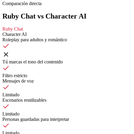
Comparación directa
Ruby Chat vs Character AI
Ruby Chat
Character AI
Roleplay para adultos y romántico
Tú marcas el tono del contenido
Filtro estricto
Mensajes de voz
Limitado
Escenarios reutilizables
Limitado
Personas guardadas para interpretar
Limitado