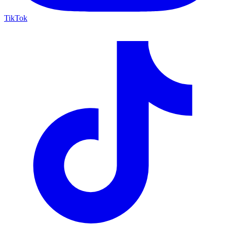
TikTok