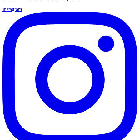
Instagram