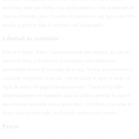
móvil ante todo por diseño, con notificaciones y todo tu historial de
chat en el bolsillo, pero Character AI también es una app como Dios
manda, y quien te diga lo contrario está exagerando.
Libertad de contenido
Este es el titular. Ruby Chat está pensado para adultos, así que tú
marcas el tono, y el romance y el roleplay para adultos son
bienvenidos dentro de las reglas de la app. No hay una advertencia
constante rompiendo la escena, y el personaje te sigue el juego en
lugar de salirse del papel para sermonearte. Character AI filtra
deliberadamente ese contenido para un público general, lo cual es
una decisión razonable para a quién sirve. Si el filtro es la razón por
la que estás leyendo esto, es el mayor motivo para cambiar.
Precio