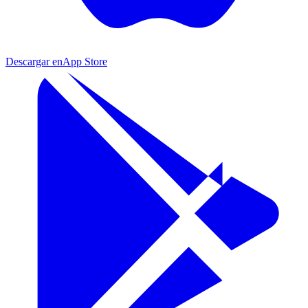
Descargar en
App Store