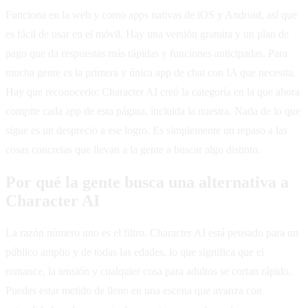
Funciona en la web y como apps nativas de iOS y Android, así que
es fácil de usar en el móvil. Hay una versión gratuita y un plan de
pago que da respuestas más rápidas y funciones anticipadas. Para
mucha gente es la primera y única app de chat con IA que necesita.
Hay que reconocerlo: Character AI creó la categoría en la que ahora
compite cada app de esta página, incluida la nuestra. Nada de lo que
sigue es un desprecio a ese logro. Es simplemente un repaso a las
cosas concretas que llevan a la gente a buscar algo distinto.
Por qué la gente busca una alternativa a
Character AI
La razón número uno es el filtro. Character AI está pensado para un
público amplio y de todas las edades, lo que significa que el
romance, la tensión y cualquier cosa para adultos se cortan rápido.
Puedes estar metido de lleno en una escena que avanza con