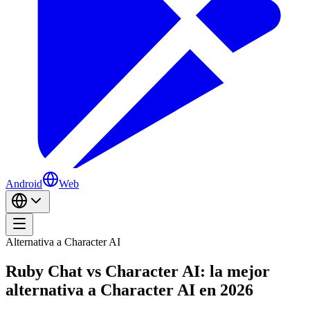
Android
Web
Alternativa a Character AI
Ruby Chat vs Character AI: la mejor
alternativa a Character AI en 2026