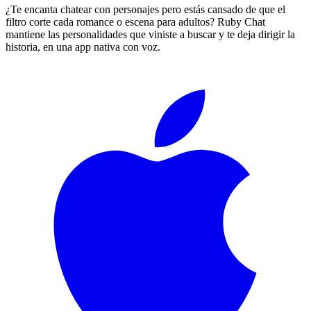
¿Te encanta chatear con personajes pero estás cansado de que el
filtro corte cada romance o escena para adultos? Ruby Chat
mantiene las personalidades que viniste a buscar y te deja dirigir la
historia, en una app nativa con voz.