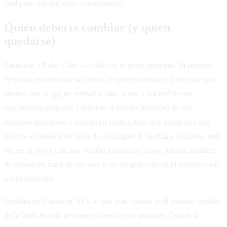
cualquier app que estés considerando.
Quién debería cambiar (y quién
quedarse)
Cámbiate a Ruby Chat si el filtro es tu queja principal. Si siempre
empiezas escenas que se cortan, si quieres romance o roleplay para
adultos que la app de verdad te siga, Ruby Chat está hecho
exactamente para eso. Cámbiate si quieres mensajes de voz,
personas guardadas y escenarios reutilizables que hagan que una
historia se traslade en lugar de reiniciarse. Y cámbiate si quieres todo
eso en tu móvil con una versión gratuita en la que puedas instalarte
de verdad en lugar de una que te da un golpecito en el hombro cada
pocos mensajes.
Quédate en Character AI si lo que más valoras es el enorme tamaño
de la biblioteca de personajes creados por usuarios. Esta es la