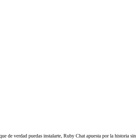
que de verdad puedas instalarte, Ruby Chat apuesta por la historia sin