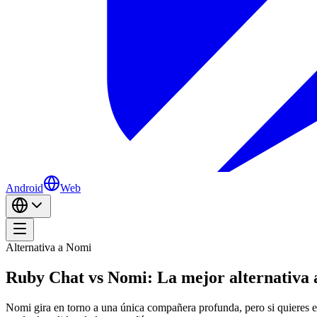
Android
Web
Alternativa a Nomi
Ruby Chat vs Nomi: La mejor alternativa 
Nomi gira en torno a una única compañera profunda, pero si quieres esc