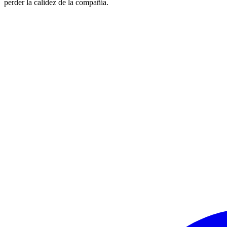
perder la calidez de la compañía.