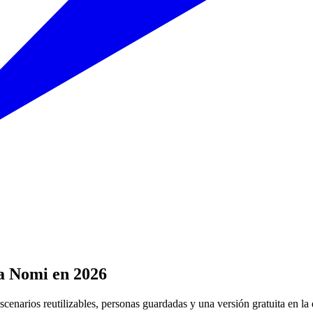
a Nomi en 2026
enarios reutilizables, personas guardadas y una versión gratuita en la 