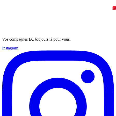
Vos compagnes IA, toujours là pour vous.
Instagram