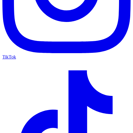
TikTok