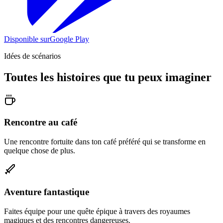
Disponible sur
Google Play
Idées de scénarios
Toutes les histoires que tu peux imaginer
Rencontre au café
Une rencontre fortuite dans ton café préféré qui se transforme en
quelque chose de plus.
Aventure fantastique
Faites équipe pour une quête épique à travers des royaumes
magiques et des rencontres dangereuses.