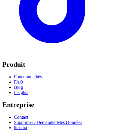
Produit
Fonctionnalités
FAQ
Blog
Insights
Entreprise
Contact
Supprimer / Demander Mes Données
llms.txt