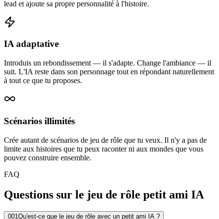
lead et ajoute sa propre personnalité à l'histoire.
IA adaptative
Introduis un rebondissement — il s'adapte. Change l'ambiance — il
suit. L'IA reste dans son personnage tout en répondant naturellement
à tout ce que tu proposes.
Scénarios illimités
Crée autant de scénarios de jeu de rôle que tu veux. Il n'y a pas de
limite aux histoires que tu peux raconter ni aux mondes que vous
pouvez construire ensemble.
FAQ
Questions sur le jeu de rôle petit ami IA
001
Qu'est-ce que le jeu de rôle avec un petit ami IA ?