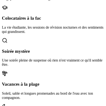
Colocataires à la fac
La vie étudiante, les sessions de révision nocturnes et des sentiments
qui grandissent.
Soirée mystère
Une soirée pleine de suspense où rien n'est vraiment ce qu'il semble
être.
Vacances à la plage
Soleil, sable et longues promenades au bord de l'eau avec ton
compagnon.