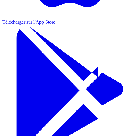
Télécharger sur l'
App Store