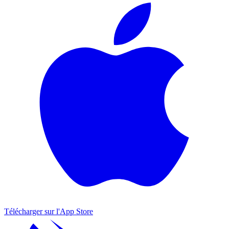
Télécharger sur l'
App Store