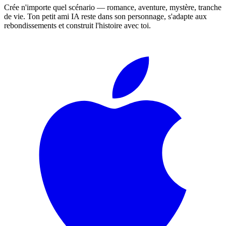
Crée n'importe quel scénario — romance, aventure, mystère, tranche
de vie. Ton petit ami IA reste dans son personnage, s'adapte aux
rebondissements et construit l'histoire avec toi.