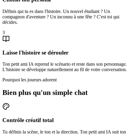
Définis qui tu es dans l'histoire. Un nouvel étudiant ? Un
compagnon d'aventure ? Un inconnu à une fête ? C'est toi qui
décides.
3
Laisse l'histoire se dérouler
Ton petit ami IA reprend le scénario et reste dans son personnage.
L'histoire se développe naturellement au fil de votre conversation.
Pourquoi les joueurs adorent
Bien plus qu'un simple chat
Contrôle créatif total
Tu définis la scène, le ton et la direction. Ton petit ami IA suit ton