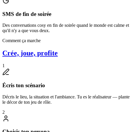
SMS de fin de soirée
Des conversations cosy en fin de soirée quand le monde est calme et
qu'il n'y a que vous deux.
Comment ça marche
Crée, joue, profite
1
Écris ton scénario
Décris le lieu, la situation et l'ambiance. Tu es le réalisateur — plante
le décor de ton jeu de rôle.
2
Choisis ton persona