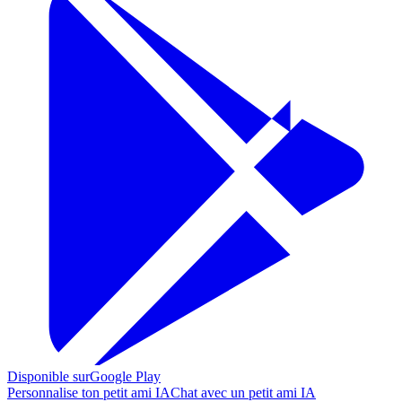
Disponible sur
Google Play
Personnalise ton petit ami IA
Chat avec un petit ami IA