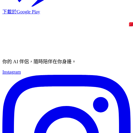
下載於
Google Play
你的 AI 伴侶，隨時陪伴在你身邊。
Instagram