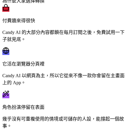
為什麼大家選擇轉換
付費牆來得很快
Candy AI 的大部分內容都鎖在每月訂閱之後，免費試用一下
子就見底。
它活在瀏覽器分頁裡
Candy AI 以網頁為主，所以它從來不像一款你會留在主畫面
上的 App。
角色扮演停留在表面
幾乎沒有可重複使用的情境或可儲存的人設，能撐起一個故
事。