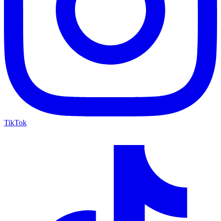
TikTok