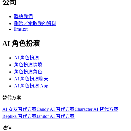
公司
聯絡我們
刪除／索取我的資料
llms.txt
AI 角色扮演
AI 角色扮演
角色扮演情境
角色扮演角色
AI 角色扮演聊天
AI 角色扮演 App
替代方案
AI 女友替代方案
Candy AI 替代方案
Character AI 替代方案
Replika 替代方案
Janitor AI 替代方案
法律