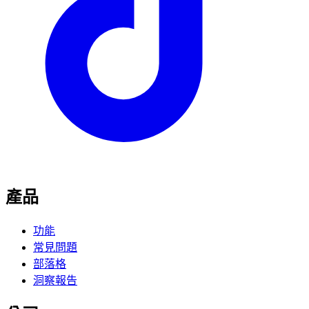
產品
功能
常見問題
部落格
洞察報告