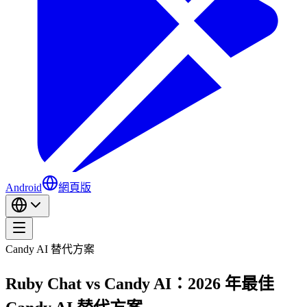
Android
網頁版
Candy AI 替代方案
Ruby Chat vs Candy AI：2026 年最佳