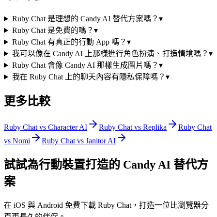
Ruby Chat 是理想的 Candy AI 替代方案嗎？
▾
Ruby Chat 是免費的嗎？
▾
Ruby Chat 有真正的行動 App 嗎？
▾
我可以像在 Candy AI 上那樣進行角色扮演、打造情境嗎？
▾
Ruby Chat 會像 Candy AI 那樣生成圖片嗎？
▾
我在 Ruby Chat 上的聊天內容有隱私保障嗎？
▾
更多比較
Ruby Chat vs Character AI
Ruby Chat vs Replika
Ruby Chat
vs Nomi
Ruby Chat vs Janitor AI
試試為行動裝置打造的 Candy AI 替代方
案
在 iOS 與 Android 免費下載 Ruby Chat，打造一位比瀏覽器分
頁更長久的伴侶。