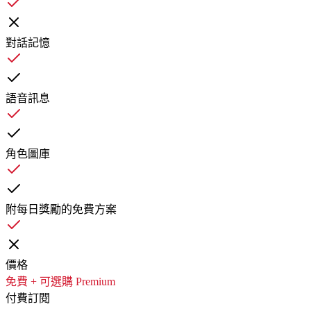
對話記憶
語音訊息
角色圖庫
附每日獎勵的免費方案
價格
免費 + 可選購 Premium
付費訂閱