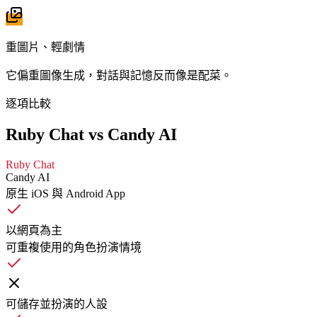
重圖片、輕劇情
它偏重圖像生成，對話與記憶反而像是配菜。
逐項比較
Ruby Chat vs Candy AI
Ruby Chat
Candy AI
原生 iOS 與 Android App
以網頁為主
可重複使用的角色扮演情境
可儲存並扮演的人設