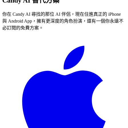
Candy AI 替代方案
你在 Candy AI 尋找的那位 AI 伴侶，現在住進真正的 iPhone
與 Android App，擁有更深度的角色扮演，還有一個你永遠不
必訂閱的免費方案。