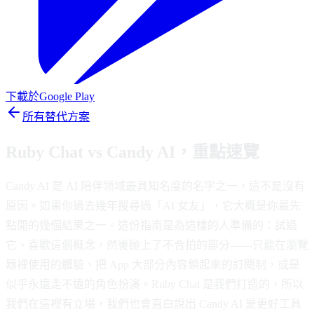
下載於
Google Play
所有替代方案
Ruby Chat vs Candy AI，重點速覽
Candy AI 是 AI 陪伴領域最具知名度的名字之一，這不是沒有
原因。如果你過去幾年搜尋過「AI 女友」，它大概是你最先
點開的幾個結果之一。這份指南是為這樣的人準備的：試過
它、喜歡這個概念，然後碰上了不合拍的部分——只能在瀏覽
器裡使用的體驗、把 App 大部分內容鎖起來的訂閱制，或是
似乎永遠走不遠的角色扮演。Ruby Chat 是我們打造的，所以
我們在這裡有立場，我們也會直白說出 Candy AI 是更好工具