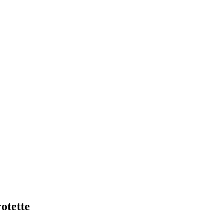
otette