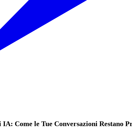
i IA: Come le Tue Conversazioni Restano Pr