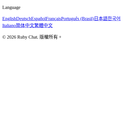
Language
English
Deutsch
Español
Français
Português (Brasil)
日本語
한국어
Italiano
简体中文
繁體中文
© 2026 Ruby Chat. 版權所有。