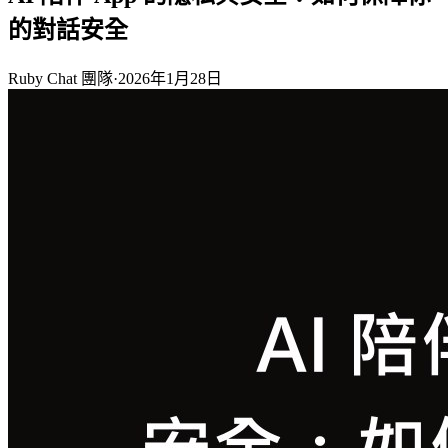
的對話安全
Ruby Chat 團隊
·
2026年1月28日