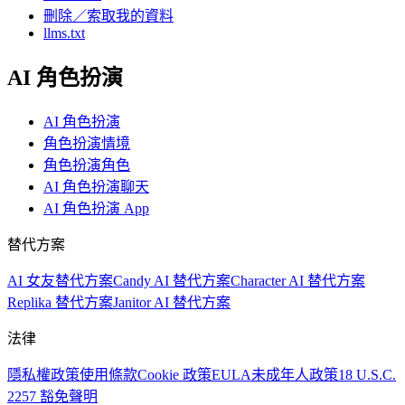
刪除／索取我的資料
llms.txt
AI 角色扮演
AI 角色扮演
角色扮演情境
角色扮演角色
AI 角色扮演聊天
AI 角色扮演 App
替代方案
AI 女友替代方案
Candy AI 替代方案
Character AI 替代方案
Replika 替代方案
Janitor AI 替代方案
法律
隱私權政策
使用條款
Cookie 政策
EULA
未成年人政策
18 U.S.C.
2257 豁免聲明