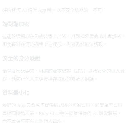
評估任何 AI 陪伴 App 時，以下安全功能缺一不可：
端對端加密
這能確保訊息在你的裝置上加密，直到抵達目的地才會解密。
即使資料在傳輸過程中被攔截，內容仍然無法讀取。
安全的身分驗證
高強度密碼要求、可選的雙重驗證（2FA）以及安全的登入流
程，能防止他人未經授權存取你的帳號與對話。
資料最小化
最好的 App 只會蒐集提供服務所必需的資料。過度蒐集資料
會提高隱私風險。Ruby Chat 專注於提供你的 AI 戀愛體驗，
而不會蒐集不必要的個人資訊。