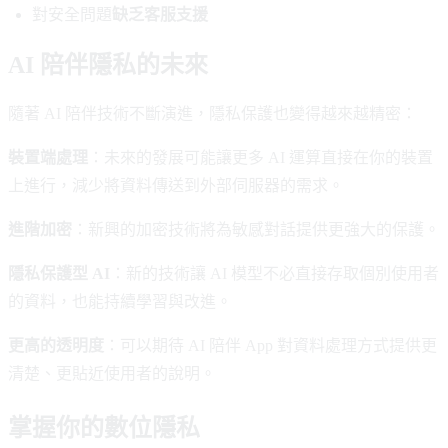
對安全問題
缺乏客服支援
AI 陪伴隱私的未來
隨著 AI 陪伴技術不斷演進，隱私保護也變得越來越精密：
裝置端處理
：未來的發展可能讓更多 AI 運算直接在你的裝置
上進行，減少將資料傳送到外部伺服器的需求。
進階加密
：新興的加密技術將為敏感對話提供更強大的保護。
隱私保護型 AI
：新的技術讓 AI 模型不必直接存取個別使用者
的資料，也能持續學習與改進。
更高的透明度
：可以期待 AI 陪伴 App 對資料處理方式提供更
清楚、更貼近使用者的說明。
掌握你的數位隱私