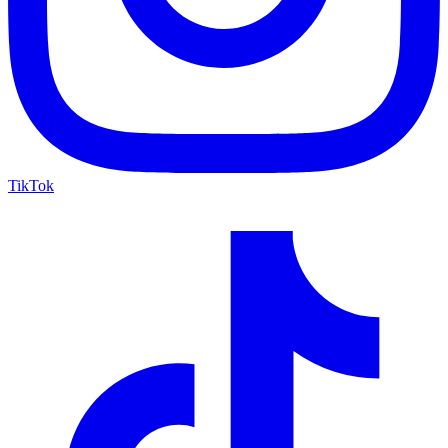
TikTok