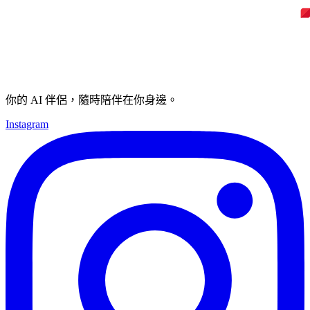
你的 AI 伴侶，隨時陪伴在你身邊。
Instagram