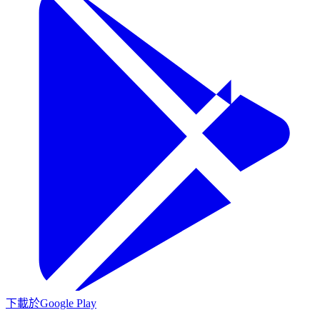
下載於
Google Play