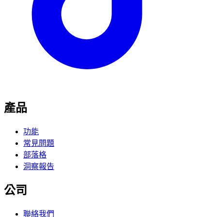
產品
功能
常見問題
部落格
洞察報告
公司
聯絡我們