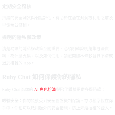
定期安全稽核
持續的安全測試與弱點評估，有助於在潛在漏洞被利用之前及
早發現並修補。
透明的隱私權政策
清楚易讀的隱私權政策至關重要，必須明確說明蒐集哪些資
料、為什麼蒐集，以及如何使用。請避開隱私條款含糊不清或
過於複雜的 App。
Ruby Chat 如何保護你的隱私
Ruby Chat 為你的
AI 角色扮演
與陪伴體驗提供多層防護：
帳號安全
：你的帳號受到安全驗證機制保護。存取權掌握在你
手中，你也可以啟用額外的安全措施，防止未經授權的登入。