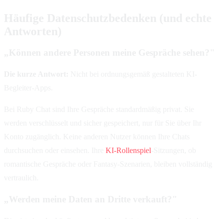
Häufige Datenschutzbedenken (und echte
Antworten)
„Können andere Personen meine Gespräche sehen?"
Die kurze Antwort:
Nicht bei ordnungsgemäß gestalteten KI-
Begleiter-Apps.
Bei Ruby Chat sind Ihre Gespräche standardmäßig privat. Sie
werden verschlüsselt und sicher gespeichert, nur für Sie über Ihr
Konto zugänglich. Keine anderen Nutzer können Ihre Chats
durchsuchen oder einsehen. Ihre
KI-Rollenspiel
-Sitzungen, ob
romantische Gespräche oder Fantasy-Szenarien, bleiben vollständig
vertraulich.
„Werden meine Daten an Dritte verkauft?"