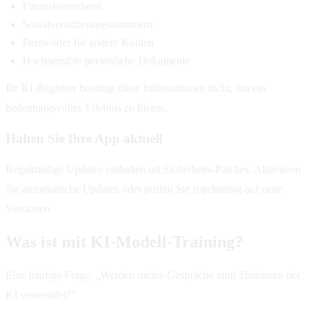
Finanzkontodaten
Sozialversicherungsnummern
Passwörter für andere Konten
Hochsensible persönliche Dokumente
Ihr KI-Begleiter benötigt diese Informationen nicht, um ein
bedeutungsvolles Erlebnis zu bieten.
Halten Sie Ihre App aktuell
Regelmäßige Updates enthalten oft Sicherheits-Patches. Aktivieren
Sie automatische Updates oder prüfen Sie regelmäßig auf neue
Versionen.
Was ist mit KI-Modell-Training?
Eine häufige Frage: „Werden meine Gespräche zum Trainieren der
KI verwendet?"