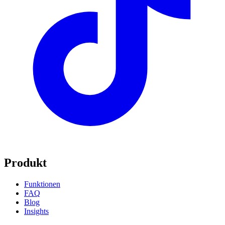
Produkt
Funktionen
FAQ
Blog
Insights