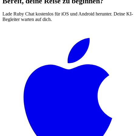
Bereit, deine Reise zu beginnen?
Lade Ruby Chat kostenlos für iOS und Android herunter. Deine KI-
Begleiter warten auf dich.