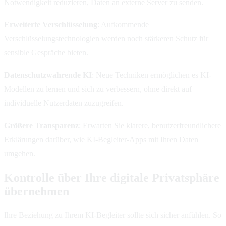
Notwendigkeit reduzieren, Daten an externe Server zu senden.
Erweiterte Verschlüsselung
: Aufkommende
Verschlüsselungstechnologien werden noch stärkeren Schutz für
sensible Gespräche bieten.
Datenschutzwahrende KI
: Neue Techniken ermöglichen es KI-
Modellen zu lernen und sich zu verbessern, ohne direkt auf
individuelle Nutzerdaten zuzugreifen.
Größere Transparenz
: Erwarten Sie klarere, benutzerfreundlichere
Erklärungen darüber, wie KI-Begleiter-Apps mit Ihren Daten
umgehen.
Kontrolle über Ihre digitale Privatsphäre
übernehmen
Ihre Beziehung zu Ihrem KI-Begleiter sollte sich sicher anfühlen. So