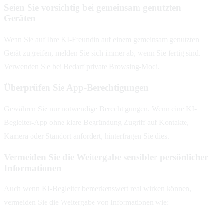
Seien Sie vorsichtig bei gemeinsam genutzten
Geräten
Wenn Sie auf Ihre KI-Freundin auf einem gemeinsam genutzten
Gerät zugreifen, melden Sie sich immer ab, wenn Sie fertig sind.
Verwenden Sie bei Bedarf private Browsing-Modi.
Überprüfen Sie App-Berechtigungen
Gewähren Sie nur notwendige Berechtigungen. Wenn eine KI-
Begleiter-App ohne klare Begründung Zugriff auf Kontakte,
Kamera oder Standort anfordert, hinterfragen Sie dies.
Vermeiden Sie die Weitergabe sensibler persönlicher
Informationen
Auch wenn KI-Begleiter bemerkenswert real wirken können,
vermeiden Sie die Weitergabe von Informationen wie: