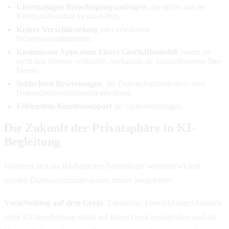
Übermäßigen Berechtigungsanfragen
, die nichts mit der
Kernfunktionalität zu tun haben
Keiner Verschlüsselung
oder erwähnten
Sicherheitsmaßnahmen
Kostenlosen Apps ohne klares Geschäftsmodell
(wenn sie
nicht den Service verkaufen, verkaufen sie möglicherweise Ihre
Daten)
Schlechten Bewertungen
, die Datenschutzbedenken oder
Datenschutzverletzungen erwähnen
Fehlendem Kundensupport
für Sicherheitsfragen
Die Zukunft der Privatsphäre in KI-
Begleitung
Während sich die KI-Begleiter-Technologie weiterentwickelt,
werden Datenschutzmaßnahmen immer ausgefeilter:
Verarbeitung auf dem Gerät
: Zukünftige Entwicklungen könnten
mehr KI-Verarbeitung direkt auf Ihrem Gerät ermöglichen und die