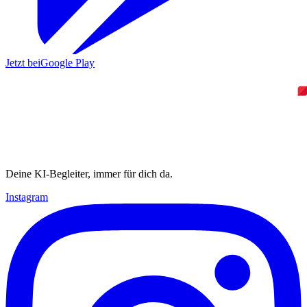
Jetzt bei
Google Play
Deine KI-Begleiter, immer für dich da.
Instagram