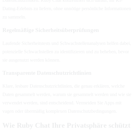
Datenschutzrisiken. Ruby Chat konzentriert sich darauf, Ihr KI-
Dating-Erlebnis zu liefern, ohne unnötige persönliche Informationen
zu sammeln.
Regelmäßige Sicherheitsüberprüfungen
Laufende Sicherheitstests und Schwachstellenanalysen helfen dabei,
potenzielle Schwachstellen zu identifizieren und zu beheben, bevor
sie ausgenutzt werden können.
Transparente Datenschutzrichtlinien
Klare, lesbare Datenschutzrichtlinien, die genau erklären, welche
Daten gesammelt werden, warum sie gesammelt werden und wie sie
verwendet werden, sind entscheidend. Vermeiden Sie Apps mit
vagen oder übermäßig komplexen Datenschutzbedingungen.
Wie Ruby Chat Ihre Privatsphäre schützt