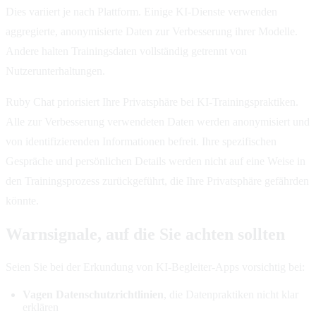
Dies variiert je nach Plattform. Einige KI-Dienste verwenden
aggregierte, anonymisierte Daten zur Verbesserung ihrer Modelle.
Andere halten Trainingsdaten vollständig getrennt von
Nutzerunterhaltungen.
Ruby Chat priorisiert Ihre Privatsphäre bei KI-Trainingspraktiken.
Alle zur Verbesserung verwendeten Daten werden anonymisiert und
von identifizierenden Informationen befreit. Ihre spezifischen
Gespräche und persönlichen Details werden nicht auf eine Weise in
den Trainingsprozess zurückgeführt, die Ihre Privatsphäre gefährden
könnte.
Warnsignale, auf die Sie achten sollten
Seien Sie bei der Erkundung von KI-Begleiter-Apps vorsichtig bei:
Vagen Datenschutzrichtlinien
, die Datenpraktiken nicht klar
erklären