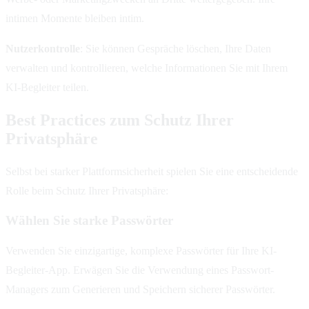
intimen Momente bleiben intim.
Nutzerkontrolle
: Sie können Gespräche löschen, Ihre Daten
verwalten und kontrollieren, welche Informationen Sie mit Ihrem
KI-Begleiter teilen.
Best Practices zum Schutz Ihrer
Privatsphäre
Selbst bei starker Plattformsicherheit spielen Sie eine entscheidende
Rolle beim Schutz Ihrer Privatsphäre:
Wählen Sie starke Passwörter
Verwenden Sie einzigartige, komplexe Passwörter für Ihre KI-
Begleiter-App. Erwägen Sie die Verwendung eines Passwort-
Managers zum Generieren und Speichern sicherer Passwörter.