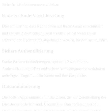
Sicherheitsfunktionen unverzichtbar:
Ende-zu-Ende-Verschlüsselung
Dies stellt sicher, dass Nachrichten auf Ihrem Gerät verschlüsselt
und erst am Zielort entschlüsselt werden. Selbst wenn Daten
während der Übertragung abgefangen werden, bleiben sie unlesbar.
Sichere Authentifizierung
Starke Passwortanforderungen, optionale Zwei-Faktor-
Authentifizierung (2FA) und sichere Anmeldeprozesse verhindern
unbefugten Zugriff auf Ihr Konto und Ihre Gespräche.
Datenminimierung
Die besten Apps sammeln nur die Daten, die zur Bereitstellung des
Dienstes erforderlich sind. Übermäßige Datenerfassung erhöht