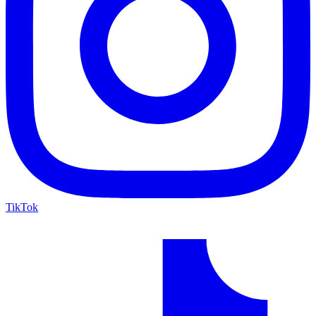
TikTok