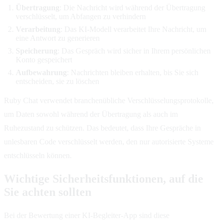
Übertragung
: Die Nachricht wird während der Übertragung
verschlüsselt, um Abfangen zu verhindern
Verarbeitung
: Das KI-Modell verarbeitet Ihre Nachricht, um
eine Antwort zu generieren
Speicherung
: Das Gespräch wird sicher in Ihrem persönlichen
Konto gespeichert
Aufbewahrung
: Nachrichten bleiben erhalten, bis Sie sich
entscheiden, sie zu löschen
Ruby Chat verwendet branchenübliche Verschlüsselungsprotokolle,
um Daten sowohl während der Übertragung als auch im
Ruhezustand zu schützen. Das bedeutet, dass Ihre Gespräche in
unlesbaren Code verschlüsselt werden, den nur autorisierte Systeme
entschlüsseln können.
Wichtige Sicherheitsfunktionen, auf die
Sie achten sollten
Bei der Bewertung einer KI-Begleiter-App sind diese