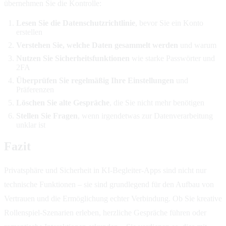
übernehmen Sie die Kontrolle:
Lesen Sie die Datenschutzrichtlinie
, bevor Sie ein Konto
erstellen
Verstehen Sie, welche Daten gesammelt werden
und warum
Nutzen Sie Sicherheitsfunktionen
wie starke Passwörter und
2FA
Überprüfen Sie regelmäßig Ihre Einstellungen
und
Präferenzen
Löschen Sie alte Gespräche
, die Sie nicht mehr benötigen
Stellen Sie Fragen
, wenn irgendetwas zur Datenverarbeitung
unklar ist
Fazit
Privatsphäre und Sicherheit in KI-Begleiter-Apps sind nicht nur
technische Funktionen – sie sind grundlegend für den Aufbau von
Vertrauen und die Ermöglichung echter Verbindung. Ob Sie kreative
Rollenspiel-Szenarien erleben, herzliche Gespräche führen oder