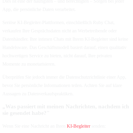
Dies ist eine der häufigsten – und berechtigten – Sorgen bei jeder
App, die persönliche Daten verarbeitet.
Seriöse KI-Begleiter-Plattformen, einschließlich Ruby Chat,
verkaufen Ihre Gesprächsdaten nicht an Werbetreibende oder
Datenhändler. Ihre intimen Chats mit Ihrem KI-Begleiter sind keine
Handelsware. Das Geschäftsmodell basiert darauf, einen qualitativ
hochwertigen Service zu bieten, nicht darauf, Ihre privaten
Momente zu monetarisieren.
Überprüfen Sie jedoch immer die Datenschutzrichtlinie einer App,
bevor Sie persönliche Informationen teilen. Achten Sie auf klare
Aussagen zu Datenverkaufspraktiken.
„Was passiert mit meinen Nachrichten, nachdem ich
sie gesendet habe?"
Wenn Sie eine Nachricht an Ihren
KI-Begleiter
senden: