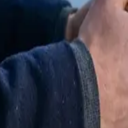
oreで無料。