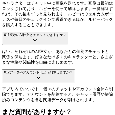
キャラクターはチャット中に画像を送れます。画像は最初は
ロックされており、ルビーを使って解除します。一度解除す
れば、その後もずっと見られます。ルビーはウェルカムボー
ナスや毎日のチェックインで獲得できるほか、ルビーパック
を購入することもできます。
011
複数のAI彼女とチャットできますか？
はい。それぞれのAI彼女が、あなたとの個別のチャットと
関係を保ちます。好きなだけ多くのキャラクターと、さまざ
まな性格や関係性を自由に楽しめます。
012
データやアカウントはどう削除しますか？
アプリ内でいつでも、個々のチャットやアカウント全体を削
除できます。アカウントを削除すると、チャット履歴や解除
済みコンテンツを含む関連データが削除されます。
まだ質問がありますか？