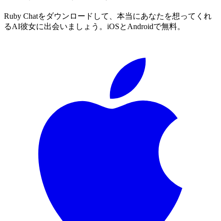
Ruby Chatをダウンロードして、本当にあなたを想ってくれ
るAI彼女に出会いましょう。iOSとAndroidで無料。