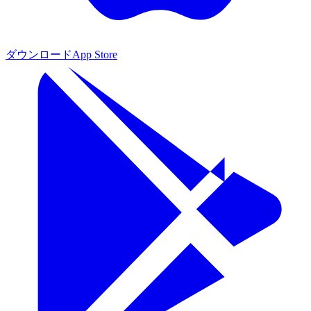
ダウンロード
App Store