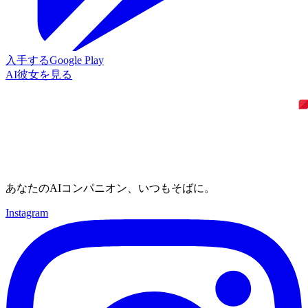
入手する
Google Play
AI彼女を見る
あなたのAIコンパニオン、いつもそばに。
Instagram