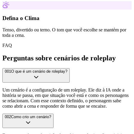
Defina o Clima
Tenso, divertido ou terno. O tom que você escolhe se mantém por
toda a cena.
FAQ
Perguntas sobre cenários de roleplay
001
O que é um cenário de roleplay?
Um cenário é a configuração de um roleplay. Ele diz à IA onde a
história se passa, em que situação você está e como os personagens
se relacionam. Com esse contexto definido, o personagem sabe
como abrir a cena e responder de forma que se encaixe.
002
Como crio um cenário?