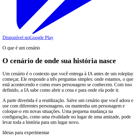
Disponível no
Google Play
O que é um cenário
O cenário de onde sua história nasce
Um cenário é o contexto que você entrega à IA antes de um roleplay
começar. Ele responde a três perguntas simples: onde estamos, o que
está acontecendo e como esses personagens se conhecem. Com isso
definido, a IA sabe como abrir a cena e para onde ela pode ir.
A parte divertida é a reutilização. Salve um cenário que você adora e
use com diferentes personagens, ou mantenha um personagem e
coloque-o em novas situações. Uma pequena mudança na
configuração, como uma rivalidade no lugar de uma amizade, pode
levar toda a história para um lugar novo.
Ideias para experimentar