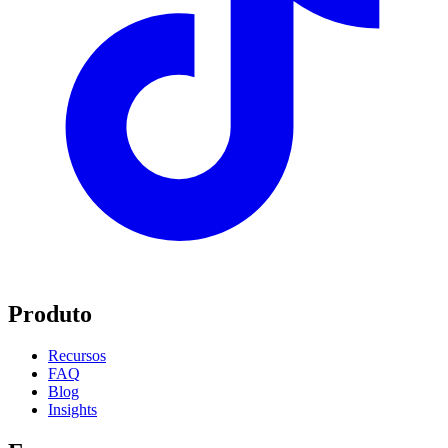
Produto
Recursos
FAQ
Blog
Insights