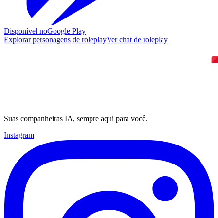
Disponível no
Google Play
Explorar personagens de roleplay
Ver chat de roleplay
Suas companheiras IA, sempre aqui para você.
Instagram