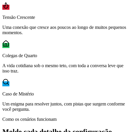
Tensão Crescente
Uma conexão que cresce aos poucos ao longo de muitos pequenos
momentos.
Colegas de Quarto
A vida cotidiana sob o mesmo teto, com toda a conversa leve que
isso traz.
Caso de Mistério
Um enigma para resolver juntos, com pistas que surgem conforme
você pergunta.
Como os cenários funcionam
Molde cada detalhe da configuração