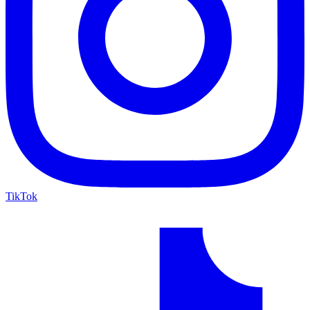
TikTok