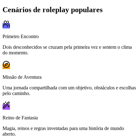
Cenários de roleplay populares
Primeiro Encontro
Dois desconhecidos se cruzam pela primeira vez e sentem o clima
do momento.
Missão de Aventura
Uma jornada compartilhada com um objetivo, obstáculos e escolhas
pelo caminho.
Reino de Fantasia
Magia, reinos e regras inventadas para uma história de mundo
aberto.