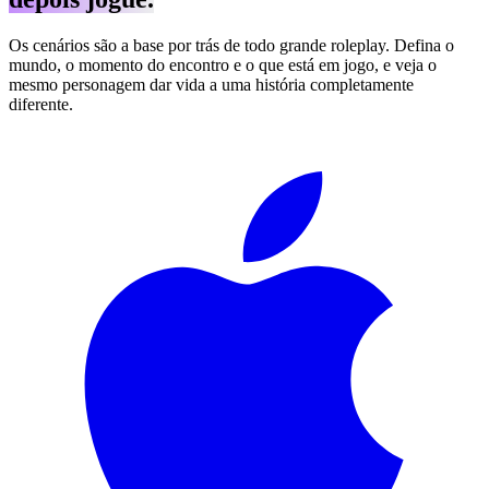
Os cenários são a base por trás de todo grande roleplay. Defina o
mundo, o momento do encontro e o que está em jogo, e veja o
mesmo personagem dar vida a uma história completamente
diferente.