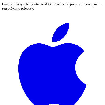
Baixe o Ruby Chat grátis no iOS e Android e prepare a cena para o
seu próximo roleplay.