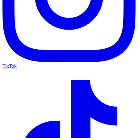
TikTok