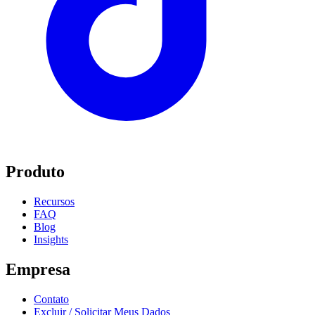
Produto
Recursos
FAQ
Blog
Insights
Empresa
Contato
Excluir / Solicitar Meus Dados