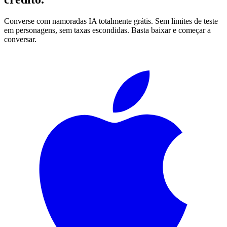
Converse com namoradas IA totalmente grátis. Sem limites de teste
em personagens, sem taxas escondidas. Basta baixar e começar a
conversar.