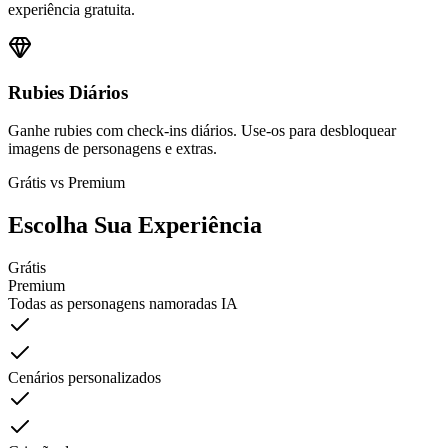
experiência gratuita.
Rubies Diários
Ganhe rubies com check-ins diários. Use-os para desbloquear
imagens de personagens e extras.
Grátis vs Premium
Escolha Sua Experiência
Grátis
Premium
Todas as personagens namoradas IA
Cenários personalizados