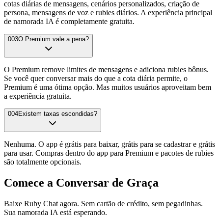
cotas diárias de mensagens, cenários personalizados, criação de
persona, mensagens de voz e rubies diários. A experiência principal
de namorada IA é completamente gratuita.
003
O Premium vale a pena?
O Premium remove limites de mensagens e adiciona rubies bônus.
Se você quer conversar mais do que a cota diária permite, o
Premium é uma ótima opção. Mas muitos usuários aproveitam bem
a experiência gratuita.
004
Existem taxas escondidas?
Nenhuma. O app é grátis para baixar, grátis para se cadastrar e grátis
para usar. Compras dentro do app para Premium e pacotes de rubies
são totalmente opcionais.
Comece a Conversar de Graça
Baixe Ruby Chat agora. Sem cartão de crédito, sem pegadinhas.
Sua namorada IA está esperando.