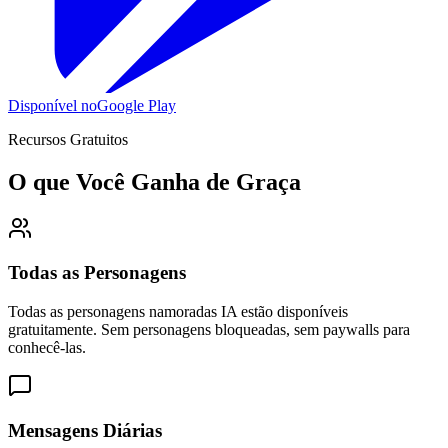
Disponível no
Google Play
Recursos Gratuitos
O que Você Ganha de Graça
Todas as Personagens
Todas as personagens namoradas IA estão disponíveis
gratuitamente. Sem personagens bloqueadas, sem paywalls para
conhecê-las.
Mensagens Diárias