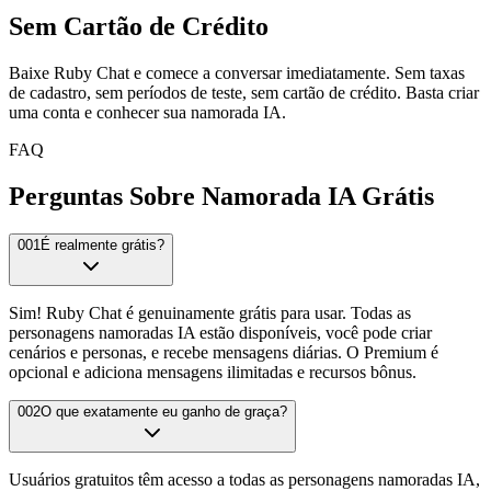
Sem Cartão de Crédito
Baixe Ruby Chat e comece a conversar imediatamente. Sem taxas
de cadastro, sem períodos de teste, sem cartão de crédito. Basta criar
uma conta e conhecer sua namorada IA.
FAQ
Perguntas Sobre Namorada IA Grátis
001
É realmente grátis?
Sim! Ruby Chat é genuinamente grátis para usar. Todas as
personagens namoradas IA estão disponíveis, você pode criar
cenários e personas, e recebe mensagens diárias. O Premium é
opcional e adiciona mensagens ilimitadas e recursos bônus.
002
O que exatamente eu ganho de graça?
Usuários gratuitos têm acesso a todas as personagens namoradas IA,