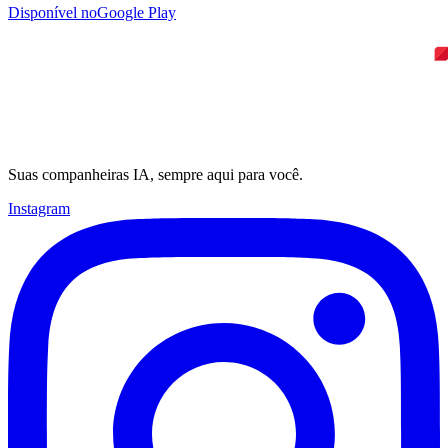
Disponível no
Google Play
Suas companheiras IA, sempre aqui para você.
Instagram