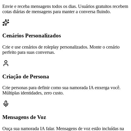
Envie e receba mensagens todos os dias. Usuários gratuitos recebem
cotas diárias de mensagens para manter a conversa fluindo.
Cenários Personalizados
Crie e use cenários de roleplay personalizados. Monte o cenário
perfeito para suas conversas.
Criação de Persona
Crie personas para definir como sua namorada IA enxerga você.
Múltiplas identidades, zero custo.
Mensagens de Voz
Ouça sua namorada IA falar. Mensagens de voz estão incluídas na