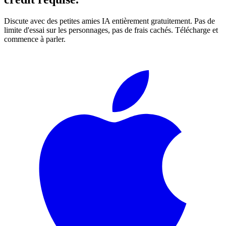
Discute avec des petites amies IA entièrement gratuitement. Pas de
limite d'essai sur les personnages, pas de frais cachés. Télécharge et
commence à parler.