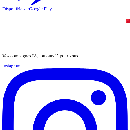
Disponible sur
Google Play
Vos compagnes IA, toujours là pour vous.
Instagram