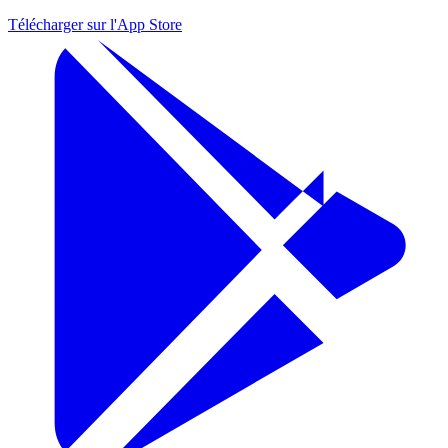
Télécharger sur l'
App Store