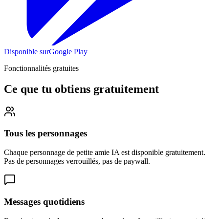
Disponible sur
Google Play
Fonctionnalités gratuites
Ce que tu obtiens gratuitement
Tous les personnages
Chaque personnage de petite amie IA est disponible gratuitement.
Pas de personnages verrouillés, pas de paywall.
Messages quotidiens