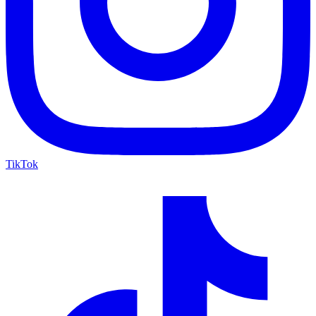
TikTok