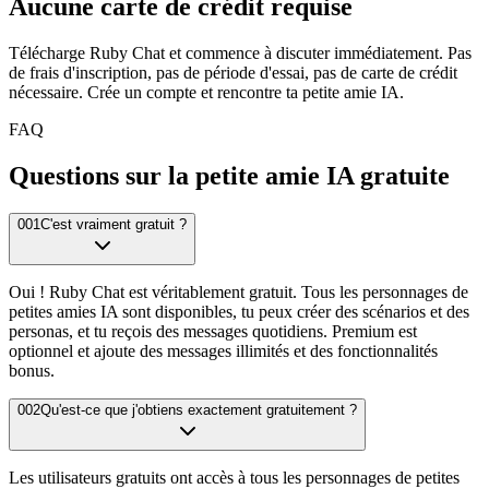
Aucune carte de crédit requise
Télécharge Ruby Chat et commence à discuter immédiatement. Pas
de frais d'inscription, pas de période d'essai, pas de carte de crédit
nécessaire. Crée un compte et rencontre ta petite amie IA.
FAQ
Questions sur la petite amie IA gratuite
001
C'est vraiment gratuit ?
Oui ! Ruby Chat est véritablement gratuit. Tous les personnages de
petites amies IA sont disponibles, tu peux créer des scénarios et des
personas, et tu reçois des messages quotidiens. Premium est
optionnel et ajoute des messages illimités et des fonctionnalités
bonus.
002
Qu'est-ce que j'obtiens exactement gratuitement ?
Les utilisateurs gratuits ont accès à tous les personnages de petites