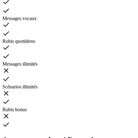
Messages vocaux
Rubis quotidiens
Messages illimités
Scénarios illimités
Rubis bonus