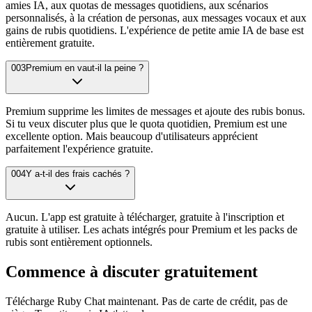
amies IA, aux quotas de messages quotidiens, aux scénarios
personnalisés, à la création de personas, aux messages vocaux et aux
gains de rubis quotidiens. L'expérience de petite amie IA de base est
entièrement gratuite.
003
Premium en vaut-il la peine ?
Premium supprime les limites de messages et ajoute des rubis bonus.
Si tu veux discuter plus que le quota quotidien, Premium est une
excellente option. Mais beaucoup d'utilisateurs apprécient
parfaitement l'expérience gratuite.
004
Y a-t-il des frais cachés ?
Aucun. L'app est gratuite à télécharger, gratuite à l'inscription et
gratuite à utiliser. Les achats intégrés pour Premium et les packs de
rubis sont entièrement optionnels.
Commence à discuter gratuitement
Télécharge Ruby Chat maintenant. Pas de carte de crédit, pas de