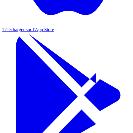
Télécharger sur l'
App Store