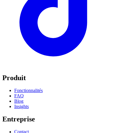
Produit
Fonctionnalités
FAQ
Blog
Insights
Entreprise
Contact