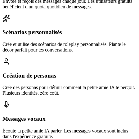
Envoie et reçois des messages chaque jour. Les utilisateurs gratuits
bénéficient d'un quota quotidien de messages.
Scénarios personnalisés
Crée et utilise des scénarios de roleplay personnalisés. Plante le
décor parfait pour tes conversations.
Création de personas
Crée des personas pour définir comment ta petite amie IA te perçoit.
Plusieurs identités, zéro coût.
Messages vocaux
Écoute ta petite amie IA parler. Les messages vocaux sont inclus
dans l'expérience gratuite.