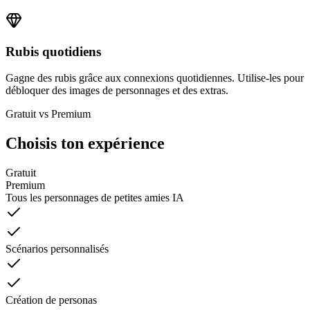
Rubis quotidiens
Gagne des rubis grâce aux connexions quotidiennes. Utilise-les pour
débloquer des images de personnages et des extras.
Gratuit vs Premium
Choisis ton expérience
Gratuit
Premium
Tous les personnages de petites amies IA
Scénarios personnalisés
Création de personas