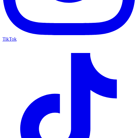
TikTok