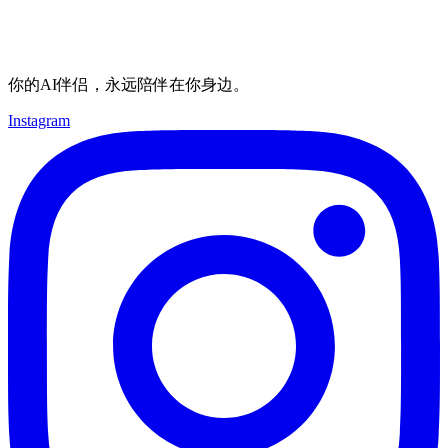
你的AI伴侣，永远陪伴在你身边。
Instagram