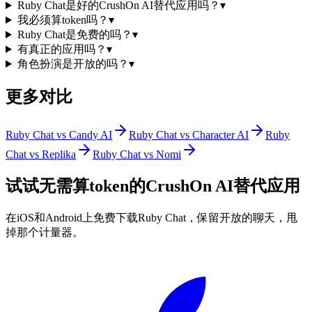
Ruby Chat是好的CrushOn AI替代应用吗？
▾
我必须算token吗？
▾
Ruby Chat是免费的吗？
▾
有真正的应用吗？
▾
角色扮演是开放的吗？
▾
更多对比
Ruby Chat vs Candy AI
Ruby Chat vs Character AI
Ruby
Chat vs Replika
Ruby Chat vs Nomi
试试无需算token的CrushOn AI替代应用
在iOS和Android上免费下载Ruby Chat，保留开放的聊天，甩
掉那个计量器。