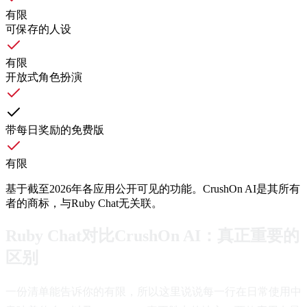
有限
可保存的人设
有限
开放式角色扮演
带每日奖励的免费版
有限
基于截至2026年各应用公开可见的功能。CrushOn AI是其所有
者的商标，与Ruby Chat无关联。
Ruby Chat对比CrushOn AI：真正重要的
区别
一份清单能告诉你的有限，所以这里说说每一行在日常使用中