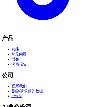
产品
功能
常见问题
博客
洞察报告
公司
联系我们
删除/请求我的数据
llms.txt
AI角色扮演