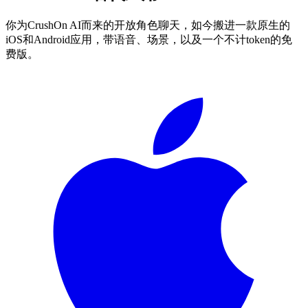
你为CrushOn AI而来的开放角色聊天，如今搬进一款原生的
iOS和Android应用，带语音、场景，以及一个不计token的免
费版。