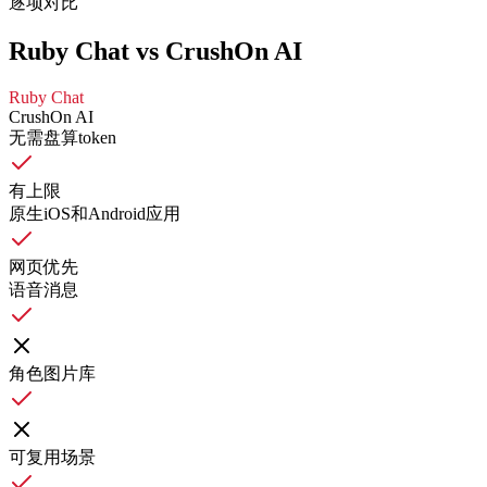
逐项对比
Ruby Chat vs CrushOn AI
Ruby Chat
CrushOn AI
无需盘算token
有上限
原生iOS和Android应用
网页优先
语音消息
角色图片库
可复用场景