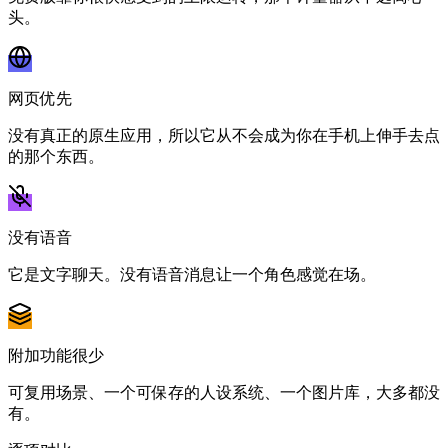
头。
网页优先
没有真正的原生应用，所以它从不会成为你在手机上伸手去点
的那个东西。
没有语音
它是文字聊天。没有语音消息让一个角色感觉在场。
附加功能很少
可复用场景、一个可保存的人设系统、一个图片库，大多都没
有。