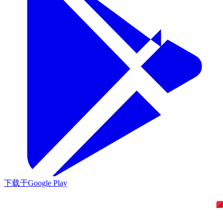
下载于
Google Play