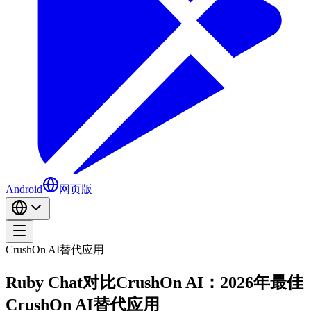
Android
网页版
CrushOn AI替代应用
Ruby Chat对比CrushOn AI：2026年最佳
CrushOn AI替代应用