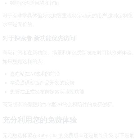
独特的沟通风格和怪癖
对于有非常具体偏好或想要重现特定动态的用户,这种定制化
水平是无价的。
对于探索者:新功能优先访问
高级订阅者在新功能、场景和角色类型发布时可以抢先体验。
如果您是这样的人:
喜欢站在AI技术的前沿
享受提供塑造产品开发的反馈
想要在正式发布前探索实验性功能
高级版本确保您始终体验AI约会和陪伴的最新创新。
充分利用您的免费体验
无论您选择留在Ruby Chat的免费版本还是最终升级,以下是最