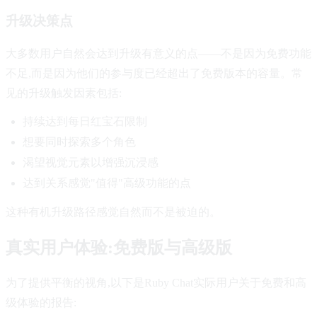
升级决策点
大多数用户自然会达到升级有意义的点——不是因为免费功能
不足,而是因为他们的参与度已经超出了免费版本的容量。常
见的升级触发因素包括:
持续达到每日红宝石限制
想要同时探索多个角色
渴望视觉元素以增强沉浸感
达到关系感觉"值得"高级功能的点
这种有机升级路径感觉自然而不是被迫的。
真实用户体验:免费版与高级版
为了提供平衡的视角,以下是Ruby Chat实际用户关于免费和高
级体验的报告: