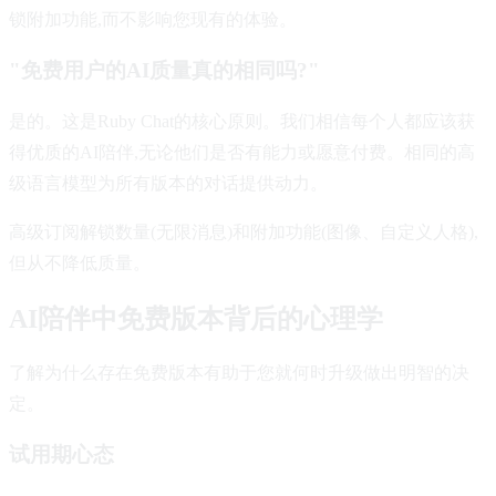
锁附加功能,而不影响您现有的体验。
"免费用户的AI质量真的相同吗?"
是的。这是Ruby Chat的核心原则。我们相信每个人都应该获
得优质的AI陪伴,无论他们是否有能力或愿意付费。相同的高
级语言模型为所有版本的对话提供动力。
高级订阅解锁数量(无限消息)和附加功能(图像、自定义人格),
但从不降低质量。
AI陪伴中免费版本背后的心理学
了解为什么存在免费版本有助于您就何时升级做出明智的决
定。
试用期心态