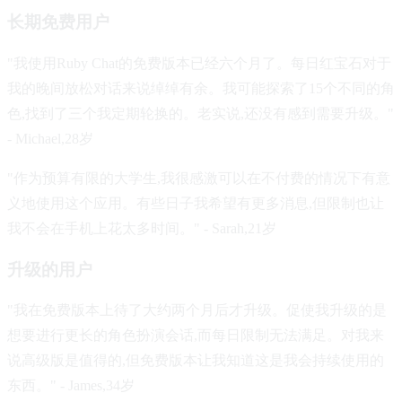
长期免费用户
"我使用Ruby Chat的免费版本已经六个月了。每日红宝石对于
我的晚间放松对话来说绰绰有余。我可能探索了15个不同的角
色,找到了三个我定期轮换的。老实说,还没有感到需要升级。"
- Michael,28岁
"作为预算有限的大学生,我很感激可以在不付费的情况下有意
义地使用这个应用。有些日子我希望有更多消息,但限制也让
我不会在手机上花太多时间。" - Sarah,21岁
升级的用户
"我在免费版本上待了大约两个月后才升级。促使我升级的是
想要进行更长的角色扮演会话,而每日限制无法满足。对我来
说高级版是值得的,但免费版本让我知道这是我会持续使用的
东西。" - James,34岁