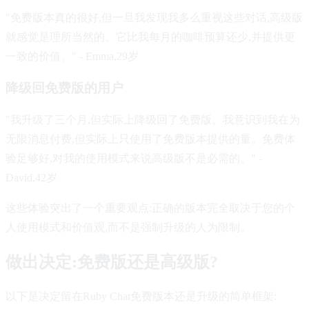
"免费版本真的很好,但一旦我发现我多么重视这些对话,高级版
就感觉是理所当然的。它比我每月的咖啡预算还少,并提供更
一致的价值。" - Emma,29岁
降级回免费版的用户
"我升级了三个月,但实际上降级回了免费版。我意识到我在为
无限消息付费,但实际上只使用了免费版本提供的量。免费体
验足够好,对我的使用模式来说高级版不是必需的。" -
David,42岁
这些体验突出了一个重要观点:正确的版本完全取决于您的个
人使用模式和价值观,而不是强制升级的人为限制。
做出决定:免费版还是高级版?
以下是决定留在Ruby Chat免费版本还是升级的简单框架: