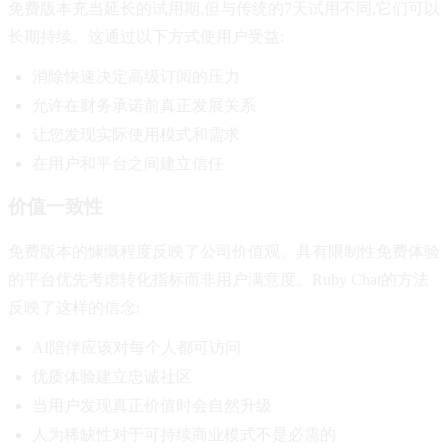
免费版本充当延长的试用期,但与传统的7天试用不同,它们可以
长期持续。这通过以下方式使用户受益:
消除快速决定高级订阅的压力
允许在财务承诺前真正发展关系
让您发现实际使用模式和需求
在用户和平台之间建立信任
价值一致性
免费版本的慷慨程度反映了公司价值观。具有限制性免费体验
的平台优先考虑转化指标而非用户满意度。Ruby Chat的方法
反映了这样的信念:
AI陪伴应该对每个人都可访问
优质体验建立忠诚社区
当用户发现真正价值时会自然升级
人为稀缺性对于可持续商业模式不是必需的