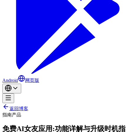
Android
网页版
返回博客
指南
产品
免费AI女友应用:功能详解与升级时机指