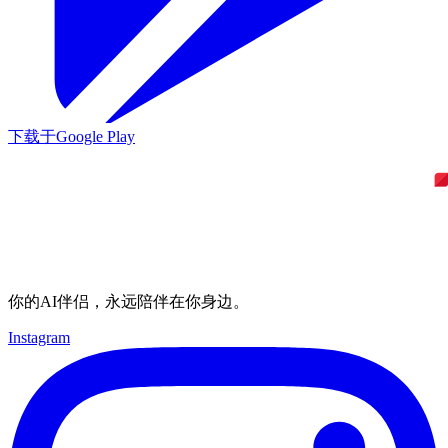
下载于
Google Play
你的AI伴侣，永远陪伴在你身边。
Instagram