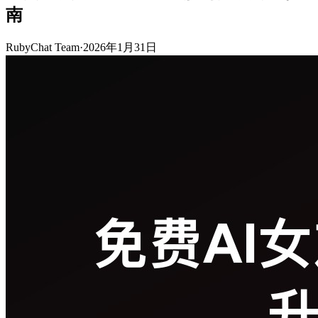
南
RubyChat Team
·
2026年1月31日