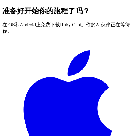
准备好开始你的旅程了吗？
在iOS和Android上免费下载Ruby Chat。你的AI伙伴正在等待
你。