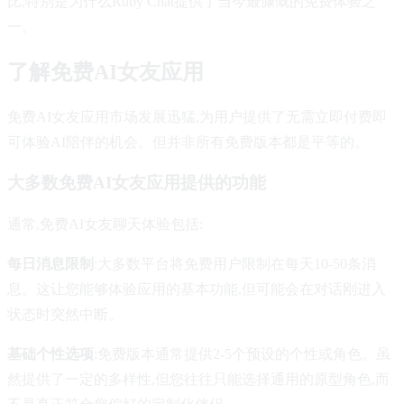
比,特别是为什么Ruby Chat提供了当今最慷慨的免费体验之
一。
了解免费AI女友应用
免费AI女友应用市场发展迅猛,为用户提供了无需立即付费即
可体验AI陪伴的机会。但并非所有免费版本都是平等的。
大多数免费AI女友应用提供的功能
通常,免费AI女友聊天体验包括:
每日消息限制
:大多数平台将免费用户限制在每天10-50条消
息。这让您能够体验应用的基本功能,但可能会在对话刚进入
状态时突然中断。
基础个性选项
:免费版本通常提供2-5个预设的个性或角色。虽
然提供了一定的多样性,但您往往只能选择通用的原型角色,而