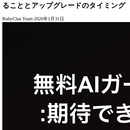
ることとアップグレードのタイミング
RubyChat Team
·
2026年1月31日