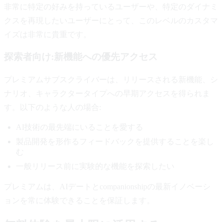
非常に特定の好みを持っているユーザーや、特定のダイナミ
クスを再現したいユーザーにとって、このレベルのカスタマ
イズは非常に貴重です。
探索者向け:新機能への優先アクセス
プレミアムサブスクライバーは、リリースされる新機能、シ
ナリオ、キャラクタータイプへの早期アクセスを得られま
す。以下のような人の場合:
AI技術の最先端にいることを愛する
製品開発を形作るフィードバックを提供することを楽し
む
一般リリース前に実験的な機能を探索したい
プレミアムは、AIデートとcompanionshipの最新イノベーシ
ョンを常に体験できることを保証します。