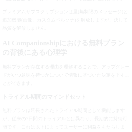
プレミアムサブスクリプションは量(無制限のメッセージ)と
追加機能(画像、カスタムペルソナ)を解放しますが、決して
品質を解放しません。
AI Companionshipにおける無料プラン
の背後にある心理学
無料プランが存在する理由を理解することで、アップグレー
ドがいつ意味を持つかについて情報に基づいた決定を下すこ
とができます。
トライアル期間のマインドセット
無料プランは延長されたトライアル期間として機能します
が、従来の7日間のトライアルとは異なり、長期的に持続可
能です。これは以下によってユーザーに利益をもたらしま