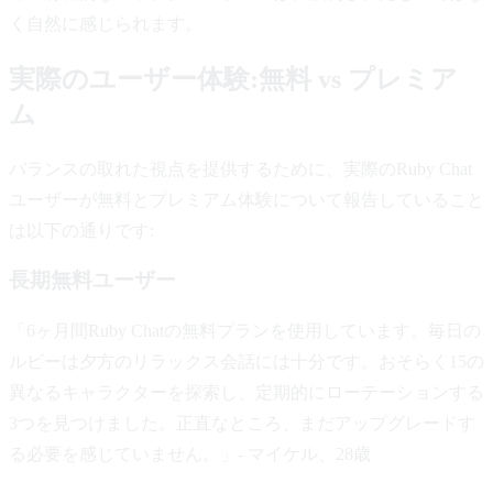
く自然に感じられます。
実際のユーザー体験:無料 vs プレミア
ム
バランスの取れた視点を提供するために、実際のRuby Chat
ユーザーが無料とプレミアム体験について報告していること
は以下の通りです:
長期無料ユーザー
「6ヶ月間Ruby Chatの無料プランを使用しています。毎日の
ルビーは夕方のリラックス会話には十分です。おそらく15の
異なるキャラクターを探索し、定期的にローテーションする
3つを見つけました。正直なところ、まだアップグレードす
る必要を感じていません。」- マイケル、28歳