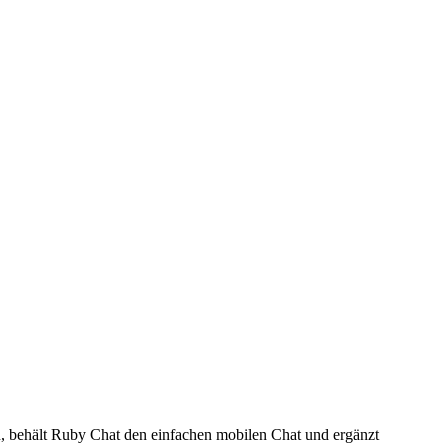
, behält Ruby Chat den einfachen mobilen Chat und ergänzt