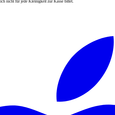
ch nicht für jede Kleinigkeit zur Kasse bittet.