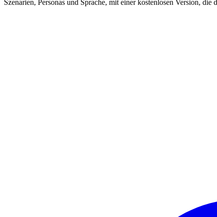
Szenarien, Personas und Sprache, mit einer kostenlosen Version, die di