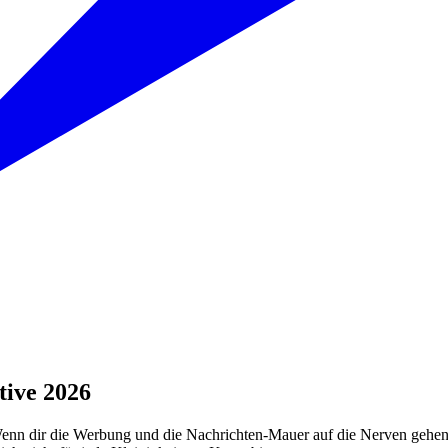
tive 2026
Wenn dir die Werbung und die Nachrichten-Mauer auf die Nerven gehen