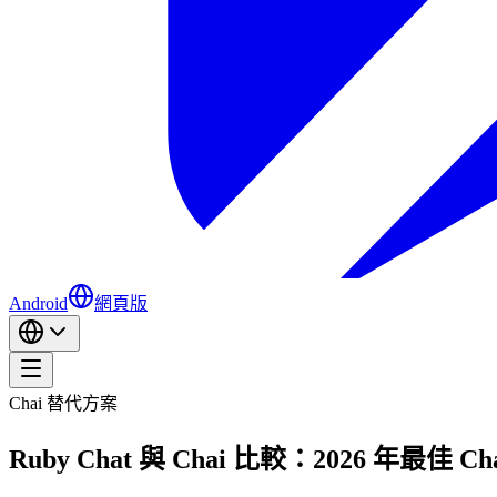
Android
網頁版
Chai 替代方案
Ruby Chat 與 Chai 比較：2026 年最佳 C