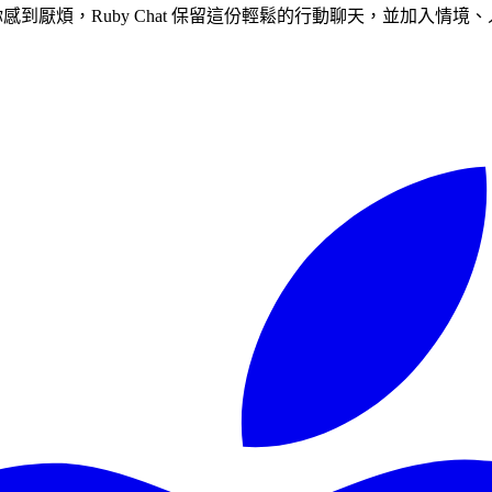
讓你感到厭煩，Ruby Chat 保留這份輕鬆的行動聊天，並加入