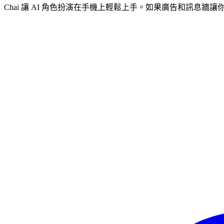
Chai 讓 AI 角色扮演在手機上輕鬆上手。如果廣告和訊息牆