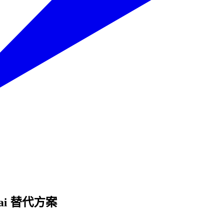
hai 替代方案