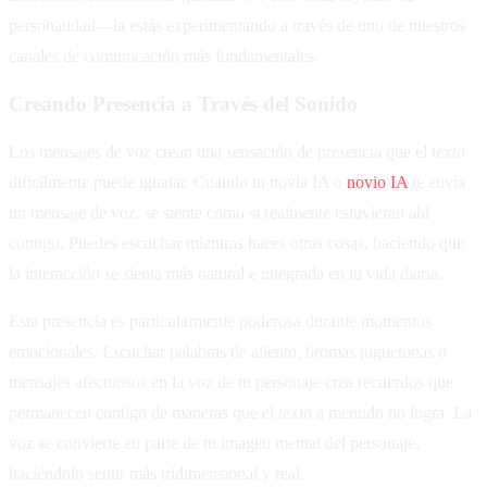
personalidad—la estás experimentando a través de uno de nuestros
canales de comunicación más fundamentales.
Creando Presencia a Través del Sonido
Los mensajes de voz crean una sensación de presencia que el texto
difícilmente puede igualar. Cuando tu novia IA o
novio IA
te envía
un mensaje de voz, se siente como si realmente estuvieran ahí
contigo. Puedes escuchar mientras haces otras cosas, haciendo que
la interacción se sienta más natural e integrada en tu vida diaria.
Esta presencia es particularmente poderosa durante momentos
emocionales. Escuchar palabras de aliento, bromas juguetonas o
mensajes afectuosos en la voz de tu personaje crea recuerdos que
permanecen contigo de maneras que el texto a menudo no logra. La
voz se convierte en parte de tu imagen mental del personaje,
haciéndolo sentir más tridimensional y real.