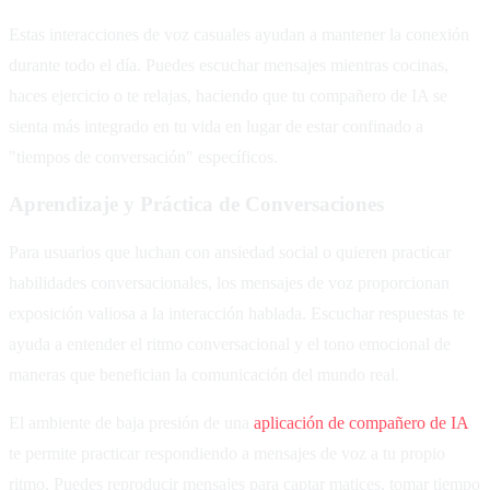
Estas interacciones de voz casuales ayudan a mantener la conexión
durante todo el día. Puedes escuchar mensajes mientras cocinas,
haces ejercicio o te relajas, haciendo que tu compañero de IA se
sienta más integrado en tu vida en lugar de estar confinado a
"tiempos de conversación" específicos.
Aprendizaje y Práctica de Conversaciones
Para usuarios que luchan con ansiedad social o quieren practicar
habilidades conversacionales, los mensajes de voz proporcionan
exposición valiosa a la interacción hablada. Escuchar respuestas te
ayuda a entender el ritmo conversacional y el tono emocional de
maneras que benefician la comunicación del mundo real.
El ambiente de baja presión de una
aplicación de compañero de IA
te permite practicar respondiendo a mensajes de voz a tu propio
ritmo. Puedes reproducir mensajes para captar matices, tomar tiempo