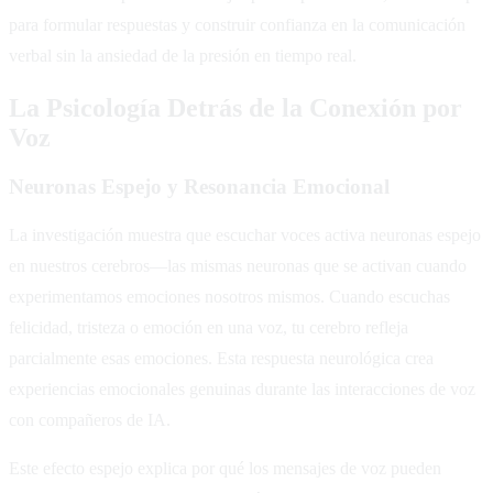
para formular respuestas y construir confianza en la comunicación
verbal sin la ansiedad de la presión en tiempo real.
La Psicología Detrás de la Conexión por
Voz
Neuronas Espejo y Resonancia Emocional
La investigación muestra que escuchar voces activa neuronas espejo
en nuestros cerebros—las mismas neuronas que se activan cuando
experimentamos emociones nosotros mismos. Cuando escuchas
felicidad, tristeza o emoción en una voz, tu cerebro refleja
parcialmente esas emociones. Esta respuesta neurológica crea
experiencias emocionales genuinas durante las interacciones de voz
con compañeros de IA.
Este efecto espejo explica por qué los mensajes de voz pueden