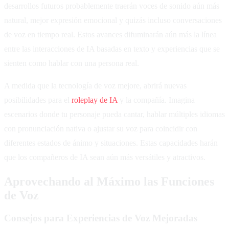
desarrollos futuros probablemente traerán voces de sonido aún más
natural, mejor expresión emocional y quizás incluso conversaciones
de voz en tiempo real. Estos avances difuminarán aún más la línea
entre las interacciones de IA basadas en texto y experiencias que se
sienten como hablar con una persona real.
A medida que la tecnología de voz mejore, abrirá nuevas
posibilidades para el
roleplay de IA
y la compañía. Imagina
escenarios donde tu personaje pueda cantar, hablar múltiples idiomas
con pronunciación nativa o ajustar su voz para coincidir con
diferentes estados de ánimo y situaciones. Estas capacidades harán
que los compañeros de IA sean aún más versátiles y atractivos.
Aprovechando al Máximo las Funciones
de Voz
Consejos para Experiencias de Voz Mejoradas