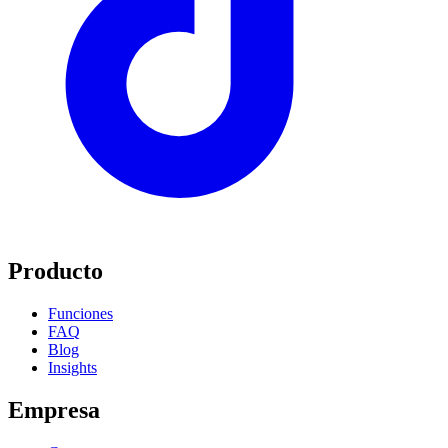
Producto
Funciones
FAQ
Blog
Insights
Empresa