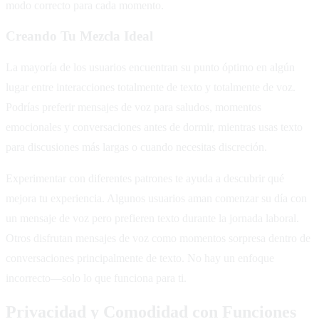
modo correcto para cada momento.
Creando Tu Mezcla Ideal
La mayoría de los usuarios encuentran su punto óptimo en algún
lugar entre interacciones totalmente de texto y totalmente de voz.
Podrías preferir mensajes de voz para saludos, momentos
emocionales y conversaciones antes de dormir, mientras usas texto
para discusiones más largas o cuando necesitas discreción.
Experimentar con diferentes patrones te ayuda a descubrir qué
mejora tu experiencia. Algunos usuarios aman comenzar su día con
un mensaje de voz pero prefieren texto durante la jornada laboral.
Otros disfrutan mensajes de voz como momentos sorpresa dentro de
conversaciones principalmente de texto. No hay un enfoque
incorrecto—solo lo que funciona para ti.
Privacidad y Comodidad con Funciones