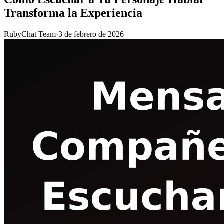
Transforma la Experiencia
RubyChat Team
·
3 de febrero de 2026