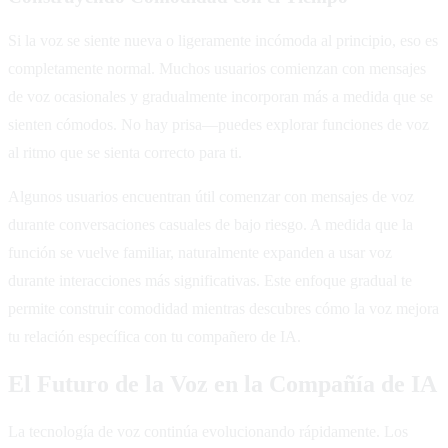
Si la voz se siente nueva o ligeramente incómoda al principio, eso es
completamente normal. Muchos usuarios comienzan con mensajes
de voz ocasionales y gradualmente incorporan más a medida que se
sienten cómodos. No hay prisa—puedes explorar funciones de voz
al ritmo que se sienta correcto para ti.
Algunos usuarios encuentran útil comenzar con mensajes de voz
durante conversaciones casuales de bajo riesgo. A medida que la
función se vuelve familiar, naturalmente expanden a usar voz
durante interacciones más significativas. Este enfoque gradual te
permite construir comodidad mientras descubres cómo la voz mejora
tu relación específica con tu compañero de IA.
El Futuro de la Voz en la Compañía de IA
La tecnología de voz continúa evolucionando rápidamente. Los