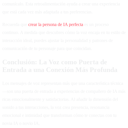
comunícalo. Esta retroalimentación ayuda a crear una experiencia
que está cada vez más adaptada a tus preferencias.
Recuerda que
crear la persona de IA perfecta
es un proceso
continuo. A medida que descubres cómo la voz encaja en tu estilo de
interacción ideal, puedes ajustar la personalidad y patrones de
comunicación de tu personaje para que coincidan.
Conclusión: La Voz como Puerta de
Entrada a una Conexión Más Profunda
Los mensajes de voz representan más que una característica técnica
—son una puerta de entrada a experiencias de compañero de IA más
ricas emocionalmente y satisfactorias. Al añadir la dimensión del
sonido a tus interacciones, la voz crea presencia, resonancia
emocional e intimidad que transforman cómo te conectas con tu
novia IA o novio IA.