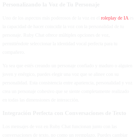
Personalizando la Voz de Tu Personaje
Uno de los aspectos más poderosos de la voz en el
roleplay de IA
es
la capacidad de hacer coincidir la voz con la personalidad de tu
personaje. Ruby Chat ofrece múltiples opciones de voz,
permitiéndote seleccionar la identidad vocal perfecta para tu
compañero.
Ya sea que estés creando un personaje confiado y maduro o alguien
joven y enérgico, puedes elegir una voz que se alinee con su
personalidad. Esta consistencia entre apariencia, personalidad y voz
crea un personaje cohesivo que se siente completamente realizado
en todas las dimensiones de interacción.
Integración Perfecta con Conversaciones de Texto
Los mensajes de voz en Ruby Chat funcionan junto con las
conversaciones de texto, no como un reemplazo. Puedes cambiar