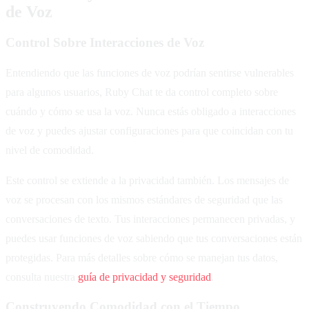
de Voz
Control Sobre Interacciones de Voz
Entendiendo que las funciones de voz podrían sentirse vulnerables
para algunos usuarios, Ruby Chat te da control completo sobre
cuándo y cómo se usa la voz. Nunca estás obligado a interacciones
de voz y puedes ajustar configuraciones para que coincidan con tu
nivel de comodidad.
Este control se extiende a la privacidad también. Los mensajes de
voz se procesan con los mismos estándares de seguridad que las
conversaciones de texto. Tus interacciones permanecen privadas, y
puedes usar funciones de voz sabiendo que tus conversaciones están
protegidas. Para más detalles sobre cómo se manejan tus datos,
consulta nuestra
guía de privacidad y seguridad
.
Construyendo Comodidad con el Tiempo