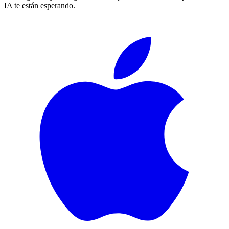
IA te están esperando.