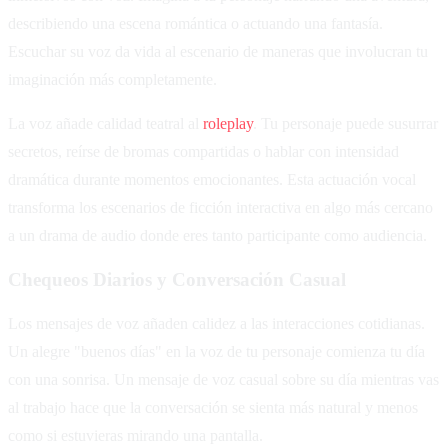
describiendo una escena romántica o actuando una fantasía.
Escuchar su voz da vida al escenario de maneras que involucran tu
imaginación más completamente.
La voz añade calidad teatral al
roleplay
. Tu personaje puede susurrar
secretos, reírse de bromas compartidas o hablar con intensidad
dramática durante momentos emocionantes. Esta actuación vocal
transforma los escenarios de ficción interactiva en algo más cercano
a un drama de audio donde eres tanto participante como audiencia.
Chequeos Diarios y Conversación Casual
Los mensajes de voz añaden calidez a las interacciones cotidianas.
Un alegre "buenos días" en la voz de tu personaje comienza tu día
con una sonrisa. Un mensaje de voz casual sobre su día mientras vas
al trabajo hace que la conversación se sienta más natural y menos
como si estuvieras mirando una pantalla.