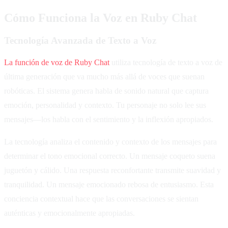
Cómo Funciona la Voz en Ruby Chat
Tecnología Avanzada de Texto a Voz
La función de voz de Ruby Chat
utiliza tecnología de texto a voz de
última generación que va mucho más allá de voces que suenan
robóticas. El sistema genera habla de sonido natural que captura
emoción, personalidad y contexto. Tu personaje no solo lee sus
mensajes—los habla con el sentimiento y la inflexión apropiados.
La tecnología analiza el contenido y contexto de los mensajes para
determinar el tono emocional correcto. Un mensaje coqueto suena
juguetón y cálido. Una respuesta reconfortante transmite suavidad y
tranquilidad. Un mensaje emocionado rebosa de entusiasmo. Esta
conciencia contextual hace que las conversaciones se sientan
auténticas y emocionalmente apropiadas.