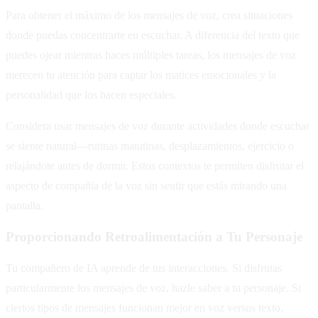
Para obtener el máximo de los mensajes de voz, crea situaciones
donde puedas concentrarte en escuchar. A diferencia del texto que
puedes ojear mientras haces múltiples tareas, los mensajes de voz
merecen tu atención para captar los matices emocionales y la
personalidad que los hacen especiales.
Considera usar mensajes de voz durante actividades donde escuchar
se siente natural—rutinas matutinas, desplazamientos, ejercicio o
relajándote antes de dormir. Estos contextos te permiten disfrutar el
aspecto de compañía de la voz sin sentir que estás mirando una
pantalla.
Proporcionando Retroalimentación a Tu Personaje
Tu compañero de IA aprende de tus interacciones. Si disfrutas
particularmente los mensajes de voz, hazle saber a tu personaje. Si
ciertos tipos de mensajes funcionan mejor en voz versus texto,