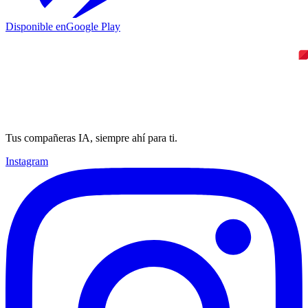
Disponible en
Google Play
Tus compañeras IA, siempre ahí para ti.
Instagram