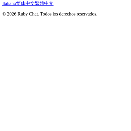
Italiano
简体中文
繁體中文
© 2026 Ruby Chat. Todos los derechos reservados.