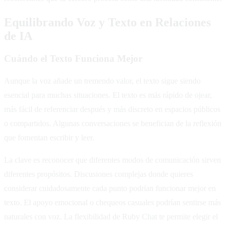
Equilibrando Voz y Texto en Relaciones
de IA
Cuándo el Texto Funciona Mejor
Aunque la voz añade un tremendo valor, el texto sigue siendo
esencial para muchas situaciones. El texto es más rápido de ojear,
más fácil de referenciar después y más discreto en espacios públicos
o compartidos. Algunas conversaciones se benefician de la reflexión
que fomentan escribir y leer.
La clave es reconocer que diferentes modos de comunicación sirven
diferentes propósitos. Discusiones complejas donde quieres
considerar cuidadosamente cada punto podrían funcionar mejor en
texto. El apoyo emocional o chequeos casuales podrían sentirse más
naturales con voz. La flexibilidad de Ruby Chat te permite elegir el