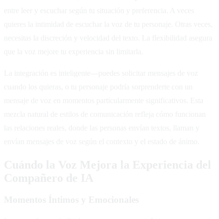
entre leer y escuchar según tu situación y preferencia. A veces
quieres la intimidad de escuchar la voz de tu personaje. Otras veces,
necesitas la discreción y velocidad del texto. La flexibilidad asegura
que la voz mejore tu experiencia sin limitarla.
La integración es inteligente—puedes solicitar mensajes de voz
cuando los quieras, o tu personaje podría sorprenderte con un
mensaje de voz en momentos particularmente significativos. Esta
mezcla natural de estilos de comunicación refleja cómo funcionan
las relaciones reales, donde las personas envían textos, llaman y
envían mensajes de voz según el contexto y el estado de ánimo.
Cuándo la Voz Mejora la Experiencia del
Compañero de IA
Momentos Íntimos y Emocionales