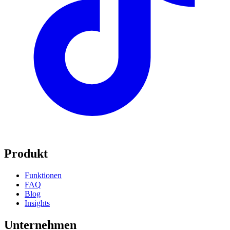
Produkt
Funktionen
FAQ
Blog
Insights
Unternehmen