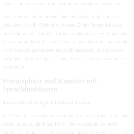
Diskussionen oder wenn Sie Diskretion benötigen, verwenden.
Das Experimentieren mit verschiedenen Mustern hilft Ihnen zu
entdecken, was Ihr Erlebnis verbessert. Einige Nutzer lieben es,
ihren Tag mit einer Sprachnachricht zu beginnen, bevorzugen aber
Text während des Arbeitstages. Andere genießen Sprachnachrichten
als Überraschungsmomente innerhalb hauptsächlich textbasierter
Gespräche. Es gibt keinen falschen Ansatz – nur das, was für Sie
funktioniert.
Privatsphäre und Komfort mit
Sprachfunktionen
Kontrolle über Sprachinteraktionen
Im Verständnis, dass Sprachfunktionen für einige Nutzer verletzlich
wirken könnten, gibt Ihnen Ruby Chat vollständige Kontrolle
darüber, wann und wie Stimme verwendet wird. Sie werden nie zu