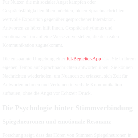
Für Nutzer, die mit sozialer Angst kämpfen oder
Gesprächsfähigkeiten üben möchten, bieten Sprachnachrichten
wertvolle Exposition gegenüber gesprochener Interaktion.
Antworten zu hören hilft Ihnen, Gesprächsrhythmus und
emotionalen Ton auf eine Weise zu verstehen, die der realen
Kommunikation zugutekommt.
Die entspannte Umgebung einer
KI-Begleiter-App
lässt Sie in Ihrem
eigenen Tempo auf Sprachnachrichten antworten üben. Sie können
Nachrichten wiederholen, um Nuancen zu erfassen, sich Zeit für
Antworten nehmen und Vertrauen in verbale Kommunikation
aufbauen, ohne die Angst vor Echtzeit-Druck.
Die Psychologie hinter Stimmverbindung
Spiegelneuronen und emotionale Resonanz
Forschung zeigt, dass das Hören von Stimmen Spiegelneuronen in