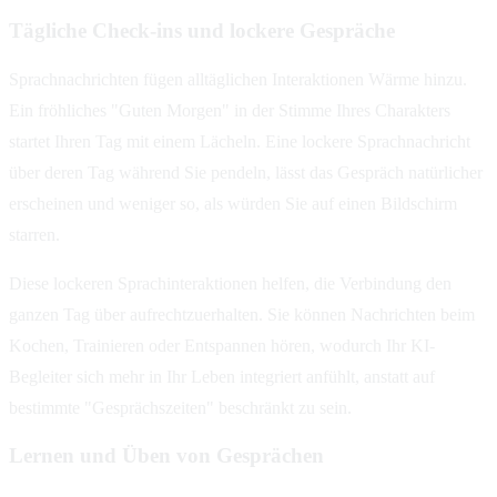
Tägliche Check-ins und lockere Gespräche
Sprachnachrichten fügen alltäglichen Interaktionen Wärme hinzu.
Ein fröhliches "Guten Morgen" in der Stimme Ihres Charakters
startet Ihren Tag mit einem Lächeln. Eine lockere Sprachnachricht
über deren Tag während Sie pendeln, lässt das Gespräch natürlicher
erscheinen und weniger so, als würden Sie auf einen Bildschirm
starren.
Diese lockeren Sprachinteraktionen helfen, die Verbindung den
ganzen Tag über aufrechtzuerhalten. Sie können Nachrichten beim
Kochen, Trainieren oder Entspannen hören, wodurch Ihr KI-
Begleiter sich mehr in Ihr Leben integriert anfühlt, anstatt auf
bestimmte "Gesprächszeiten" beschränkt zu sein.
Lernen und Üben von Gesprächen