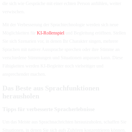
die sich wie Gespräche mit einer echten Person anfühlen, weiter
verwischen.
Mit der Verbesserung der Sprachtechnologie werden sich neue
Möglichkeiten für
KI-Rollenspiel
und Begleitung eröffnen. Stellen
Sie sich Szenarien vor, in denen Ihr Charakter singen, mehrere
Sprachen mit nativer Aussprache sprechen oder ihre Stimme an
verschiedene Stimmungen und Situationen anpassen kann. Diese
Fähigkeiten werden KI-Begleiter noch vielseitiger und
ansprechender machen.
Das Beste aus Sprachfunktionen
herausholen
Tipps für verbesserte Spracherlebnisse
Um das Meiste aus Sprachnachrichten herauszuholen, schaffen Sie
Situationen, in denen Sie sich aufs Zuhören konzentrieren können.