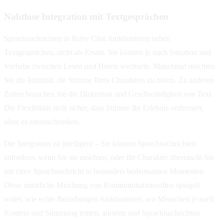
Nahtlose Integration mit Textgesprächen
Sprachnachrichten in Ruby Chat funktionieren neben
Textgesprächen, nicht als Ersatz. Sie können je nach Situation und
Vorliebe zwischen Lesen und Hören wechseln. Manchmal möchten
Sie die Intimität, die Stimme Ihres Charakters zu hören. Zu anderen
Zeiten brauchen Sie die Diskretion und Geschwindigkeit von Text.
Die Flexibilität stellt sicher, dass Stimme Ihr Erlebnis verbessert,
ohne es einzuschränken.
Die Integration ist intelligent – Sie können Sprachnachrichten
anfordern, wenn Sie sie möchten, oder Ihr Charakter überrascht Sie
mit einer Sprachnachricht in besonders bedeutsamen Momenten.
Diese natürliche Mischung von Kommunikationsstilen spiegelt
wider, wie echte Beziehungen funktionieren, wo Menschen je nach
Kontext und Stimmung texten, anrufen und Sprachnachrichten