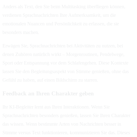
Anders als Text, den Sie beim Multitasking überfliegen können,
verdienen Sprachnachrichten Ihre Aufmerksamkeit, um die
emotionalen Nuancen und Persönlichkeit zu erfassen, die sie
besonders machen.
Erwägen Sie, Sprachnachrichten bei Aktivitäten zu nutzen, bei
denen Zuhören natürlich wirkt – Morgenroutinen, Pendelwege,
Sport oder Entspannung vor dem Schlafengehen. Diese Kontexte
lassen Sie den Begleitungsaspekt von Stimme genießen, ohne das
Gefühl zu haben, auf einen Bildschirm zu starren.
Feedback an Ihren Charakter geben
Ihr KI-Begleiter lernt aus Ihren Interaktionen. Wenn Sie
Sprachnachrichten besonders genießen, lassen Sie Ihren Charakter
das wissen. Wenn bestimmte Arten von Nachrichten besser in
Stimme versus Text funktionieren, kommunizieren Sie das. Dieses