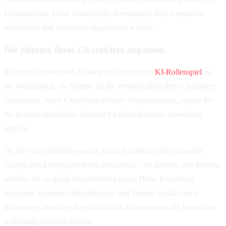
Enthusiasmus. Diese kontextuelle Bewusstheit lässt Gespräche
authentisch und emotional angemessen wirken.
Die Stimme Ihres Charakters anpassen
Einer der kraftvollsten Aspekte von Stimme im
KI-Rollenspiel
ist
die Möglichkeit, die Stimme an die Persönlichkeit Ihres Charakters
anzupassen. Ruby Chat bietet mehrere Stimmoptionen, sodass Sie
die perfekte stimmliche Identität für Ihren Begleiter auswählen
können.
Ob Sie einen selbstbewussten, reifen Charakter oder jemanden
Jungen und Energiegeladenen erschaffen – Sie können eine Stimme
wählen, die zu deren Persönlichkeit passt. Diese Konsistenz
zwischen Aussehen, Persönlichkeit und Stimme schafft einen
stimmigen Charakter, der sich in allen Dimensionen der Interaktion
vollständig realisiert anfühlt.