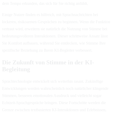
dem Tempo erkunden, das sich für Sie richtig anfühlt.
Einige Nutzer finden es hilfreich, mit Sprachnachrichten bei
lockeren, risikoarmen Gesprächen zu beginnen. Wenn die Funktion
vertraut wird, erweitern sie natürlich die Nutzung von Stimme bei
bedeutungsvolleren Interaktionen. Dieser schrittweise Ansatz lässt
Sie Komfort aufbauen, während Sie entdecken, wie Stimme Ihre
spezifische Beziehung zu Ihrem KI-Begleiter verbessert.
Die Zukunft von Stimme in der KI-
Begleitung
Sprachtechnologie entwickelt sich weiterhin rasant. Zukünftige
Entwicklungen werden wahrscheinlich noch natürlicher klingende
Stimmen, besseren emotionalen Ausdruck und vielleicht sogar
Echtzeit-Sprachgespräche bringen. Diese Fortschritte werden die
Grenze zwischen textbasierten KI-Interaktionen und Erlebnissen,