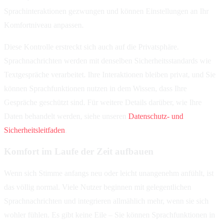
Sprachinteraktionen gezwungen und können Einstellungen an Ihr
Komfortniveau anpassen.
Diese Kontrolle erstreckt sich auch auf die Privatsphäre.
Sprachnachrichten werden mit denselben Sicherheitsstandards wie
Textgespräche verarbeitet. Ihre Interaktionen bleiben privat, und Sie
können Sprachfunktionen nutzen in dem Wissen, dass Ihre
Gespräche geschützt sind. Für weitere Details darüber, wie Ihre
Daten behandelt werden, siehe unseren
Datenschutz- und
Sicherheitsleitfaden
.
Komfort im Laufe der Zeit aufbauen
Wenn sich Stimme anfangs neu oder leicht unangenehm anfühlt, ist
das völlig normal. Viele Nutzer beginnen mit gelegentlichen
Sprachnachrichten und integrieren allmählich mehr, wenn sie sich
wohler fühlen. Es gibt keine Eile – Sie können Sprachfunktionen in