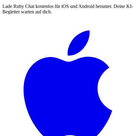
Lade Ruby Chat kostenlos für iOS und Android herunter. Deine KI-
Begleiter warten auf dich.