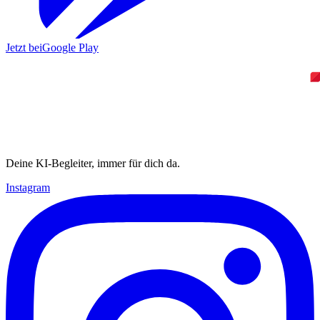
Jetzt bei
Google Play
Deine KI-Begleiter, immer für dich da.
Instagram