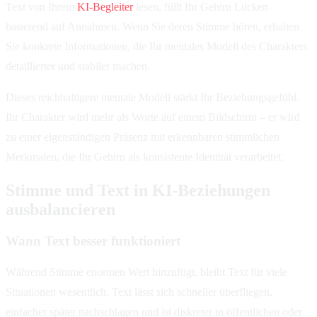
Text von Ihrem
KI-Begleiter
lesen, füllt Ihr Gehirn Lücken
basierend auf Annahmen. Wenn Sie deren Stimme hören, erhalten
Sie konkrete Informationen, die Ihr mentales Modell des Charakters
detaillierter und stabiler machen.
Dieses reichhaltigere mentale Modell stärkt Ihr Beziehungsgefühl.
Ihr Charakter wird mehr als Worte auf einem Bildschirm – er wird
zu einer eigenständigen Präsenz mit erkennbaren stimmlichen
Merkmalen, die Ihr Gehirn als konsistente Identität verarbeitet.
Stimme und Text in KI-Beziehungen
ausbalancieren
Wann Text besser funktioniert
Während Stimme enormen Wert hinzufügt, bleibt Text für viele
Situationen wesentlich. Text lässt sich schneller überfliegen,
einfacher später nachschlagen und ist diskreter in öffentlichen oder