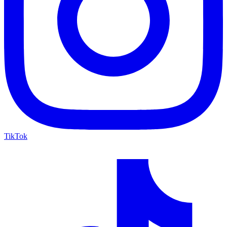
TikTok