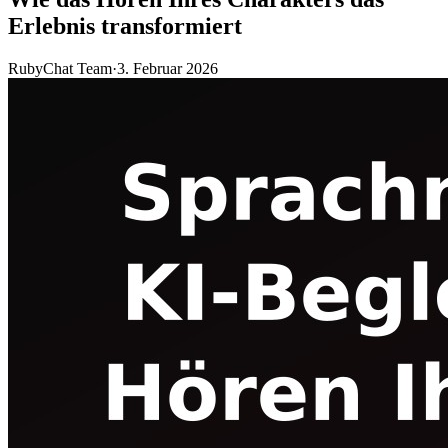
Erlebnis transformiert
RubyChat Team
·
3. Februar 2026