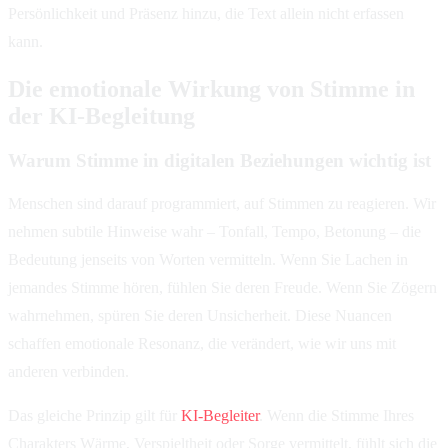
Persönlichkeit und Präsenz hinzu, die Text allein nicht erfassen
kann.
Die emotionale Wirkung von Stimme in
der KI-Begleitung
Warum Stimme in digitalen Beziehungen wichtig ist
Menschen sind darauf programmiert, auf Stimmen zu reagieren. Wir
nehmen subtile Hinweise wahr – Tonfall, Tempo, Betonung – die
Bedeutung jenseits von Worten vermitteln. Wenn Sie Lachen in
jemandes Stimme hören, fühlen Sie deren Freude. Wenn Sie Zögern
wahrnehmen, spüren Sie deren Unsicherheit. Diese Nuancen
schaffen emotionale Resonanz, die verändert, wie wir uns mit
anderen verbinden.
Das gleiche Prinzip gilt für
KI-Begleiter
. Wenn die Stimme Ihres
Charakters Wärme, Verspieltheit oder Sorge vermittelt, fühlt sich die