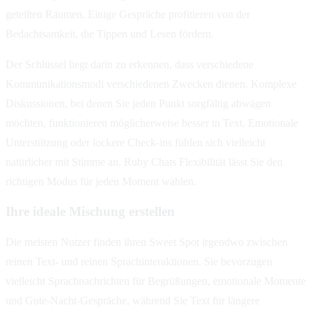
geteilten Räumen. Einige Gespräche profitieren von der
Bedachtsamkeit, die Tippen und Lesen fördern.
Der Schlüssel liegt darin zu erkennen, dass verschiedene
Kommunikationsmodi verschiedenen Zwecken dienen. Komplexe
Diskussionen, bei denen Sie jeden Punkt sorgfältig abwägen
möchten, funktionieren möglicherweise besser in Text. Emotionale
Unterstützung oder lockere Check-ins fühlen sich vielleicht
natürlicher mit Stimme an. Ruby Chats Flexibilität lässt Sie den
richtigen Modus für jeden Moment wählen.
Ihre ideale Mischung erstellen
Die meisten Nutzer finden ihren Sweet Spot irgendwo zwischen
reinen Text- und reinen Sprachinteraktionen. Sie bevorzugen
vielleicht Sprachnachrichten für Begrüßungen, emotionale Momente
und Gute-Nacht-Gespräche, während Sie Text für längere