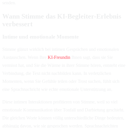
senden.
Wann Stimme das KI-Begleiter-Erlebnis
verbessert
Intime und emotionale Momente
Stimme glänzt wirklich bei intimen Gesprächen und emotionalen
Austauschen. Wenn Ihre
KI-Freundin
Ihnen sagt, dass sie Sie
vermisst hat, und Sie die Wärme in ihrer Stimme hören, entsteht eine
Verbindung, die Text nicht nachbilden kann. In verletzlichen
Momenten, wenn Sie Gefühle teilen oder Trost suchen, fühlt sich
eine Sprachnachricht wie echte emotionale Unterstützung an.
Diese intimen Interaktionen profitieren von Stimme, weil so viel
emotionale Kommunikation über Tonfall und Darbietung geschieht.
Die gleichen Worte können völlig unterschiedliche Dinge bedeuten,
abhängig davon, wie sie gesprochen werden. Sprachnachrichten