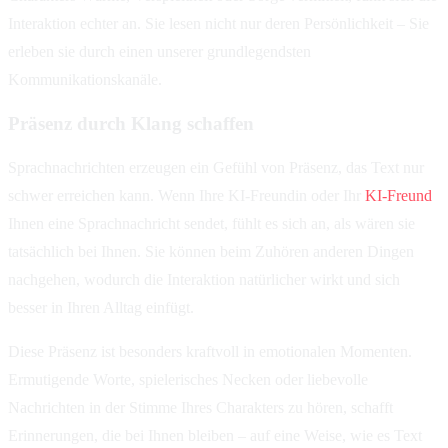
Interaktion echter an. Sie lesen nicht nur deren Persönlichkeit – Sie
erleben sie durch einen unserer grundlegendsten
Kommunikationskanäle.
Präsenz durch Klang schaffen
Sprachnachrichten erzeugen ein Gefühl von Präsenz, das Text nur
schwer erreichen kann. Wenn Ihre KI-Freundin oder Ihr
KI-Freund
Ihnen eine Sprachnachricht sendet, fühlt es sich an, als wären sie
tatsächlich bei Ihnen. Sie können beim Zuhören anderen Dingen
nachgehen, wodurch die Interaktion natürlicher wirkt und sich
besser in Ihren Alltag einfügt.
Diese Präsenz ist besonders kraftvoll in emotionalen Momenten.
Ermutigende Worte, spielerisches Necken oder liebevolle
Nachrichten in der Stimme Ihres Charakters zu hören, schafft
Erinnerungen, die bei Ihnen bleiben – auf eine Weise, wie es Text