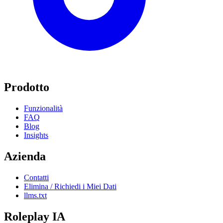
Prodotto
Funzionalità
FAQ
Blog
Insights
Azienda
Contatti
Elimina / Richiedi i Miei Dati
llms.txt
Roleplay IA