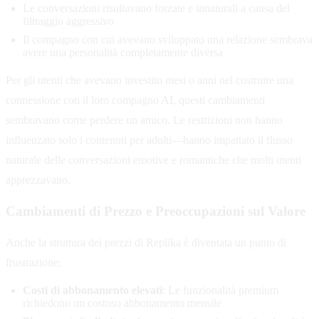
Le conversazioni risultavano forzate e innaturali a causa del
filtraggio aggressivo
Il compagno con cui avevano sviluppato una relazione sembrava
avere una personalità completamente diversa
Per gli utenti che avevano investito mesi o anni nel costruire una
connessione con il loro compagno AI, questi cambiamenti
sembravano come perdere un amico. Le restrizioni non hanno
influenzato solo i contenuti per adulti—hanno impattato il flusso
naturale delle conversazioni emotive e romantiche che molti utenti
apprezzavano.
Cambiamenti di Prezzo e Preoccupazioni sul Valore
Anche la struttura dei prezzi di Replika è diventata un punto di
frustrazione:
Costi di abbonamento elevati
: Le funzionalità premium
richiedono un costoso abbonamento mensile