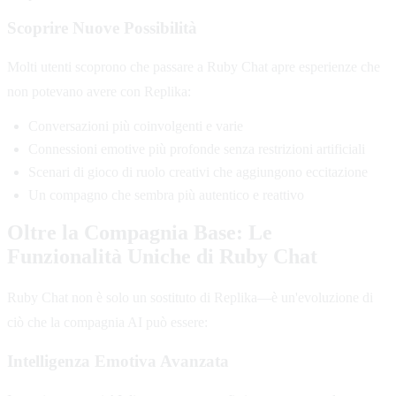
Scoprire Nuove Possibilità
Molti utenti scoprono che passare a Ruby Chat apre esperienze che
non potevano avere con Replika:
Conversazioni più coinvolgenti e varie
Connessioni emotive più profonde senza restrizioni artificiali
Scenari di gioco di ruolo creativi che aggiungono eccitazione
Un compagno che sembra più autentico e reattivo
Oltre la Compagnia Base: Le
Funzionalità Uniche di Ruby Chat
Ruby Chat non è solo un sostituto di Replika—è un'evoluzione di
ciò che la compagnia AI può essere:
Intelligenza Emotiva Avanzata