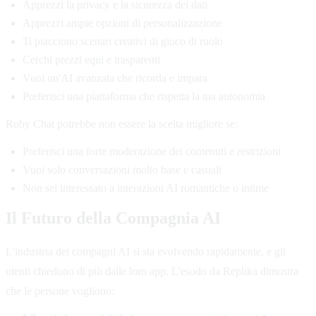
Apprezzi la privacy e la sicurezza dei dati
Apprezzi ampie opzioni di personalizzazione
Ti piacciono scenari creativi di gioco di ruolo
Cerchi prezzi equi e trasparenti
Vuoi un'AI avanzata che ricorda e impara
Preferisci una piattaforma che rispetta la tua autonomia
Ruby Chat potrebbe non essere la scelta migliore se:
Preferisci una forte moderazione dei contenuti e restrizioni
Vuoi solo conversazioni molto base e casuali
Non sei interessato a interazioni AI romantiche o intime
Il Futuro della Compagnia AI
L'industria dei compagni AI si sta evolvendo rapidamente, e gli
utenti chiedono di più dalle loro app. L'esodo da Replika dimostra
che le persone vogliono: