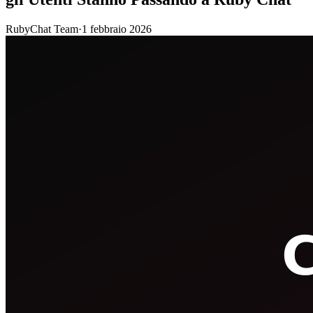
RubyChat Team
·
1 febbraio 2026