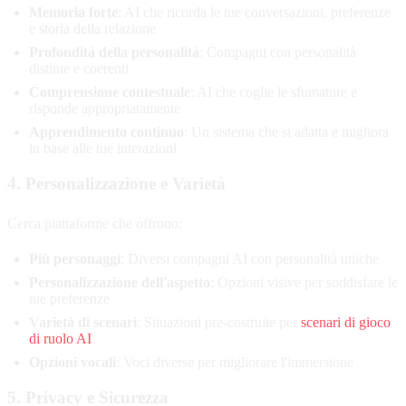
Memoria forte
: AI che ricorda le tue conversazioni, preferenze
e storia della relazione
Profondità della personalità
: Compagni con personalità
distinte e coerenti
Comprensione contestuale
: AI che coglie le sfumature e
risponde appropriatamente
Apprendimento continuo
: Un sistema che si adatta e migliora
in base alle tue interazioni
4. Personalizzazione e Varietà
Cerca piattaforme che offrono:
Più personaggi
: Diversi compagni AI con personalità uniche
Personalizzazione dell'aspetto
: Opzioni visive per soddisfare le
tue preferenze
Varietà di scenari
: Situazioni pre-costruite per
scenari di gioco
di ruolo AI
Opzioni vocali
: Voci diverse per migliorare l'immersione
5. Privacy e Sicurezza