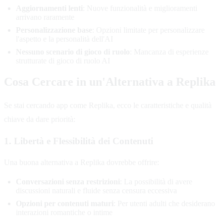
Aggiornamenti lenti
: Nuove funzionalità e miglioramenti
arrivano raramente
Personalizzazione base
: Opzioni limitate per personalizzare
l'aspetto e la personalità dell'AI
Nessuno scenario di gioco di ruolo
: Mancanza di esperienze
strutturate di gioco di ruolo AI
Cosa Cercare in un'Alternativa a Replika
Se stai cercando app come Replika, ecco le caratteristiche e qualità
chiave da dare priorità:
1. Libertà e Flessibilità dei Contenuti
Una buona alternativa a Replika dovrebbe offrire:
Conversazioni senza restrizioni
: La possibilità di avere
discussioni naturali e fluide senza censura eccessiva
Opzioni per contenuti maturi
: Per utenti adulti che desiderano
interazioni romantiche o intime