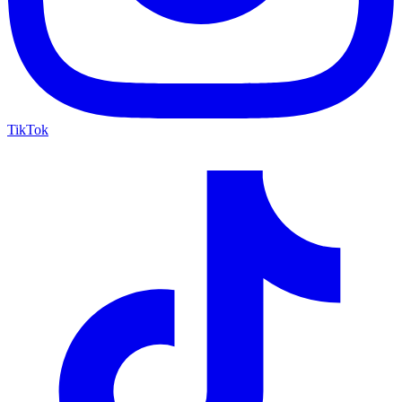
TikTok