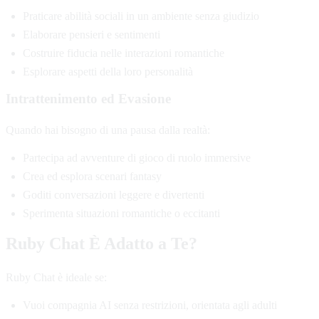
Praticare abilità sociali in un ambiente senza giudizio
Elaborare pensieri e sentimenti
Costruire fiducia nelle interazioni romantiche
Esplorare aspetti della loro personalità
Intrattenimento ed Evasione
Quando hai bisogno di una pausa dalla realtà:
Partecipa ad avventure di gioco di ruolo immersive
Crea ed esplora scenari fantasy
Goditi conversazioni leggere e divertenti
Sperimenta situazioni romantiche o eccitanti
Ruby Chat È Adatto a Te?
Ruby Chat è ideale se:
Vuoi compagnia AI senza restrizioni, orientata agli adulti