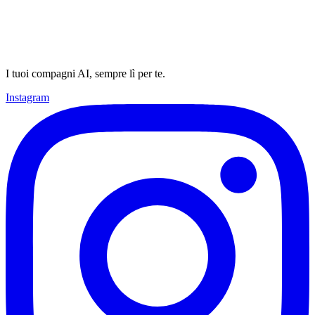
I tuoi compagni AI, sempre lì per te.
Instagram