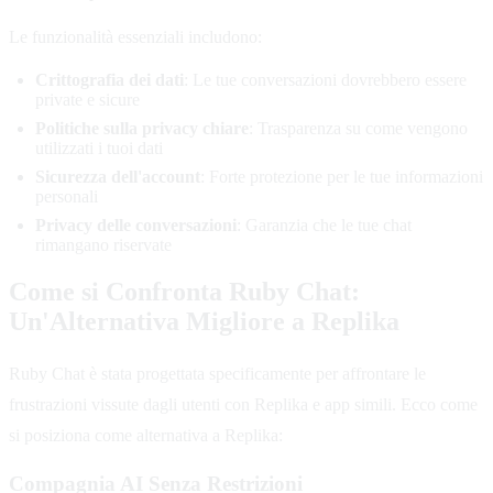
Le funzionalità essenziali includono:
Crittografia dei dati
: Le tue conversazioni dovrebbero essere
private e sicure
Politiche sulla privacy chiare
: Trasparenza su come vengono
utilizzati i tuoi dati
Sicurezza dell'account
: Forte protezione per le tue informazioni
personali
Privacy delle conversazioni
: Garanzia che le tue chat
rimangano riservate
Come si Confronta Ruby Chat:
Un'Alternativa Migliore a Replika
Ruby Chat è stata progettata specificamente per affrontare le
frustrazioni vissute dagli utenti con Replika e app simili. Ecco come
si posiziona come alternativa a Replika:
Compagnia AI Senza Restrizioni