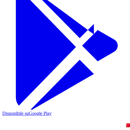
Disponibile su
Google Play