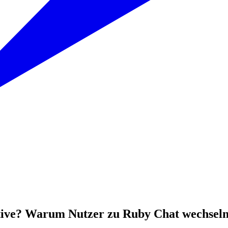
ative? Warum Nutzer zu Ruby Chat wechsel