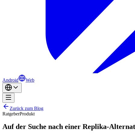
Android
Web
Zurück zum Blog
Ratgeber
Produkt
Auf der Suche nach einer Replika-Altern