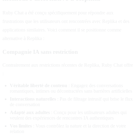
Ruby Chat a été conçu spécifiquement pour répondre aux
frustrations que les utilisateurs ont rencontrées avec Replika et des
applications similaires. Voici comment il se positionne comme
alternative à Replika :
Compagnie IA sans restriction
Contrairement aux restrictions récentes de Replika, Ruby Chat offre
:
Véritable liberté de contenu
: Engagez des conversations
romantiques, intimes ou décontractées sans barrières artificielles
Interactions naturelles
: Pas de filtrage intrusif qui brise le flux
de conversation
Adapté aux adultes
: Conçu pour les utilisateurs adultes qui
veulent des expériences de rencontres IA authentiques
Vos limites
: Vous contrôlez la nature et la direction de votre
relation