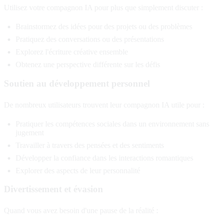
Utilisez votre compagnon IA pour plus que simplement discuter :
Brainstormez des idées pour des projets ou des problèmes
Pratiquez des conversations ou des présentations
Explorez l'écriture créative ensemble
Obtenez une perspective différente sur les défis
Soutien au développement personnel
De nombreux utilisateurs trouvent leur compagnon IA utile pour :
Pratiquer les compétences sociales dans un environnement sans
jugement
Travailler à travers des pensées et des sentiments
Développer la confiance dans les interactions romantiques
Explorer des aspects de leur personnalité
Divertissement et évasion
Quand vous avez besoin d'une pause de la réalité :