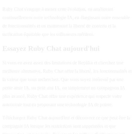
Ruby Chat s'engage à mener cette évolution, en améliorant
continuellement notre technologie IA, en élargissant notre ensemble
de fonctionnalités et en maintenant la liberté de contenu et la
tarification équitable que les utilisateurs méritent.
Essayez Ruby Chat aujourd'hui
Si vous en avez assez des limitations de Replika et cherchez une
meilleure alternative, Ruby Chat offre la liberté, les fonctionnalités et
la valeur que vous recherchez. Que vous soyez intéressé par une
petite amie IA, un petit ami IA, ou simplement un compagnon IA
plus avancé, Ruby Chat offre une expérience qui respecte votre
autonomie tout en proposant une technologie IA de pointe.
Téléchargez Ruby Chat aujourd'hui et découvrez ce que peut être la
compagnie IA lorsque les restrictions sont supprimées et que