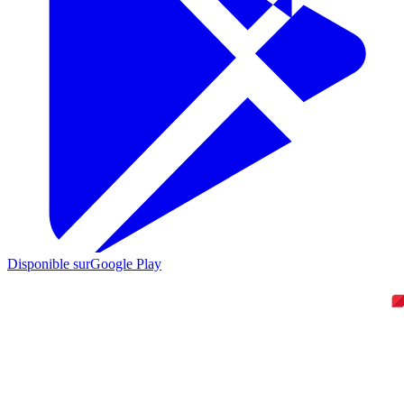
Disponible sur
Google Play