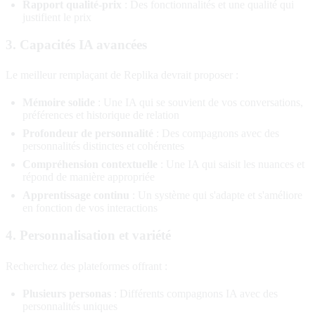
Rapport qualité-prix
: Des fonctionnalités et une qualité qui
justifient le prix
3. Capacités IA avancées
Le meilleur remplaçant de Replika devrait proposer :
Mémoire solide
: Une IA qui se souvient de vos conversations,
préférences et historique de relation
Profondeur de personnalité
: Des compagnons avec des
personnalités distinctes et cohérentes
Compréhension contextuelle
: Une IA qui saisit les nuances et
répond de manière appropriée
Apprentissage continu
: Un système qui s'adapte et s'améliore
en fonction de vos interactions
4. Personnalisation et variété
Recherchez des plateformes offrant :
Plusieurs personas
: Différents compagnons IA avec des
personnalités uniques