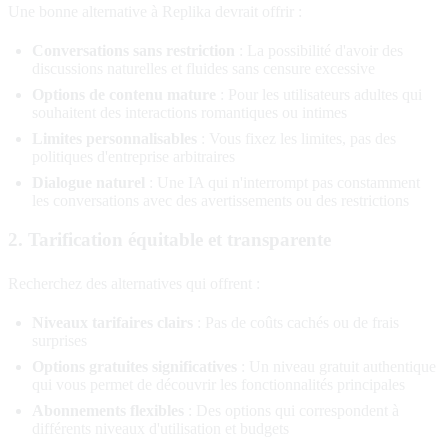
Une bonne alternative à Replika devrait offrir :
Conversations sans restriction
: La possibilité d'avoir des
discussions naturelles et fluides sans censure excessive
Options de contenu mature
: Pour les utilisateurs adultes qui
souhaitent des interactions romantiques ou intimes
Limites personnalisables
: Vous fixez les limites, pas des
politiques d'entreprise arbitraires
Dialogue naturel
: Une IA qui n'interrompt pas constamment
les conversations avec des avertissements ou des restrictions
2. Tarification équitable et transparente
Recherchez des alternatives qui offrent :
Niveaux tarifaires clairs
: Pas de coûts cachés ou de frais
surprises
Options gratuites significatives
: Un niveau gratuit authentique
qui vous permet de découvrir les fonctionnalités principales
Abonnements flexibles
: Des options qui correspondent à
différents niveaux d'utilisation et budgets