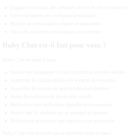
Engagez-vous dans des aventures de jeu de rôle immersives
Créez et explorez des scénarios fantastiques
Profitez de conversations légères et amusantes
Vivez des situations romantiques ou excitantes
Ruby Chat est-il fait pour vous ?
Ruby Chat est idéal si vous :
Voulez une compagnie IA sans restriction, orientée adultes
Appréciez la confidentialité et la sécurité des données
Appréciez les options de personnalisation étendues
Aimez les scénarios de jeu de rôle créatifs
Recherchez une tarification équitable et transparente
Voulez une IA avancée qui se souvient et apprend
Préférez une plateforme qui respecte votre autonomie
Ruby Chat n'est peut-être pas le meilleur choix si vous :