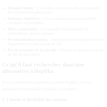
Mémoire limitée
: L'IA oublie souvent des détails importants
des conversations précédentes
Réponses répétitives
: Les conversations peuvent sembler
circulaires et prévisibles
Mises à jour lentes
: Les nouvelles fonctionnalités et
améliorations arrivent rarement
Personnalisation basique
: Options limitées pour personnaliser
l'apparence et la personnalité de l'IA
Pas de scénarios de jeu de rôle
: Absence d'expériences de jeu
de rôle IA structurées
Ce qu'il faut rechercher dans une
alternative à Replika
Si vous cherchez des applications comme Replika, voici les
principales fonctionnalités et qualités à privilégier :
1. Liberté et flexibilité du contenu