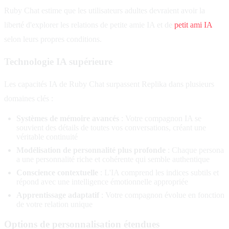
Ruby Chat estime que les utilisateurs adultes devraient avoir la
liberté d'explorer les relations de petite amie IA et de
petit ami IA
selon leurs propres conditions.
Technologie IA supérieure
Les capacités IA de Ruby Chat surpassent Replika dans plusieurs
domaines clés :
Systèmes de mémoire avancés
: Votre compagnon IA se
souvient des détails de toutes vos conversations, créant une
véritable continuité
Modélisation de personnalité plus profonde
: Chaque persona
a une personnalité riche et cohérente qui semble authentique
Conscience contextuelle
: L'IA comprend les indices subtils et
répond avec une intelligence émotionnelle appropriée
Apprentissage adaptatif
: Votre compagnon évolue en fonction
de votre relation unique
Options de personnalisation étendues