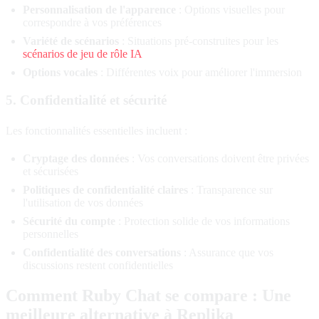
Personnalisation de l'apparence
: Options visuelles pour
correspondre à vos préférences
Variété de scénarios
: Situations pré-construites pour les
scénarios de jeu de rôle IA
Options vocales
: Différentes voix pour améliorer l'immersion
5. Confidentialité et sécurité
Les fonctionnalités essentielles incluent :
Cryptage des données
: Vos conversations doivent être privées
et sécurisées
Politiques de confidentialité claires
: Transparence sur
l'utilisation de vos données
Sécurité du compte
: Protection solide de vos informations
personnelles
Confidentialité des conversations
: Assurance que vos
discussions restent confidentielles
Comment Ruby Chat se compare : Une
meilleure alternative à Replika