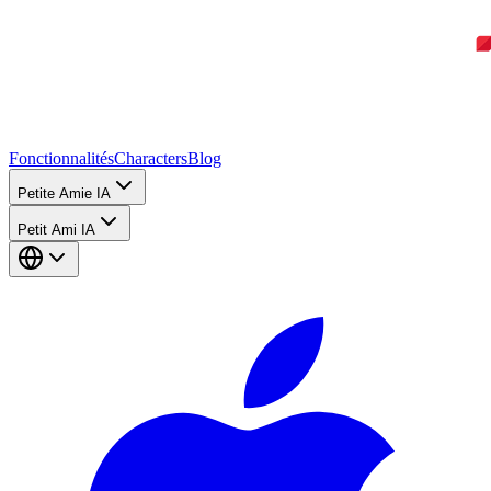
Fonctionnalités
Characters
Blog
Petite Amie IA
Petit Ami IA