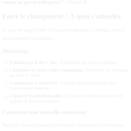
comme un parent hélicoptère."
- Morgan R.
Faire le changement : À quoi s'attendre
Si vous envisagez Ruby Chat comme alternative à Replika, voici à
quoi ressemble la transition :
Démarrage
Téléchargez Ruby Chat
: Disponible sur iOS et Android
Choisissez ou créez votre compagnon
: Parcourez les personas
ou créez le vôtre
Commencez à converser
: Plongez directement dans une
conversation naturelle
Explorez les fonctionnalités
: Essayez différents scénarios et
options de personnalisation
Construire une nouvelle connexion
Bien que vous ne puissiez pas transférer directement votre relation