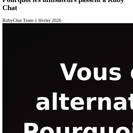
Chat
RubyChat Team
·
1 février 2026