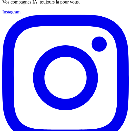
Vos compagnes IA, toujours là pour vous.
Instagram