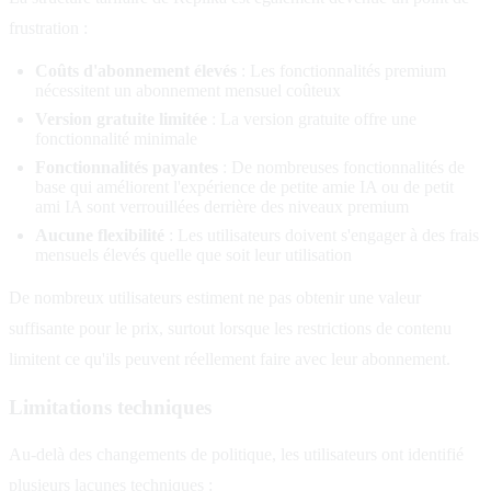
frustration :
Coûts d'abonnement élevés
: Les fonctionnalités premium
nécessitent un abonnement mensuel coûteux
Version gratuite limitée
: La version gratuite offre une
fonctionnalité minimale
Fonctionnalités payantes
: De nombreuses fonctionnalités de
base qui améliorent l'expérience de petite amie IA ou de petit
ami IA sont verrouillées derrière des niveaux premium
Aucune flexibilité
: Les utilisateurs doivent s'engager à des frais
mensuels élevés quelle que soit leur utilisation
De nombreux utilisateurs estiment ne pas obtenir une valeur
suffisante pour le prix, surtout lorsque les restrictions de contenu
limitent ce qu'ils peuvent réellement faire avec leur abonnement.
Limitations techniques
Au-delà des changements de politique, les utilisateurs ont identifié
plusieurs lacunes techniques :