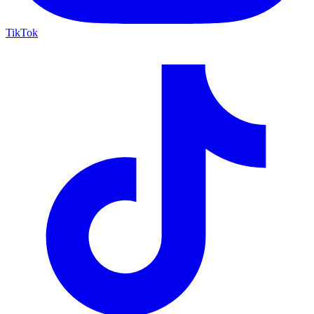
TikTok