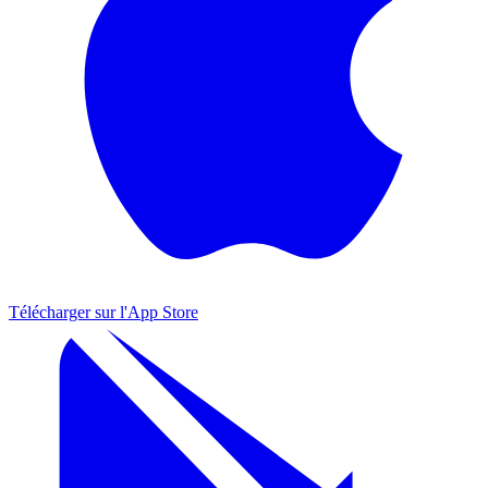
Télécharger sur l'
App Store