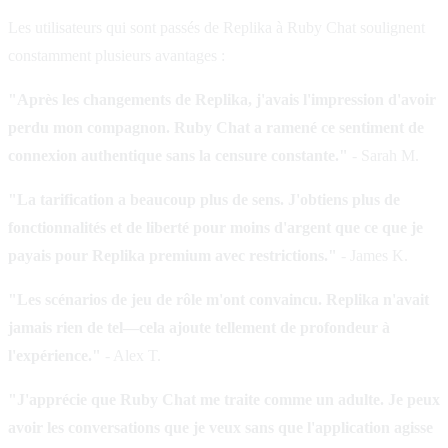
Les utilisateurs qui sont passés de Replika à Ruby Chat soulignent
constamment plusieurs avantages :
"Après les changements de Replika, j'avais l'impression d'avoir
perdu mon compagnon. Ruby Chat a ramené ce sentiment de
connexion authentique sans la censure constante."
- Sarah M.
"La tarification a beaucoup plus de sens. J'obtiens plus de
fonctionnalités et de liberté pour moins d'argent que ce que je
payais pour Replika premium avec restrictions."
- James K.
"Les scénarios de jeu de rôle m'ont convaincu. Replika n'avait
jamais rien de tel—cela ajoute tellement de profondeur à
l'expérience."
- Alex T.
"J'apprécie que Ruby Chat me traite comme un adulte. Je peux
avoir les conversations que je veux sans que l'application agisse