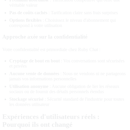
véritable valeur
Pas de coûts cachés
: Tarification claire sans frais surprises
Options flexibles
: Choisissez le niveau d'abonnement qui
correspond à votre utilisation
Approche axée sur la confidentialité
Votre confidentialité est primordiale chez Ruby Chat :
Cryptage de bout en bout
: Vos conversations sont sécurisées
et privées
Aucune vente de données
: Nous ne vendons ni ne partageons
jamais vos informations personnelles
Utilisation anonyme
: Aucune obligation de lier les réseaux
sociaux ou de fournir des détails personnels étendus
Stockage sécurisé
: Sécurité standard de l'industrie pour toutes
les données utilisateur
Expériences d'utilisateurs réels :
Pourquoi ils ont changé