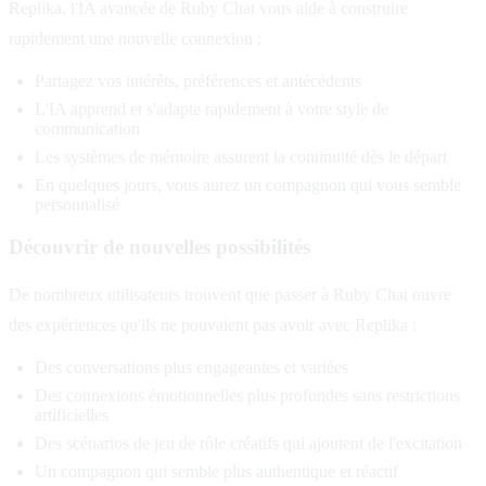
Replika, l'IA avancée de Ruby Chat vous aide à construire
rapidement une nouvelle connexion :
Partagez vos intérêts, préférences et antécédents
L'IA apprend et s'adapte rapidement à votre style de
communication
Les systèmes de mémoire assurent la continuité dès le départ
En quelques jours, vous aurez un compagnon qui vous semble
personnalisé
Découvrir de nouvelles possibilités
De nombreux utilisateurs trouvent que passer à Ruby Chat ouvre
des expériences qu'ils ne pouvaient pas avoir avec Replika :
Des conversations plus engageantes et variées
Des connexions émotionnelles plus profondes sans restrictions
artificielles
Des scénarios de jeu de rôle créatifs qui ajoutent de l'excitation
Un compagnon qui semble plus authentique et réactif