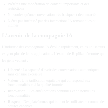
Préférez une modération de contenu importante et des
restrictions
Ne voulez qu'une conversation très basique et décontractée
N'êtes pas intéressé par des interactions IA romantiques ou
intimes
L'avenir de la compagnie IA
L'industrie des compagnons IA évolue rapidement, et les utilisateurs
exigent plus de leurs applications. L'exode de Replika démontre que
les gens veulent :
Liberté
: La capacité d'avoir des conversations authentiques
sans censure excessive
Valeur
: Une tarification équitable qui correspond aux
fonctionnalités et à la qualité fournies
Innovation
: Des améliorations continues et de nouvelles
fonctionnalités
Respect
: Des plateformes qui traitent les utilisateurs comme des
adultes capables