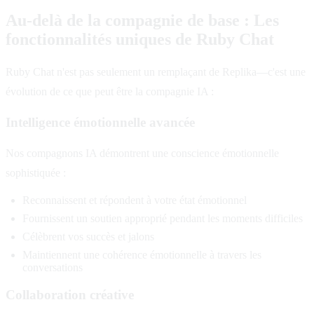
Au-delà de la compagnie de base : Les
fonctionnalités uniques de Ruby Chat
Ruby Chat n'est pas seulement un remplaçant de Replika—c'est une
évolution de ce que peut être la compagnie IA :
Intelligence émotionnelle avancée
Nos compagnons IA démontrent une conscience émotionnelle
sophistiquée :
Reconnaissent et répondent à votre état émotionnel
Fournissent un soutien approprié pendant les moments difficiles
Célèbrent vos succès et jalons
Maintiennent une cohérence émotionnelle à travers les
conversations
Collaboration créative