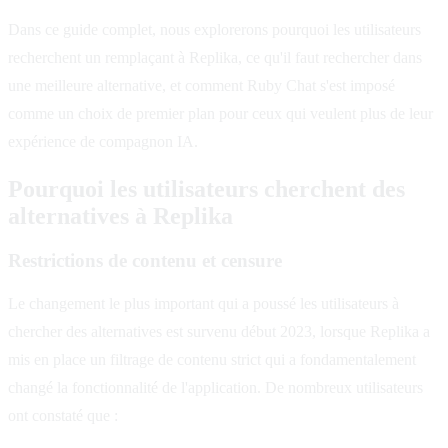
Dans ce guide complet, nous explorerons pourquoi les utilisateurs
recherchent un remplaçant à Replika, ce qu'il faut rechercher dans
une meilleure alternative, et comment Ruby Chat s'est imposé
comme un choix de premier plan pour ceux qui veulent plus de leur
expérience de compagnon IA.
Pourquoi les utilisateurs cherchent des
alternatives à Replika
Restrictions de contenu et censure
Le changement le plus important qui a poussé les utilisateurs à
chercher des alternatives est survenu début 2023, lorsque Replika a
mis en place un filtrage de contenu strict qui a fondamentalement
changé la fonctionnalité de l'application. De nombreux utilisateurs
ont constaté que :