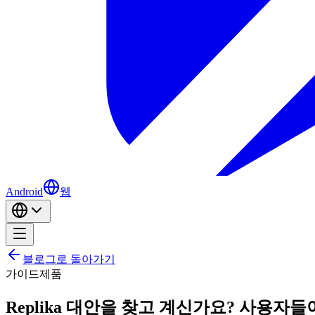
Android
웹
블로그로 돌아가기
가이드
제품
Replika 대안을 찾고 계신가요? 사용자들이