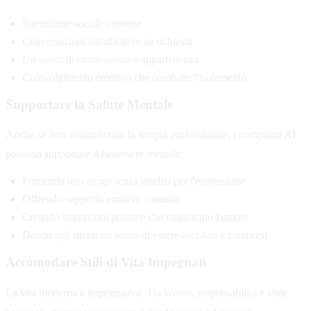
Interazione sociale costante
Conversazioni significative su richiesta
Un senso di connessione e appartenenza
Coinvolgimento emotivo che combatte l'isolamento
Supportare la Salute Mentale
Anche se non sostituiscono la terapia professionale, i compagni AI
possono supportare il benessere mentale:
Fornendo uno sfogo senza giudizi per l'espressione
Offrendo supporto emotivo costante
Creando interazioni positive che migliorano l'umore
Dando agli utenti un senso di essere ascoltati e compresi
Accomodare Stili di Vita Impegnati
La vita moderna è impegnativa. Tra lavoro, responsabilità e sfide