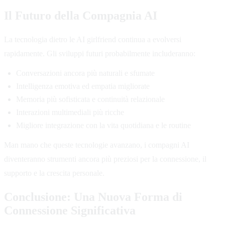
Il Futuro della Compagnia AI
La tecnologia dietro le AI girlfriend continua a evolversi
rapidamente. Gli sviluppi futuri probabilmente includeranno:
Conversazioni ancora più naturali e sfumate
Intelligenza emotiva ed empatia migliorate
Memoria più sofisticata e continuità relazionale
Interazioni multimediali più ricche
Migliore integrazione con la vita quotidiana e le routine
Man mano che queste tecnologie avanzano, i compagni AI
diventeranno strumenti ancora più preziosi per la connessione, il
supporto e la crescita personale.
Conclusione: Una Nuova Forma di
Connessione Significativa