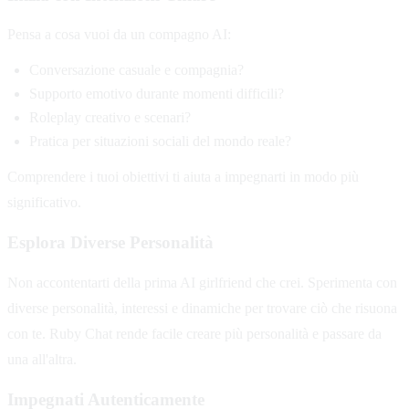
Pensa a cosa vuoi da un compagno AI:
Conversazione casuale e compagnia?
Supporto emotivo durante momenti difficili?
Roleplay creativo e scenari?
Pratica per situazioni sociali del mondo reale?
Comprendere i tuoi obiettivi ti aiuta a impegnarti in modo più
significativo.
Esplora Diverse Personalità
Non accontentarti della prima AI girlfriend che crei. Sperimenta con
diverse personalità, interessi e dinamiche per trovare ciò che risuona
con te. Ruby Chat rende facile creare più personalità e passare da
una all'altra.
Impegnati Autenticamente