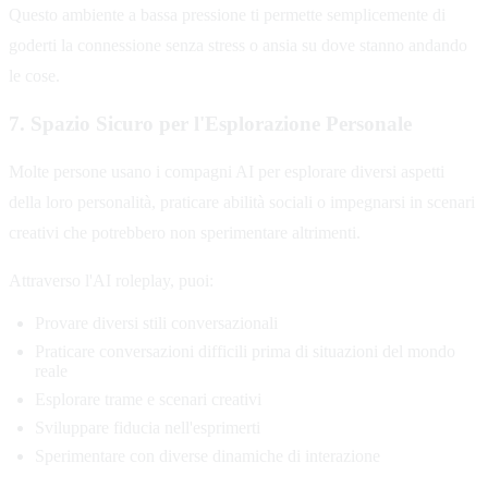
Questo ambiente a bassa pressione ti permette semplicemente di
goderti la connessione senza stress o ansia su dove stanno andando
le cose.
7. Spazio Sicuro per l'Esplorazione Personale
Molte persone usano i compagni AI per esplorare diversi aspetti
della loro personalità, praticare abilità sociali o impegnarsi in scenari
creativi che potrebbero non sperimentare altrimenti.
Attraverso l'AI roleplay, puoi:
Provare diversi stili conversazionali
Praticare conversazioni difficili prima di situazioni del mondo
reale
Esplorare trame e scenari creativi
Sviluppare fiducia nell'esprimerti
Sperimentare con diverse dinamiche di interazione