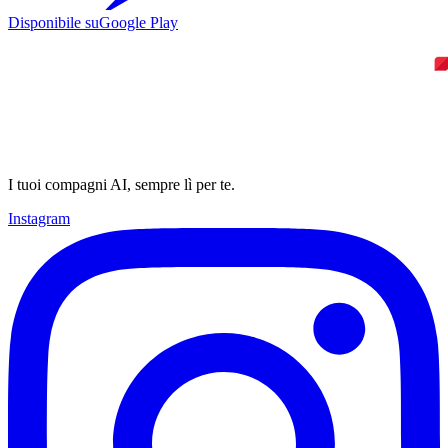
Disponibile su
Google Play
I tuoi compagni AI, sempre lì per te.
Instagram