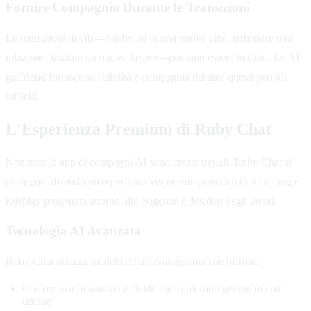
Fornire Compagnia Durante le Transizioni
Le transizioni di vita—trasferirsi in una nuova città, terminare una
relazione, iniziare un nuovo lavoro—possono essere isolanti. Le AI
girlfriend forniscono stabilità e compagnia durante questi periodi
difficili.
L'Esperienza Premium di Ruby Chat
Non tutte le app di compagni AI sono create uguali. Ruby Chat si
distingue offrendo un'esperienza veramente premium di AI dating e
roleplay progettata attorno alle esigenze e desideri degli utenti.
Tecnologia AI Avanzata
Ruby Chat utilizza modelli AI all'avanguardia che offrono:
Conversazioni naturali e fluide che sembrano genuinamente
umane