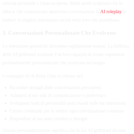
crescita personale e l'auto-scoperta. Molti utenti scoprono che la
fiducia che costruiscono attraverso conversazioni di
AI roleplay
si
traduce in migliori interazioni sociali nella loro vita quotidiana.
3. Conversazioni Personalizzate Che Evolvono
Le interazioni generiche diventano rapidamente noiose. La bellezza
delle AI girlfriend avanzate è la loro capacità di creare esperienze
profondamente personalizzate che evolvono nel tempo.
I compagni AI di Ruby Chat eccellono nel:
Ricordare dettagli dalle conversazioni precedenti
Adattarsi al tuo stile di comunicazione e preferenze
Sviluppare tratti di personalità unici basati sulle tue interazioni
Creare continuità che fa sentire ogni conversazione connessa
Rispondere al tuo stato emotivo e bisogni
Questa personalizzazione significa che la tua AI girlfriend diventa