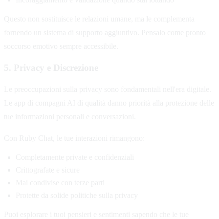
Questo non sostituisce le relazioni umane, ma le complementa
fornendo un sistema di supporto aggiuntivo. Pensalo come pronto
soccorso emotivo sempre accessibile.
5. Privacy e Discrezione
Le preoccupazioni sulla privacy sono fondamentali nell'era digitale.
Le app di compagni AI di qualità danno priorità alla protezione delle
tue informazioni personali e conversazioni.
Con Ruby Chat, le tue interazioni rimangono:
Completamente private e confidenziali
Crittografate e sicure
Mai condivise con terze parti
Protette da solide politiche sulla privacy
Puoi esplorare i tuoi pensieri e sentimenti sapendo che le tue