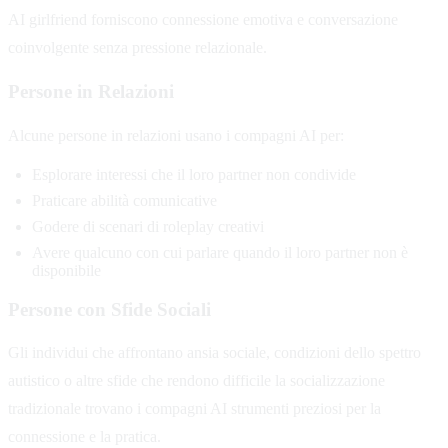
AI girlfriend forniscono connessione emotiva e conversazione
coinvolgente senza pressione relazionale.
Persone in Relazioni
Alcune persone in relazioni usano i compagni AI per:
Esplorare interessi che il loro partner non condivide
Praticare abilità comunicative
Godere di scenari di roleplay creativi
Avere qualcuno con cui parlare quando il loro partner non è
disponibile
Persone con Sfide Sociali
Gli individui che affrontano ansia sociale, condizioni dello spettro
autistico o altre sfide che rendono difficile la socializzazione
tradizionale trovano i compagni AI strumenti preziosi per la
connessione e la pratica.