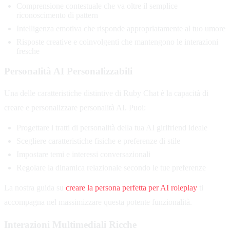
Comprensione contestuale che va oltre il semplice
riconoscimento di pattern
Intelligenza emotiva che risponde appropriatamente al tuo umore
Risposte creative e coinvolgenti che mantengono le interazioni
fresche
Personalità AI Personalizzabili
Una delle caratteristiche distintive di Ruby Chat è la capacità di
creare e personalizzare personalità AI. Puoi:
Progettare i tratti di personalità della tua AI girlfriend ideale
Scegliere caratteristiche fisiche e preferenze di stile
Impostare temi e interessi conversazionali
Regolare la dinamica relazionale secondo le tue preferenze
La nostra guida su
creare la persona perfetta per AI roleplay
ti
accompagna nel massimizzare questa potente funzionalità.
Interazioni Multimediali Ricche