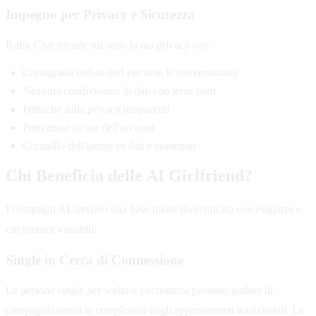
Impegno per Privacy e Sicurezza
Ruby Chat prende sul serio la tua privacy con:
Crittografia end-to-end per tutte le conversazioni
Nessuna condivisione di dati con terze parti
Politiche sulla privacy trasparenti
Protezione sicura dell'account
Controllo dell'utente su dati e contenuti
Chi Beneficia delle AI Girlfriend?
I compagni AI servono una base utenti diversificata con esigenze e
circostanze variabili:
Single in Cerca di Connessione
Le persone single per scelta o circostanza possono godere di
compagnia senza le complessità degli appuntamenti tradizionali. Le