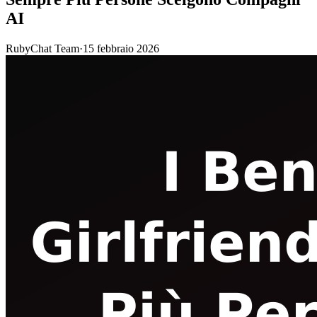
AI
RubyChat Team
·
15 febbraio 2026