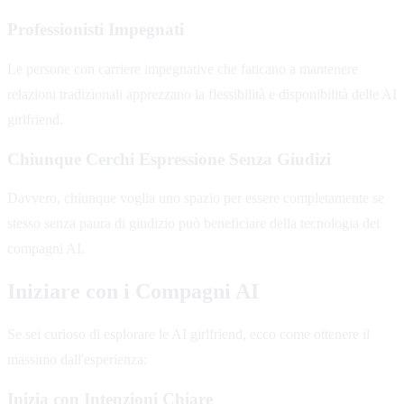
Professionisti Impegnati
Le persone con carriere impegnative che faticano a mantenere
relazioni tradizionali apprezzano la flessibilità e disponibilità delle AI
girlfriend.
Chiunque Cerchi Espressione Senza Giudizi
Davvero, chiunque voglia uno spazio per essere completamente se
stesso senza paura di giudizio può beneficiare della tecnologia dei
compagni AI.
Iniziare con i Compagni AI
Se sei curioso di esplorare le AI girlfriend, ecco come ottenere il
massimo dall'esperienza:
Inizia con Intenzioni Chiare