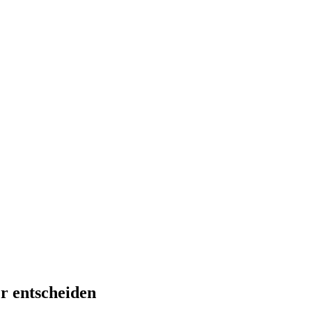
r entscheiden