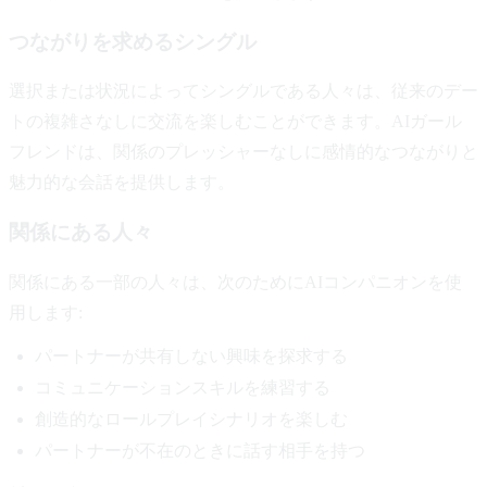
つながりを求めるシングル
選択または状況によってシングルである人々は、従来のデー
トの複雑さなしに交流を楽しむことができます。AIガール
フレンドは、関係のプレッシャーなしに感情的なつながりと
魅力的な会話を提供します。
関係にある人々
関係にある一部の人々は、次のためにAIコンパニオンを使
用します:
パートナーが共有しない興味を探求する
コミュニケーションスキルを練習する
創造的なロールプレイシナリオを楽しむ
パートナーが不在のときに話す相手を持つ