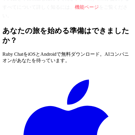
すべてについて詳しく知るには、
機能ページ
をご覧くださ
い。
あなたの旅を始める準備はできました
か？
Ruby ChatをiOSとAndroidで無料ダウンロード。AIコンパニ
オンがあなたを待っています。