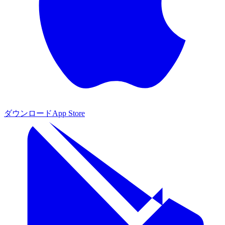
ダウンロード
App Store