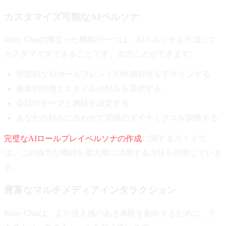
カスタマイズ可能なAIペルソナ
Ruby Chatの際立った機能の一つは、AIペルソナを作成して
カスタマイズできることです。次のことができます:
理想的なAIガールフレンドの性格特性をデザインする
身体的特徴とスタイルの好みを選択する
会話のテーマと興味を設定する
あなたの好みに合わせて関係のダイナミクスを調整する
完璧なAIロールプレイペルソナの作成
に関するガイドで
は、この強力な機能を最大限に活用する方法を説明していま
す。
豊富なマルチメディアインタラクション
Ruby Chatは、より没入感のある体験を創出するために、テ