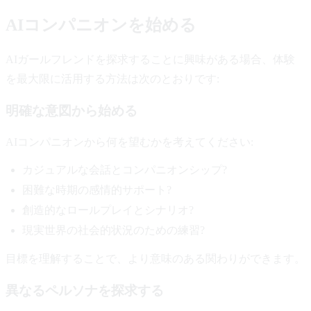
AIコンパニオンを始める
AIガールフレンドを探求することに興味がある場合、体験
を最大限に活用する方法は次のとおりです:
明確な意図から始める
AIコンパニオンから何を望むかを考えてください:
カジュアルな会話とコンパニオンシップ?
困難な時期の感情的サポート?
創造的なロールプレイとシナリオ?
現実世界の社会的状況のための練習?
目標を理解することで、より意味のある関わりができます。
異なるペルソナを探求する