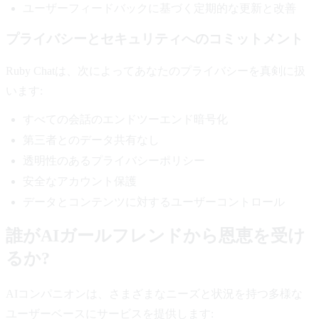
ユーザーフィードバックに基づく定期的な更新と改善
プライバシーとセキュリティへのコミットメント
Ruby Chatは、次によってあなたのプライバシーを真剣に扱
います:
すべての会話のエンドツーエンド暗号化
第三者とのデータ共有なし
透明性のあるプライバシーポリシー
安全なアカウント保護
データとコンテンツに対するユーザーコントロール
誰がAIガールフレンドから恩恵を受け
るか?
AIコンパニオンは、さまざまなニーズと状況を持つ多様な
ユーザーベースにサービスを提供します: