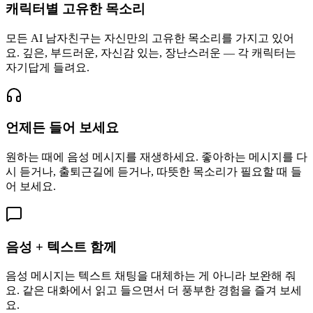
캐릭터별 고유한 목소리
모든 AI 남자친구는 자신만의 고유한 목소리를 가지고 있어
요. 깊은, 부드러운, 자신감 있는, 장난스러운 — 각 캐릭터는
자기답게 들려요.
언제든 들어 보세요
원하는 때에 음성 메시지를 재생하세요. 좋아하는 메시지를 다
시 듣거나, 출퇴근길에 듣거나, 따뜻한 목소리가 필요할 때 들
어 보세요.
음성 + 텍스트 함께
음성 메시지는 텍스트 채팅을 대체하는 게 아니라 보완해 줘
요. 같은 대화에서 읽고 들으면서 더 풍부한 경험을 즐겨 보세
요.