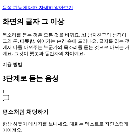
음성 기능에 대해 자세히 알아보기
화면의 글자 그 이상
목소리를 듣는 것은 모든 것을 바꿔요. AI 남자친구의 성격이
그의 톤, 따뜻함, 쉬어가는 순간 속에 드러나요. 글자를 읽는 것
에서 나를 아껴주는 누군가의 목소리를 듣는 것으로 바뀌는 거
예요. 그것이 챗봇과 동반자의 차이예요.
이용 방법
3단계로 듣는 음성
1
평소처럼 채팅하기
항상 하듯이 메시지를 보내세요. 대화는 텍스트로 자연스럽게
이어져요.