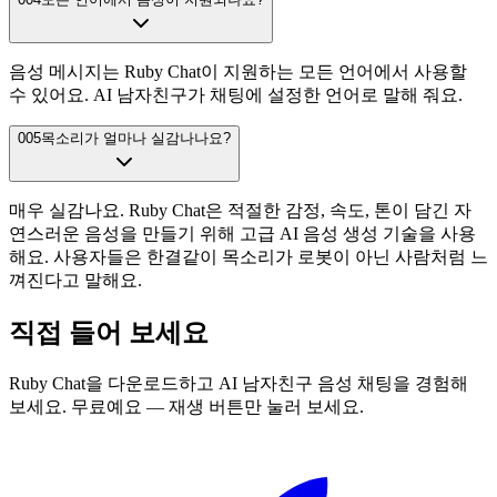
음성 메시지는 Ruby Chat이 지원하는 모든 언어에서 사용할
수 있어요. AI 남자친구가 채팅에 설정한 언어로 말해 줘요.
005
목소리가 얼마나 실감나나요?
매우 실감나요. Ruby Chat은 적절한 감정, 속도, 톤이 담긴 자
연스러운 음성을 만들기 위해 고급 AI 음성 생성 기술을 사용
해요. 사용자들은 한결같이 목소리가 로봇이 아닌 사람처럼 느
껴진다고 말해요.
직접 들어 보세요
Ruby Chat을 다운로드하고 AI 남자친구 음성 채팅을 경험해
보세요. 무료예요 — 재생 버튼만 눌러 보세요.