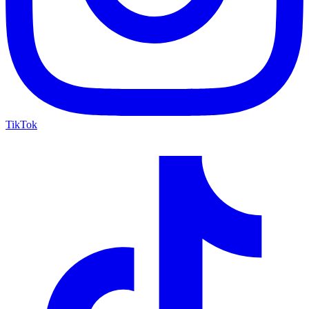
TikTok