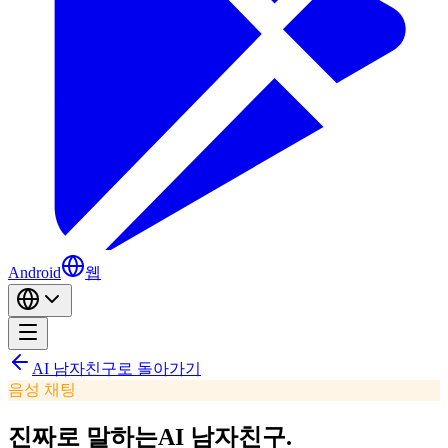
Android
웹
AI 남자친구로 돌아가기
음성 채팅
진짜로 말하는
AI 남자친구.