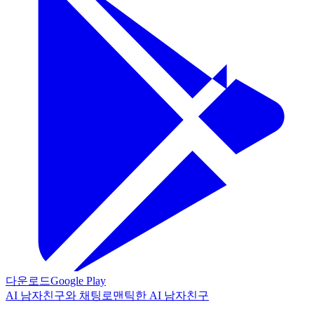
다운로드
Google Play
AI 남자친구와 채팅
로맨틱한 AI 남자친구