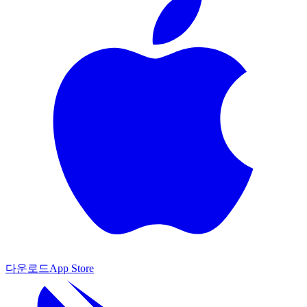
다운로드
App Store