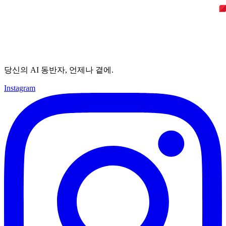
당신의 AI 동반자, 언제나 곁에.
Instagram