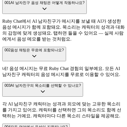
001
AI 남자친구 음성 채팅은 어떻게 작동하나요?
Ruby Chat에서 AI 남자친구가 메시지를 보낼 때 AI가 생성한
음성 메시지가 함께 포함돼요. 목소리는 캐릭터의 성격과 대화
의 감정에 맞게 생성돼요. 탭하면 들을 수 있어요 — 실제 사람
에게서 음성 메모를 받는 것처럼요.
002
음성 채팅은 무료에 포함되나요?
네! 음성 메시지는 무료 Ruby Chat 경험의 일부예요. 모든 AI
남자친구 캐릭터의 음성 메시지를 무료로 이용할 수 있어요.
003
AI 남자친구의 목소리를 선택할 수 있나요?
각 AI 남자친구 캐릭터는 성격과 외모에 맞는 고유한 목소리
를 가지고 있어요. 캐릭터를 선택하면 그의 목소리도 함께 선
택하는 거예요. 캐릭터마다 다른 목소리 스타일을 제공해요.
004
모든 언어에서 음성이 지원되나요?