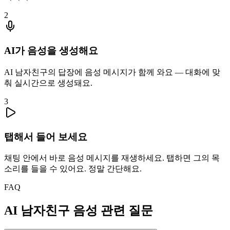
2
AI가 음성을 생성해요
AI 남자친구의 답장에 음성 메시지가 함께 와요 — 대화에 맞
춰 실시간으로 생성돼요.
3
탭해서 들어 보세요
채팅 안에서 바로 음성 메시지를 재생하세요. 탭하면 그의 목
소리를 들을 수 있어요. 정말 간단해요.
FAQ
AI 남자친구 음성 관련 질문