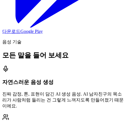
다운로드
Google Play
음성 기술
모든 말을 들어 보세요
자연스러운 음성 생성
진짜 감정, 톤, 표현이 담긴 AI 생성 음성. AI 남자친구의 목소
리가 사람처럼 들리는 건 그렇게 느껴지도록 만들어졌기 때문
이에요.