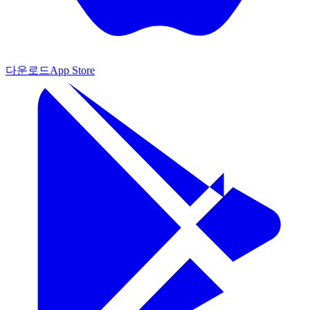
다운로드
App Store