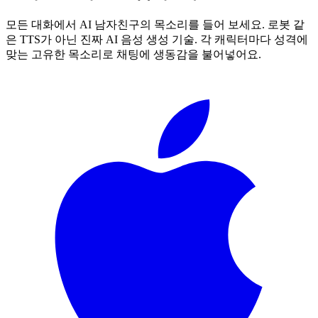
모든 대화에서 AI 남자친구의 목소리를 들어 보세요. 로봇 같
은 TTS가 아닌 진짜 AI 음성 생성 기술. 각 캐릭터마다 성격에
맞는 고유한 목소리로 채팅에 생동감을 불어넣어요.