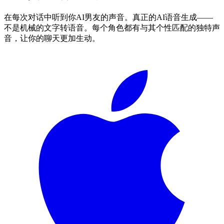
在每次对话中听到你AI男友的声音。真正的AI语音生成——
不是机械的文字转语音。每个角色都有与其个性匹配的独特声
音，让你的聊天更加生动。