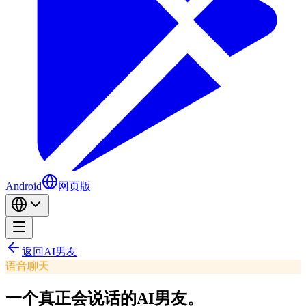
Android
网页版
返回AI男友
语音聊天
一个真正会说话的
AI男友。