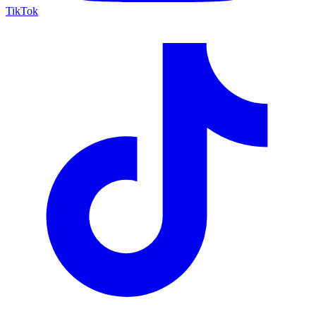
TikTok