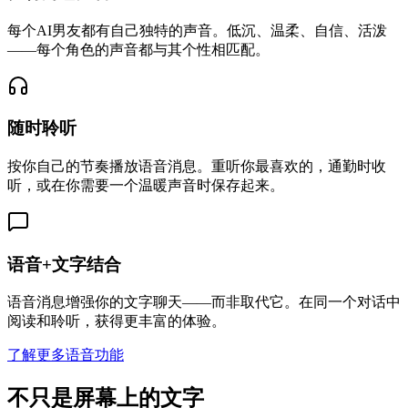
每个AI男友都有自己独特的声音。低沉、温柔、自信、活泼
——每个角色的声音都与其个性相匹配。
随时聆听
按你自己的节奏播放语音消息。重听你最喜欢的，通勤时收
听，或在你需要一个温暖声音时保存起来。
语音+文字结合
语音消息增强你的文字聊天——而非取代它。在同一个对话中
阅读和聆听，获得更丰富的体验。
了解更多语音功能
不只是屏幕上的文字