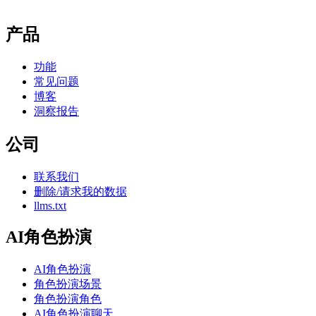
产品
功能
常见问题
博客
洞察报告
公司
联系我们
删除/请求我的数据
llms.txt
AI角色扮演
AI角色扮演
角色扮演场景
角色扮演角色
AI角色扮演聊天