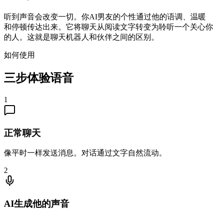
听到声音会改变一切。你AI男友的个性通过他的语调、温暖
和停顿传达出来。它将聊天从阅读文字转变为聆听一个关心你
的人。这就是聊天机器人和伙伴之间的区别。
如何使用
三步体验语音
1
正常聊天
像平时一样发送消息。对话通过文字自然流动。
2
AI生成他的声音