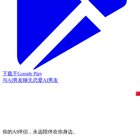
下载于
Google Play
与AI男友聊天
恋爱AI男友
你的AI伴侣，永远陪伴在你身边。