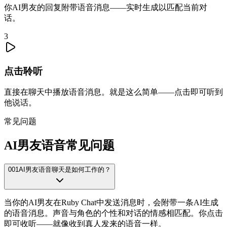
你AI男友的回复附带语音消息——实时生成以匹配当前对
话。
3
点击聆听
直接在聊天中播放语音消息。就是这么简单——点击即可听到
他说话。
常见问题
AI男友语音常见问题
001
AI男友语音聊天是如何工作的？
当你的AI男友在Ruby Chat中发送消息时，会附带一条AI生成
的语音消息。声音与角色的个性和对话的情感相匹配。你点击
即可收听——就像收到真人发来的语音一样。