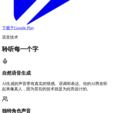
下载于
Google Play
语音技术
聆听每一个字
自然语音生成
AI生成的声音带有真实的情感、语调和表达。你的AI男友听
起来像真人，因为背后的技术就是为此而设计的。
独特角色声音