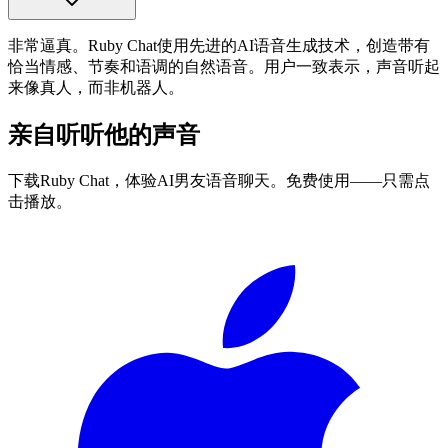
非常逼真。Ruby Chat使用先进的AI语音生成技术，创造带有
恰当情感、节奏和语调的自然语音。用户一致表示，声音听起
来像真人，而非机器人。
亲自听听他的声音
下载Ruby Chat，体验AI男友语音聊天。免费使用——只需点
击播放。