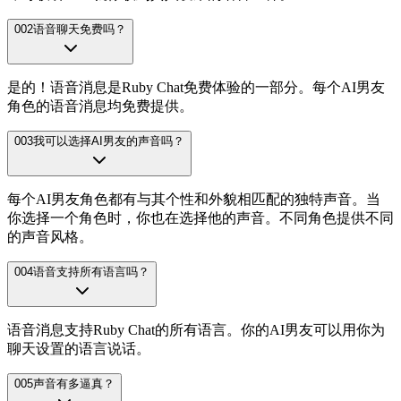
002
语音聊天免费吗？
是的！语音消息是Ruby Chat免费体验的一部分。每个AI男友
角色的语音消息均免费提供。
003
我可以选择AI男友的声音吗？
每个AI男友角色都有与其个性和外貌相匹配的独特声音。当
你选择一个角色时，你也在选择他的声音。不同角色提供不同
的声音风格。
004
语音支持所有语言吗？
语音消息支持Ruby Chat的所有语言。你的AI男友可以用你为
聊天设置的语言说话。
005
声音有多逼真？