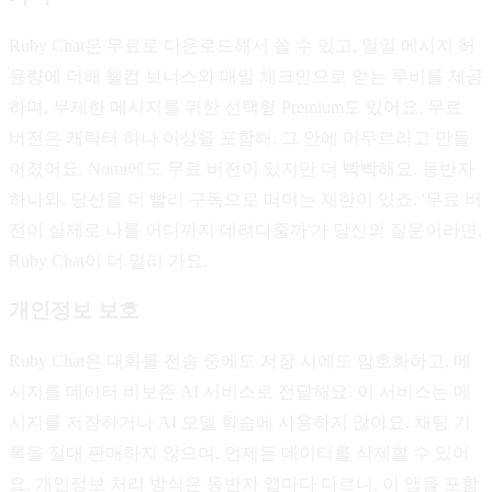
Ruby Chat은 무료로 다운로드해서 쓸 수 있고, 일일 메시지 허
용량에 더해 웰컴 보너스와 매일 체크인으로 얻는 루비를 제공
하며, 무제한 메시지를 위한 선택형 Premium도 있어요. 무료
버전은 캐릭터 하나 이상을 포함해, 그 안에 머무르라고 만들
어졌어요. Nomi에도 무료 버전이 있지만 더 빡빡해요. 동반자
하나와, 당신을 더 빨리 구독으로 떠미는 제한이 있죠. '무료 버
전이 실제로 나를 어디까지 데려다줄까'가 당신의 질문이라면,
Ruby Chat이 더 멀리 가요.
개인정보 보호
Ruby Chat은 대화를 전송 중에도 저장 시에도 암호화하고, 메
시지를 데이터 비보존 AI 서비스로 전달해요. 이 서비스는 메
시지를 저장하거나 AI 모델 학습에 사용하지 않아요. 채팅 기
록을 절대 판매하지 않으며, 언제든 데이터를 삭제할 수 있어
요. 개인정보 처리 방식은 동반자 앱마다 다르니, 이 앱을 포함