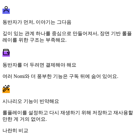
동반자가 먼저, 이야기는 그다음
깊이 있는 관계 하나를 중심으로 만들어져서, 장면 기반 롤플
레이를 위한 구조는 부족해요.
동반자를 더 두려면 결제해야 해요
여러 Nomi와 더 풍부한 기능은 구독 뒤에 숨어 있어요.
시나리오 기능이 빈약해요
롤플레이를 설정하고 다시 재생하기 위해 저장하고 재사용할
만한 게 거의 없어요.
나란히 비교