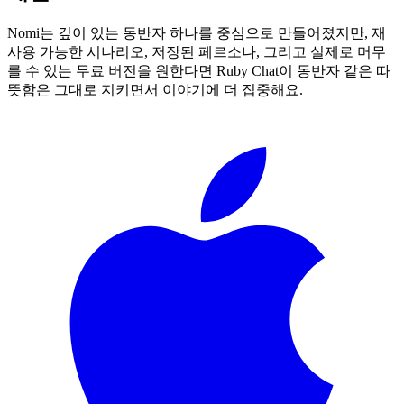
Nomi는 깊이 있는 동반자 하나를 중심으로 만들어졌지만, 재
사용 가능한 시나리오, 저장된 페르소나, 그리고 실제로 머무
를 수 있는 무료 버전을 원한다면 Ruby Chat이 동반자 같은 따
뜻함은 그대로 지키면서 이야기에 더 집중해요.