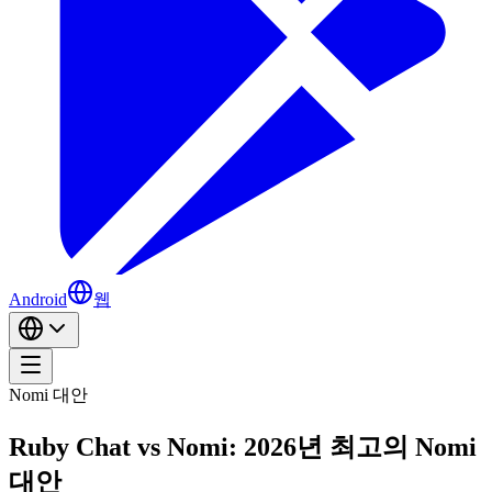
Android
웹
Nomi 대안
Ruby Chat vs Nomi: 2026년 최고의 Nomi
대안