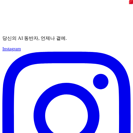
당신의 AI 동반자, 언제나 곁에.
Instagram