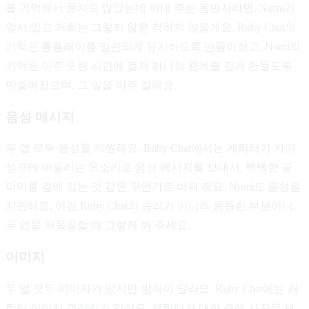
를 기억해서 묻지도 않았는데 꺼내 주는 동반자라면, Nomi가
앞서 있고 저희는 그렇지 않은 척하지 않을게요. Ruby Chat의
기억은 롤플레이를 일관되게 유지하도록 만들어졌고, Nomi의
기억은 아주 오랜 시간에 걸쳐 하나의 관계를 깊게 만들도록
만들어졌으며, 그 일을 아주 잘해요.
음성 메시지
두 앱 모두 음성을 지원해요. Ruby Chat에서는 캐릭터가 자기
성격에 어울리는 목소리로 음성 메시지를 보내서, 빽빽한 글
더미를 곁에 있는 것 같은 무언가로 바꿔 줘요. Nomi도 음성을
지원해요. 이건 Ruby Chat의 승리가 아니라 동등한 부분이니,
두 앱을 저울질할 때 그렇게 봐 주세요.
이미지
두 앱 모두 이미지가 있지만 방식이 달라요. Ruby Chat에는 캐
릭터 이미지 갤러리가 있어요. 캐릭터가 대화 중에 사진을 보