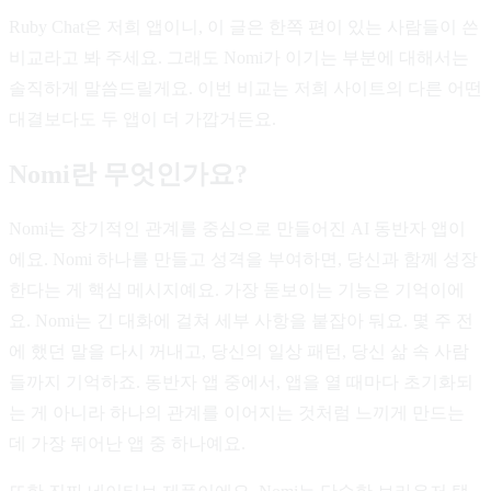
Ruby Chat은 저희 앱이니, 이 글은 한쪽 편이 있는 사람들이 쓴
비교라고 봐 주세요. 그래도 Nomi가 이기는 부분에 대해서는
솔직하게 말씀드릴게요. 이번 비교는 저희 사이트의 다른 어떤
대결보다도 두 앱이 더 가깝거든요.
Nomi란 무엇인가요?
Nomi는 장기적인 관계를 중심으로 만들어진 AI 동반자 앱이
에요. Nomi 하나를 만들고 성격을 부여하면, 당신과 함께 성장
한다는 게 핵심 메시지예요. 가장 돋보이는 기능은 기억이에
요. Nomi는 긴 대화에 걸쳐 세부 사항을 붙잡아 둬요. 몇 주 전
에 했던 말을 다시 꺼내고, 당신의 일상 패턴, 당신 삶 속 사람
들까지 기억하죠. 동반자 앱 중에서, 앱을 열 때마다 초기화되
는 게 아니라 하나의 관계를 이어지는 것처럼 느끼게 만드는
데 가장 뛰어난 앱 중 하나예요.