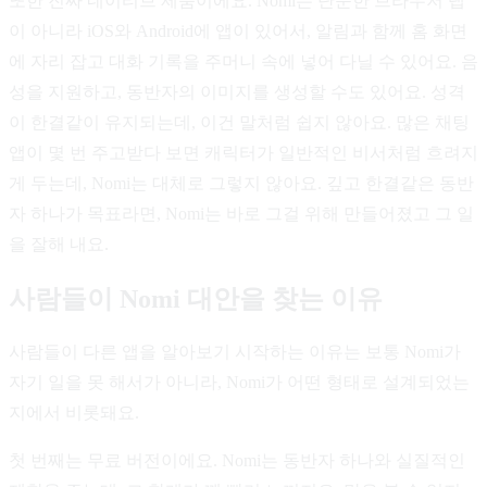
또한 진짜 네이티브 제품이에요. Nomi는 단순한 브라우저 탭
이 아니라 iOS와 Android에 앱이 있어서, 알림과 함께 홈 화면
에 자리 잡고 대화 기록을 주머니 속에 넣어 다닐 수 있어요. 음
성을 지원하고, 동반자의 이미지를 생성할 수도 있어요. 성격
이 한결같이 유지되는데, 이건 말처럼 쉽지 않아요. 많은 채팅
앱이 몇 번 주고받다 보면 캐릭터가 일반적인 비서처럼 흐려지
게 두는데, Nomi는 대체로 그렇지 않아요. 깊고 한결같은 동반
자 하나가 목표라면, Nomi는 바로 그걸 위해 만들어졌고 그 일
을 잘해 내요.
사람들이 Nomi 대안을 찾는 이유
사람들이 다른 앱을 알아보기 시작하는 이유는 보통 Nomi가
자기 일을 못 해서가 아니라, Nomi가 어떤 형태로 설계되었는
지에서 비롯돼요.
첫 번째는 무료 버전이에요. Nomi는 동반자 하나와 실질적인