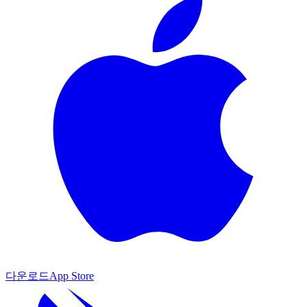
다운로드
App Store