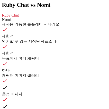
Ruby Chat vs Nomi
Ruby Chat
Nomi
재사용 가능한 롤플레이 시나리오
제한적
연기할 수 있는 저장된 페르소나
제한적
무료에서 여러 캐릭터
하나
캐릭터 이미지 갤러리
음성 메시지