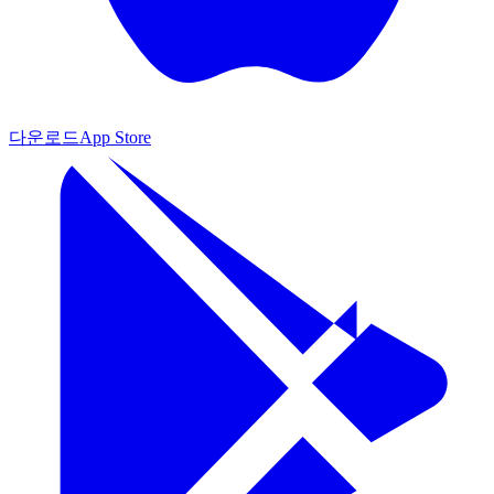
다운로드
App Store