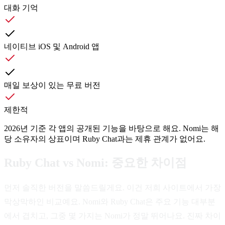
대화 기억
네이티브 iOS 및 Android 앱
매일 보상이 있는 무료 버전
제한적
2026년 기준 각 앱의 공개된 기능을 바탕으로 해요. Nomi는 해
당 소유자의 상표이며 Ruby Chat과는 제휴 관계가 없어요.
Ruby Chat vs Nomi: 중요한 차이점
먼저 솔직한 버전을 말씀드릴게요. 이건 저희 사이트에서 가장
막상막하인 비교예요. Nomi와 Ruby Chat은 주요 기능 대부분
에서 겹치고, 그중 몇 가지는 Nomi가 정말 뛰어나요. 진짜 차이