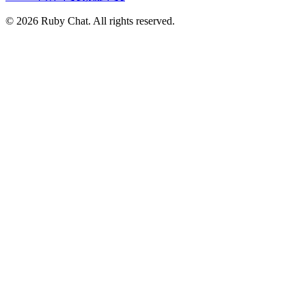
© 2026 Ruby Chat. All rights reserved.