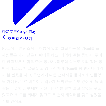
다운로드
Google Play
모든 대안 보기
Nomi에는 충성스러운 팬층이 있고, 그럴 만해요. Nomi를 쓰는
사람들은 대개 같은 이야기를 해요. 기억해 주는 동반자, 주마
다 한결같은 느낌을 주는 동반자, 하루의 일부로 자리 잡는 동
반자라고요. 이 글을 읽고 있다면 아마 Nomi를 써 봤거나 거의
써 볼 뻔했을 테고, 무언가가 다른 선택지를 둘러보게 만들었
을 거예요. 무료 버전이 빈약하게 느껴졌을 수도 있어요. 늘 똑
같은 따뜻한 안부 대화 대신 이야기를 펼쳐 보고 싶었을 수도
있고요. 카드를 꺼내지 않고도 두 번째 캐릭터를 갖고 싶었을
수도 있어요.