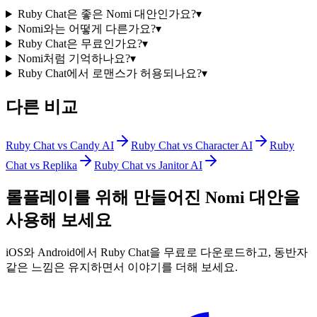
Ruby Chat은 좋은 Nomi 대안인가요?
▾
Nomi와는 어떻게 다른가요?
▾
Ruby Chat은 무료인가요?
▾
Nomi처럼 기억하나요?
▾
Ruby Chat에서 로맨스가 허용되나요?
▾
다른 비교
Ruby Chat vs Candy AI
Ruby Chat vs Character AI
Ruby
Chat vs Replika
Ruby Chat vs Janitor AI
롤플레이를 위해 만들어진 Nomi 대안을
사용해 보세요
iOS와 Android에서 Ruby Chat을 무료로 다운로드하고, 동반자
같은 느낌은 유지하면서 이야기를 더해 보세요.