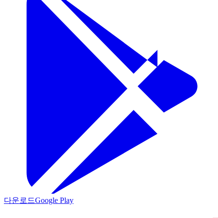
다운로드
Google Play