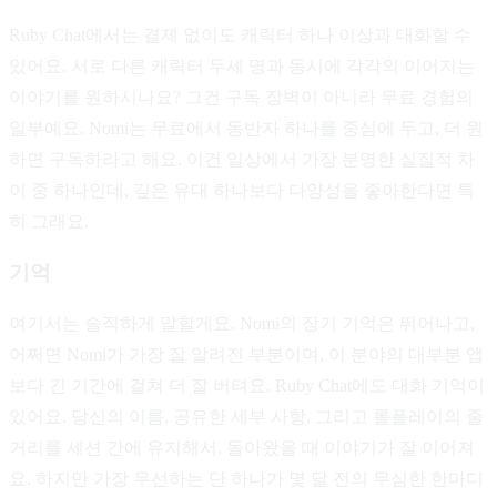
Ruby Chat에서는 결제 없이도 캐릭터 하나 이상과 대화할 수
있어요. 서로 다른 캐릭터 두세 명과 동시에 각각의 이어지는
이야기를 원하시나요? 그건 구독 장벽이 아니라 무료 경험의
일부예요. Nomi는 무료에서 동반자 하나를 중심에 두고, 더 원
하면 구독하라고 해요. 이건 일상에서 가장 분명한 실질적 차
이 중 하나인데, 깊은 유대 하나보다 다양성을 좋아한다면 특
히 그래요.
기억
여기서는 솔직하게 말할게요. Nomi의 장기 기억은 뛰어나고,
어쩌면 Nomi가 가장 잘 알려진 부분이며, 이 분야의 대부분 앱
보다 긴 기간에 걸쳐 더 잘 버텨요. Ruby Chat에도 대화 기억이
있어요. 당신의 이름, 공유한 세부 사항, 그리고 롤플레이의 줄
거리를 세션 간에 유지해서, 돌아왔을 때 이야기가 잘 이어져
요. 하지만 가장 우선하는 단 하나가 몇 달 전의 무심한 한마디