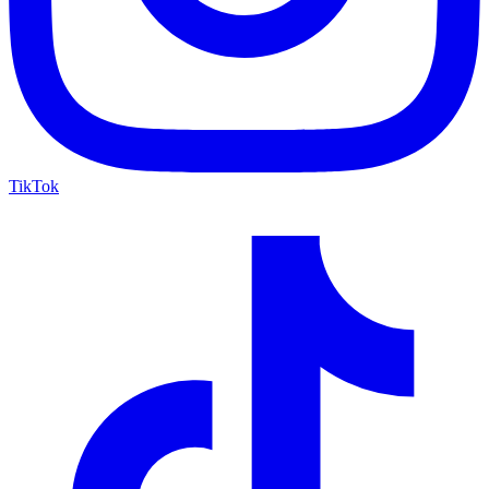
TikTok