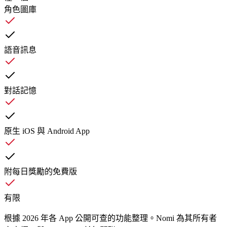
角色圖庫
語音訊息
對話記憶
原生 iOS 與 Android App
附每日獎勵的免費版
有限
根據 2026 年各 App 公開可查的功能整理。Nomi 為其所有者