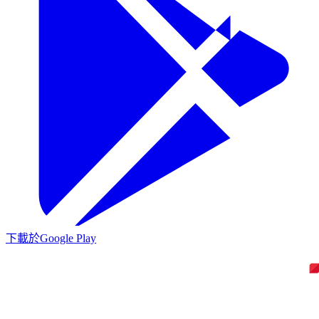
下載於
Google Play