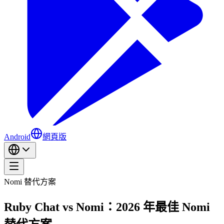
Android
網頁版
Nomi 替代方案
Ruby Chat vs Nomi：2026 年最佳 Nomi