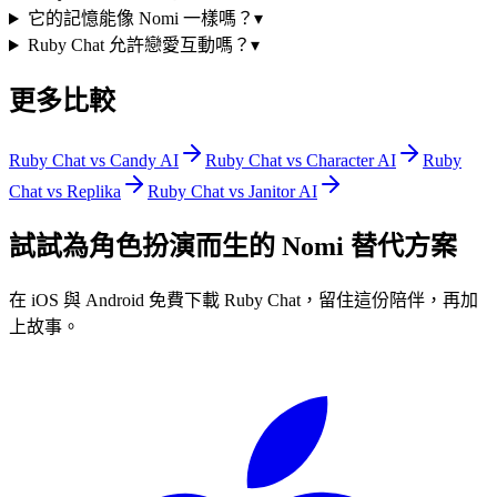
它的記憶能像 Nomi 一樣嗎？
▾
Ruby Chat 允許戀愛互動嗎？
▾
更多比較
Ruby Chat vs Candy AI
Ruby Chat vs Character AI
Ruby
Chat vs Replika
Ruby Chat vs Janitor AI
試試為角色扮演而生的 Nomi 替代方案
在 iOS 與 Android 免費下載 Ruby Chat，留住這份陪伴，再加
上故事。