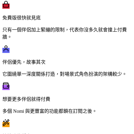
免費版很快就見底
只有一個伴侶加上緊繃的限制，代表你沒多久就會撞上付費
牆。
伴侶優先，故事其次
它圍繞單一深度關係打造，對場景式角色扮演的架構較少。
想要更多伴侶就得付費
多個 Nomi 與更豐富的功能都鎖在訂閱之後。