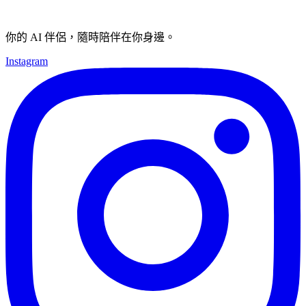
你的 AI 伴侶，隨時陪伴在你身邊。
Instagram