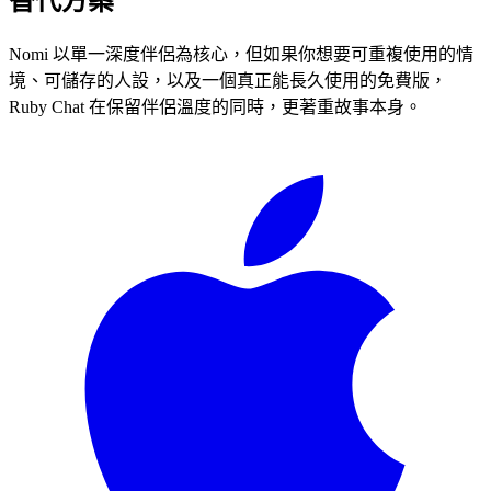
替代方案
Nomi 以單一深度伴侶為核心，但如果你想要可重複使用的情
境、可儲存的人設，以及一個真正能長久使用的免費版，
Ruby Chat 在保留伴侶溫度的同時，更著重故事本身。