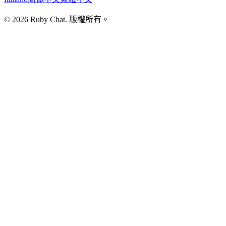
© 2026 Ruby Chat. 版權所有。