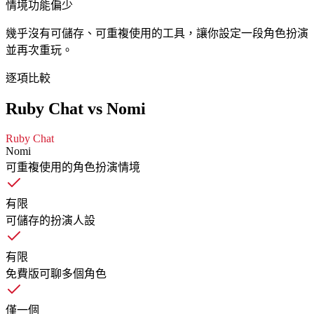
情境功能偏少
幾乎沒有可儲存、可重複使用的工具，讓你設定一段角色扮演
並再次重玩。
逐項比較
Ruby Chat vs Nomi
Ruby Chat
Nomi
可重複使用的角色扮演情境
有限
可儲存的扮演人設
有限
免費版可聊多個角色
僅一個