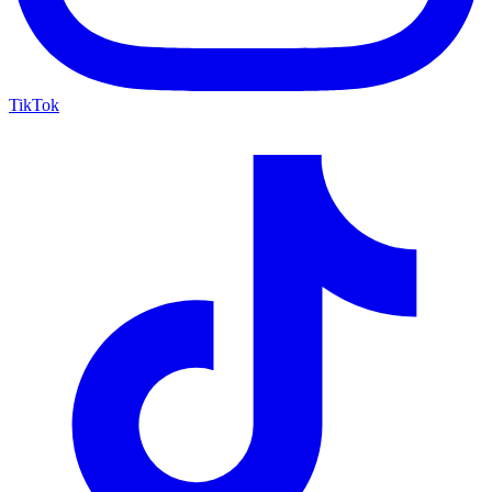
TikTok