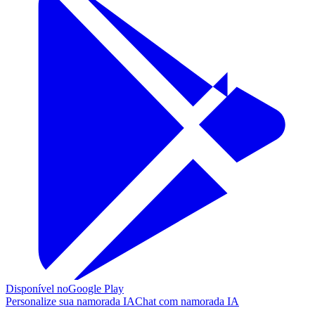
Disponível no
Google Play
Personalize sua namorada IA
Chat com namorada IA