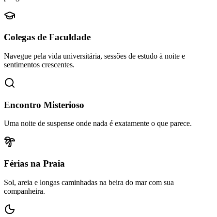
Colegas de Faculdade
Navegue pela vida universitária, sessões de estudo à noite e
sentimentos crescentes.
Encontro Misterioso
Uma noite de suspense onde nada é exatamente o que parece.
Férias na Praia
Sol, areia e longas caminhadas na beira do mar com sua
companheira.