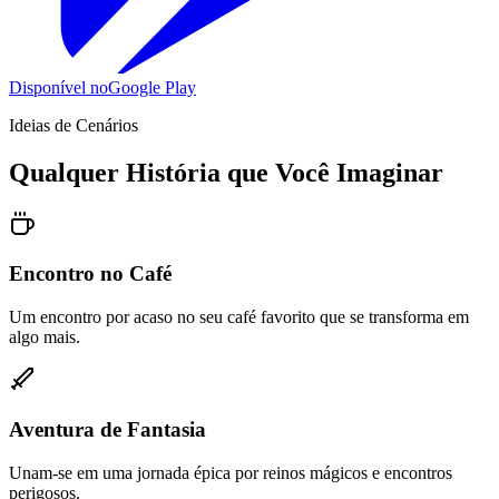
Disponível no
Google Play
Ideias de Cenários
Qualquer História que Você Imaginar
Encontro no Café
Um encontro por acaso no seu café favorito que se transforma em
algo mais.
Aventura de Fantasia
Unam-se em uma jornada épica por reinos mágicos e encontros
perigosos.