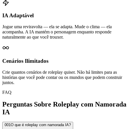
IA Adaptável
Jogue uma reviravolta — ela se adapta. Mude o clima — ela
acompanha. A IA mantém o personagem enquanto responde
naturalmente ao que você trouxer.
Cenários Ilimitados
Crie quantos cenários de roleplay quiser. Não há limites para as
histórias que você pode contar ou os mundos que podem construir
juntos.
FAQ
Perguntas Sobre Roleplay com Namorada
IA
001
O que é roleplay com namorada IA?