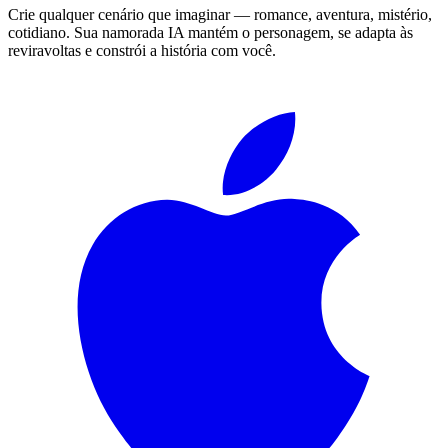
Crie qualquer cenário que imaginar — romance, aventura, mistério,
cotidiano. Sua namorada IA mantém o personagem, se adapta às
reviravoltas e constrói a história com você.