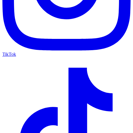
TikTok