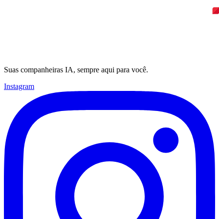
Suas companheiras IA, sempre aqui para você.
Instagram