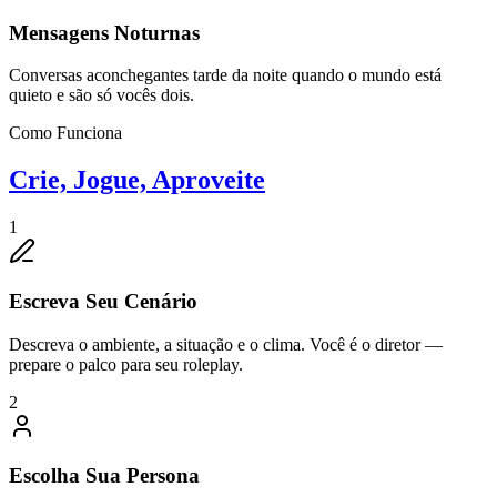
Mensagens Noturnas
Conversas aconchegantes tarde da noite quando o mundo está
quieto e são só vocês dois.
Como Funciona
Crie, Jogue, Aproveite
1
Escreva Seu Cenário
Descreva o ambiente, a situação e o clima. Você é o diretor —
prepare o palco para seu roleplay.
2
Escolha Sua Persona