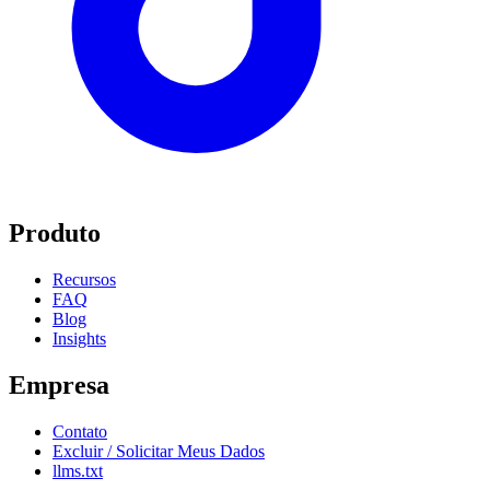
Produto
Recursos
FAQ
Blog
Insights
Empresa
Contato
Excluir / Solicitar Meus Dados
llms.txt