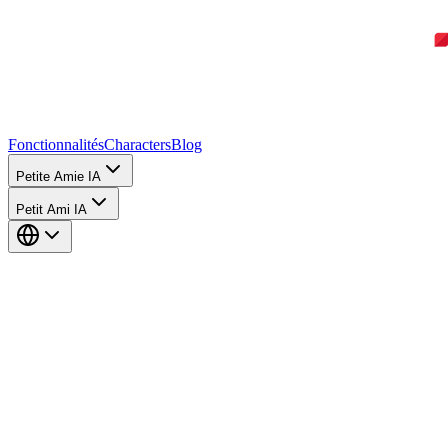
Fonctionnalités
Characters
Blog
Petite Amie IA
Petit Ami IA