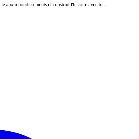
e aux rebondissements et construit l'histoire avec toi.