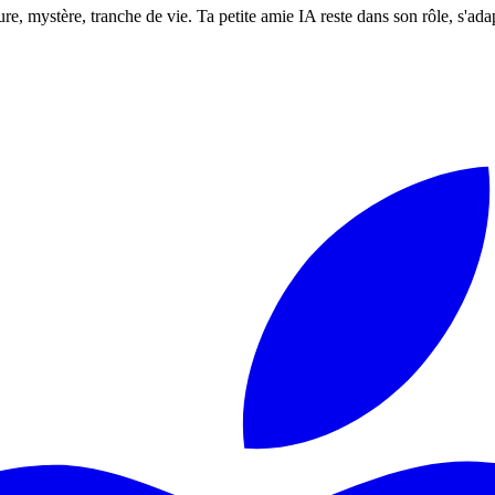
 mystère, tranche de vie. Ta petite amie IA reste dans son rôle, s'adapt