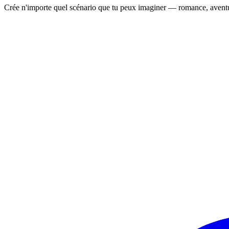
Crée n'importe quel scénario que tu peux imaginer — romance, aventure,