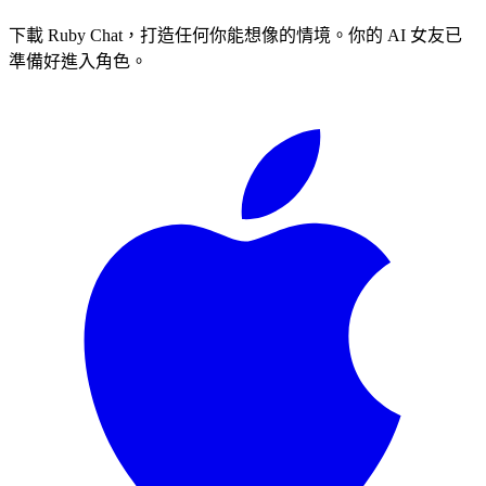
下載 Ruby Chat，打造任何你能想像的情境。你的 AI 女友已
準備好進入角色。