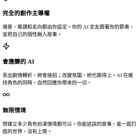
完全的創作主導權
場景、基調和走向都由你設定。你的 AI 女友跟著你的節奏，
並把自己的個性融入故事。
會應變的 AI
丟出劇情轉折，她會接招；改變氛圍，她也跟得上。AI 在維
持角色的同時，自然回應你帶來的一切。
無限情境
想建立多少角色扮演情境都可以。你能述說的故事、能一起打
造的世界，沒有上限。