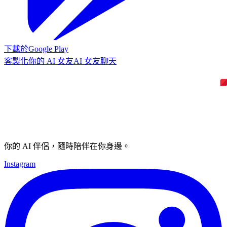
下載於
Google Play
客製化你的 AI 女友
AI 女友聊天
你的 AI 伴侶，隨時陪伴在你身邊。
Instagram