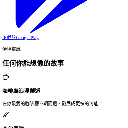
下載於
Google Play
情境靈感
任何你能想像的故事
咖啡廳浪漫邂逅
在你最愛的咖啡廳不期而遇，發展成更多的可能。