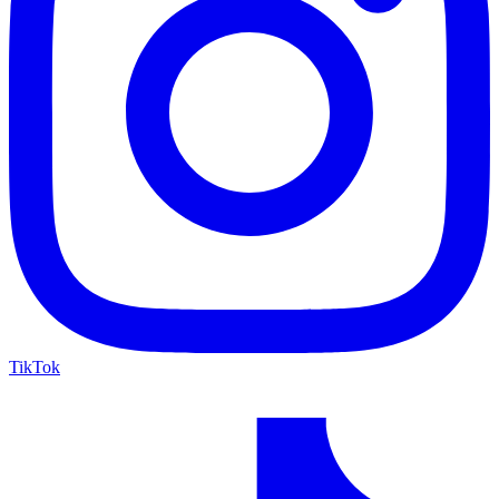
TikTok