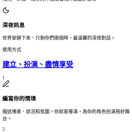
深夜訊息
世界安靜下來、只剩你們兩個時，最溫馨的深夜對話。
使用方式
建立、扮演、盡情享受
1
編寫你的情境
描述場景、狀況和氛圍。你就是導演，為你的角色扮演搭好舞
台。
2