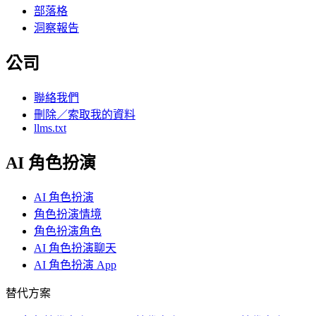
部落格
洞察報告
公司
聯絡我們
刪除／索取我的資料
llms.txt
AI 角色扮演
AI 角色扮演
角色扮演情境
角色扮演角色
AI 角色扮演聊天
AI 角色扮演 App
替代方案