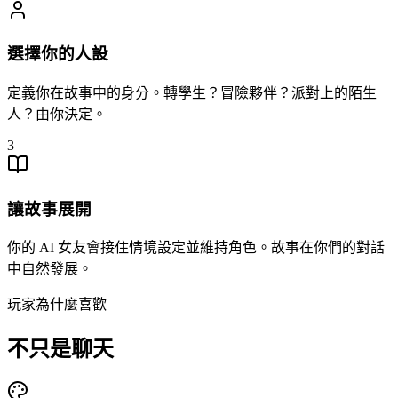
選擇你的人設
定義你在故事中的身分。轉學生？冒險夥伴？派對上的陌生
人？由你決定。
3
讓故事展開
你的 AI 女友會接住情境設定並維持角色。故事在你們的對話
中自然發展。
玩家為什麼喜歡
不只是聊天