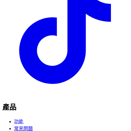
產品
功能
常見問題