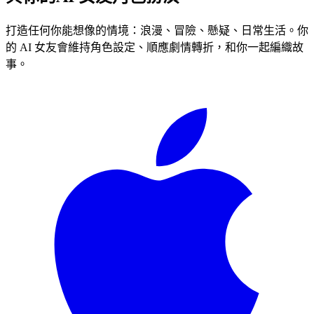
打造任何你能想像的情境：浪漫、冒險、懸疑、日常生活。你
的 AI 女友會維持角色設定、順應劇情轉折，和你一起編織故
事。