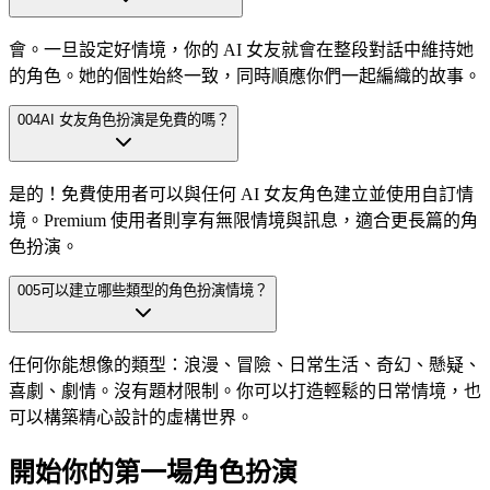
會。一旦設定好情境，你的 AI 女友就會在整段對話中維持她
的角色。她的個性始終一致，同時順應你們一起編織的故事。
004
AI 女友角色扮演是免費的嗎？
是的！免費使用者可以與任何 AI 女友角色建立並使用自訂情
境。Premium 使用者則享有無限情境與訊息，適合更長篇的角
色扮演。
005
可以建立哪些類型的角色扮演情境？
任何你能想像的類型：浪漫、冒險、日常生活、奇幻、懸疑、
喜劇、劇情。沒有題材限制。你可以打造輕鬆的日常情境，也
可以構築精心設計的虛構世界。
開始你的第一場角色扮演