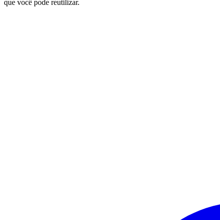
que você pode reutilizar.