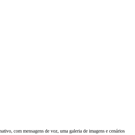
nativo, com mensagens de voz, uma galeria de imagens e cenários