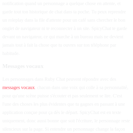
notification quand un personnage a quelque chose en attente, et
garde tout ton historique de chat dans ta poche. Tu peux reprendre
un roleplay dans la file d'attente pour un café sans chercher le bon
onglet de navigateur ni te reconnecter à un site. SpicyChat te garde
devant un navigateur, ce qui marche à un bureau mais ne devient
jamais tout à fait la chose que tu ouvres sur ton téléphone par
habitude.
Messages vocaux
Les personnages dans Ruby Chat peuvent répondre avec des
messages vocaux
, chacun dans une voix qui colle à sa personnalité,
pour qu'une scène puisse s'écouter et pas seulement se lire. C'est
l'une des choses les plus évidentes que tu gagnes en passant à une
application conçue pour ça dès le départ. SpicyChat est en texte
uniquement, donc aussi bonne que soit l'écriture, le personnage reste
silencieux sur la page. Si entendre un personnage change la façon