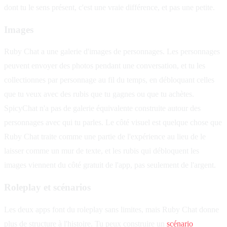
dont tu le sens présent, c'est une vraie différence, et pas une petite.
Images
Ruby Chat a une galerie d'images de personnages. Les personnages
peuvent envoyer des photos pendant une conversation, et tu les
collectionnes par personnage au fil du temps, en débloquant celles
que tu veux avec des rubis que tu gagnes ou que tu achètes.
SpicyChat n'a pas de galerie équivalente construite autour des
personnages avec qui tu parles. Le côté visuel est quelque chose que
Ruby Chat traite comme une partie de l'expérience au lieu de le
laisser comme un mur de texte, et les rubis qui débloquent les
images viennent du côté gratuit de l'app, pas seulement de l'argent.
Roleplay et scénarios
Les deux apps font du roleplay sans limites, mais Ruby Chat donne
plus de structure à l'histoire. Tu peux construire un
scénario