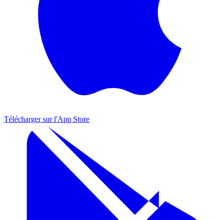
Télécharger sur l'
App Store