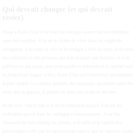
Qui devrait changer (et qui devrait
rester)
Passe à Ruby Chat si tu veux un roleplay ouvert sur ton téléphone
sans rien sacrifier. Si tu en as marre de vivre dans un onglet de
navigateur, si tu veux la voix et les images à côté du texte, si tu veux
des scénarios et des personas qui font avancer une histoire, et si tu
préfères ne pas payer juste pour garder la mémoire et la rapidité tout
au long d'une longue scène, Ruby Chat est l'expérience quotidienne
la plus simple. La version gratuite, des messages quotidiens plus des
rubis que tu gagnes, te permet de tout voir avant de décider.
Reste avec SpicyChat si tu es un utilisateur avancé d'abord sur
ordinateur qui vit dans le catalogue communautaire. Si tu fais
l'essentiel de ton roleplay au clavier, si la taille et la variété des
personnages créés par la communauté sont ce que tu valorises avant