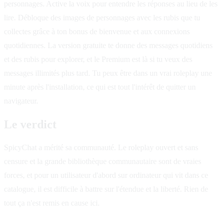
personnages. Active la voix pour entendre les réponses au lieu de les
lire. Débloque des images de personnages avec les rubis que tu
collectes grâce à ton bonus de bienvenue et aux connexions
quotidiennes. La version gratuite te donne des messages quotidiens
et des rubis pour explorer, et le Premium est là si tu veux des
messages illimités plus tard. Tu peux être dans un vrai roleplay une
minute après l'installation, ce qui est tout l'intérêt de quitter un
navigateur.
Le verdict
SpicyChat a mérité sa communauté. Le roleplay ouvert et sans
censure et la grande bibliothèque communautaire sont de vraies
forces, et pour un utilisateur d'abord sur ordinateur qui vit dans ce
catalogue, il est difficile à battre sur l'étendue et la liberté. Rien de
tout ça n'est remis en cause ici.