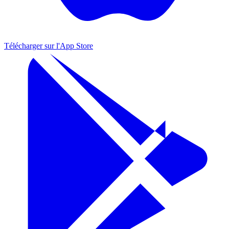
Télécharger sur l'
App Store