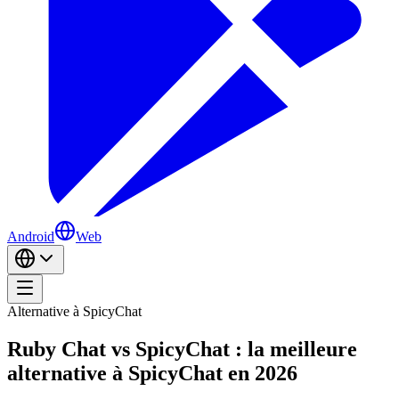
Android
Web
Alternative à SpicyChat
Ruby Chat vs SpicyChat : la meilleure
alternative à SpicyChat en 2026