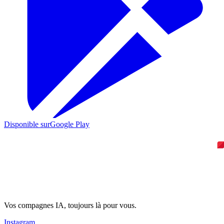
Disponible sur
Google Play
Vos compagnes IA, toujours là pour vous.
Instagram