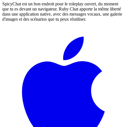
SpicyChat est un bon endroit pour le roleplay ouvert, du moment
que tu es devant un navigateur. Ruby Chat apporte la même liberté
dans une application native, avec des messages vocaux, une galerie
d'images et des scénarios que tu peux réutiliser.