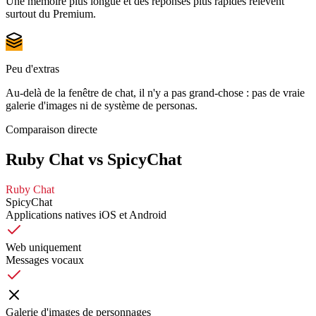
Une mémoire plus longue et des réponses plus rapides relèvent
surtout du Premium.
Peu d'extras
Au-delà de la fenêtre de chat, il n'y a pas grand-chose : pas de vraie
galerie d'images ni de système de personas.
Comparaison directe
Ruby Chat vs SpicyChat
Ruby Chat
SpicyChat
Applications natives iOS et Android
Web uniquement
Messages vocaux
Galerie d'images de personnages