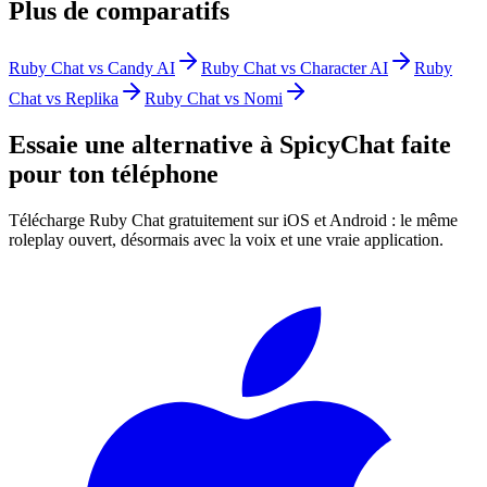
Plus de comparatifs
Ruby Chat vs Candy AI
Ruby Chat vs Character AI
Ruby
Chat vs Replika
Ruby Chat vs Nomi
Essaie une alternative à SpicyChat faite
pour ton téléphone
Télécharge Ruby Chat gratuitement sur iOS et Android : le même
roleplay ouvert, désormais avec la voix et une vraie application.