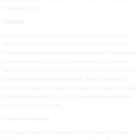
simplement pour toi.
Mémoire
La mémoire de conversation dans Ruby Chat retient ton nom, les
détails que tu partages et le fil d'une longue intrigue, pour qu'une
histoire puisse durer des semaines au lieu de repartir à froid quand le
contexte se remplit. Sur SpicyChat, une mémoire plus longue est
surtout une fonctionnalité Premium, donc l'expérience gratuite peut
perdre la trace d'un long roleplay plus tôt. Ruby Chat intègre la
mémoire à l'expérience de base au lieu de garer la meilleure version
derrière un abonnement, ce qui change jusqu'où une seule histoire
peut aller avant de s'effilocher.
Liberté de contenu
Voici la partie honnête. L'ouverture de SpicyChat est réelle et sa