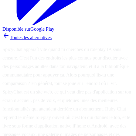
Disponible sur
Google Play
Toutes les alternatives
SpicyChat apparaît vite quand tu cherches du roleplay IA sans
censure. C'est l'un des endroits les plus connus pour discuter avec
des personnages adultes dans ton navigateur, et il a la bibliothèque
communautaire pour appuyer ça. Alors pourquoi lis-tu une
comparaison ? En général, tout se joue sur l'endroit où il vit.
SpicyChat est un site web, ce qui veut dire pas d'application sur ton
écran d'accueil, pas de voix, et quelques-unes des meilleures
fonctionnalités qui attendent derrière un abonnement. Ruby Chat
reprend le même roleplay ouvert où c'est toi qui donnes le ton, et le
livre sous forme d'application native iPhone et Android, avec des
messages vocaux, une galerie d'images de personnages et des