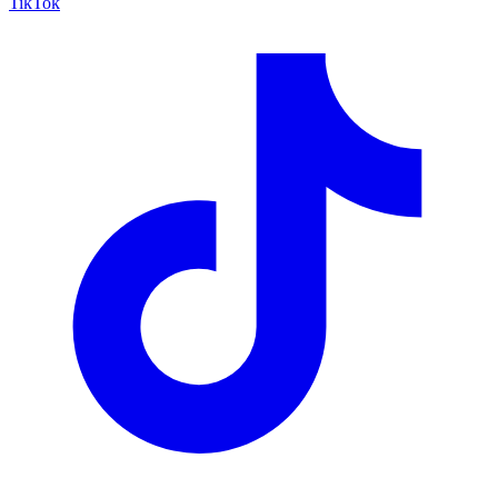
TikTok