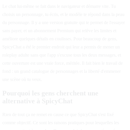
Le chat lui-même se fait dans le navigateur et démarre vite. Tu
choisis un personnage, tu écris, et le modèle te répond dans la peau
du personnage. Il y a une version gratuite qui te permet de l'essayer
sans payer, et un abonnement Premium qui relève les limites et
améliore quelques détails en coulisses. Pour beaucoup de gens,
SpicyChat a été le premier endroit qui leur a permis de mener un
roleplay adulte sans que l'app s'excuse tous les deux messages, et
cette ouverture est une vraie force, méritée. Il fait bien le travail de
fond : un grand catalogue de personnages et la liberté d'emmener
une scène où tu veux.
Pourquoi les gens cherchent une
alternative à SpicyChat
Rien de tout ça ne remet en cause ce que SpicyChat s'est fixé
comme objectif. Ce sont les raisons pratiques pour lesquelles les