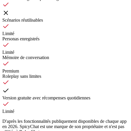
Scénarios réutilisables
Limité
Personas enregistrés
Limité
Mémoire de conversation
Premium
Roleplay sans limites
Version gratuite avec récompenses quotidiennes
Limité
D'après les fonctionnalités publiquement disponibles de chaque app
en 2026. SpicyChat est une marque de son propriétaire et n'est pas