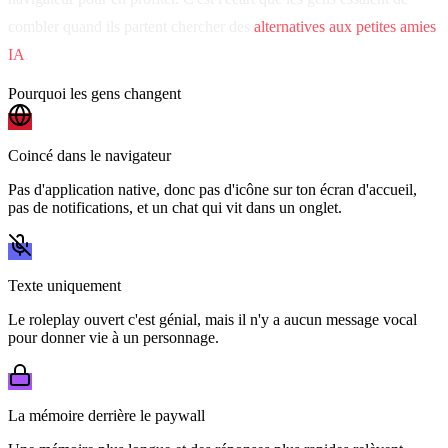
combler quand ils partent chercher des
alternatives aux petites amies
IA
.
Pourquoi les gens changent
Coincé dans le navigateur
Pas d'application native, donc pas d'icône sur ton écran d'accueil,
pas de notifications, et un chat qui vit dans un onglet.
Texte uniquement
Le roleplay ouvert c'est génial, mais il n'y a aucun message vocal
pour donner vie à un personnage.
La mémoire derrière le paywall