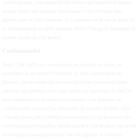
version gratuite, mais plusieurs des choses qui rendent une longue
session fluide, une mémoire plus longue et des réponses plus
rapides, sont du côté Premium. Si la question est de savoir jusqu'où
la version gratuite te mène vraiment, Ruby Chat garde davantage de
bonnes choses du côté gratuit.
Confidentialité
Ruby Chat chiffre tes conversations en transit et au repos, les
achemine via un service d'inférence IA sans conservation des
données, qui ne stocke pas tes messages et ne s'en sert pas pour
entraîner ses modèles, et ne vend jamais ton historique de chat. Tu
peux supprimer tes données à tout moment. Les pratiques de
confidentialité varient d'une plateforme de roleplay à l'autre, donc
c'est une chose juste à vérifier sur tout service à qui tu confies des
conversations personnelles, surtout quand le chat se passe sur un site
de navigateur partagé plutôt que sur une app que tu contrôles.